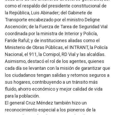
como el respaldo del presidente constitucional de
la República, Luis Abinader; del Gabinete de
Transporte encabezado por el ministro Deligne
Ascención; de la Fuerza de Tarea de Seguridad Vial
coordinada por la ministra de Interior y Policía,
Faride Raful; y de instituciones aliadas como el
Ministerio de Obras Públicas, el INTRANT, la Policía
Nacional, el 911, la Comipol, RD Vial y las alcaldías.
Asimismo, destacó el rol de los agentes, quienes
cada día se levantan con la misión de garantizar que
los ciudadanos tengan salidas y retornos seguros a
sus hogares, contribuyendo a un tránsito más
fluido, ahorro económico y mejor calidad de vida
para la población.
El general Cruz Méndez también hizo un
reconocimiento especial a los pioneros de la