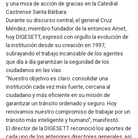
y una misa de acción de gracias en la Catedral
Castrense Santa Bárbara.
Durante su discurso central, el general Cruz
Méndez, miembro fundador de la entonces Amet,
hoy DIGESETT, expresó con orgullo la evolución de
la institución desde su creación en 1997,
subrayando el trabajo incansable de los agentes
que día a día garantizan la seguridad de los
ciudadanos en las vías.
“Nuestro objetivo es claro: consolidar una
institución cada vez más fuerte, cercana al
ciudadano y más eficiente en su misión de
garantizar un tránsito ordenado y seguro. Hoy
renovamos nuestro compromiso de trabajar por un
tránsito más inteligente y humano”, manifestó.
El director de la DIGESETT reconoció los aportes de
cada uno de los anteriores directores generales, así