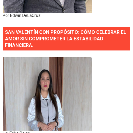
Por Edwin DeLaCruz
SAN VALENTÍN CON PROPÓSITO: CÓMO CELEBRAR EL
AMOR SIN COMPROMETER LA ESTABILIDAD
FINANCIERA.