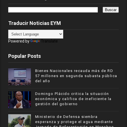
Traducir Noticias EYM
Powered by
Translate
Popular Posts
Bienes Nacionales recauda más de RD
57 millones en segunda subasta pública
del año
​Domingo Plácido critica la situación
económica y califica de ineficiente la
gestión del gobierno
Ministerio de Defensa siembra
esperanza y protege el agua mediante
Jornada de Reforestación en Manabao