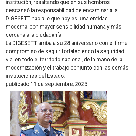
institución, resaltando que en sus hombros
descansó la responsabilidad de encaminar a la
DIGESETT hacia lo que hoy es: una entidad
moderna, con mayor sensibilidad humana y más
cercana a la ciudadanía.
La DIGESETT arriba a su 28 aniversario con el firme
compromiso de seguir fortaleciendo la seguridad
vial en todo el territorio nacional, de la mano de la
modernización y el trabajo conjunto con las demás
instituciones del Estado.
publicado 11 de septiembre, 2025