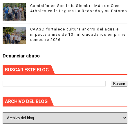
Comisión en San Luis Siembra Más de Cien
Árboles en la Laguna La Redonda y su Entorno
CAASD fortalece cultura ahorro del agua e
impacta a más de 10 mil ciudadanos en primer
semestre 2026
Denunciar abuso
BUSCAR ESTE BLOG
ARCHIVO DEL BLOG