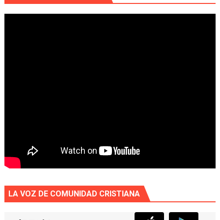
LA VOZ DE COMUNIDAD CRISTIANA