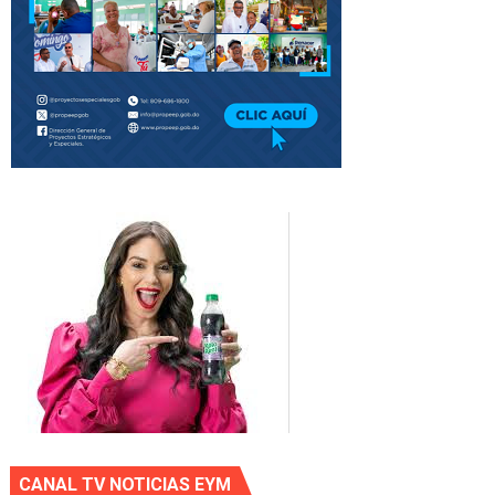
CANAL TV NOTICIAS EYM