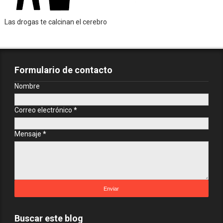
Las drogas te calcinan el cerebro
Formulario de contacto
Nombre
Correo electrónico
*
Mensaje
*
Buscar este blog