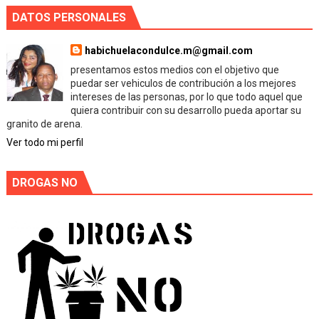
DATOS PERSONALES
habichuelacondulce.m@gmail.com
presentamos estos medios con el objetivo que
puedar ser vehiculos de contribución a los mejores
intereses de las personas, por lo que todo aquel que
quiera contribuir con su desarrollo pueda aportar su
granito de arena.
Ver todo mi perfil
DROGAS NO