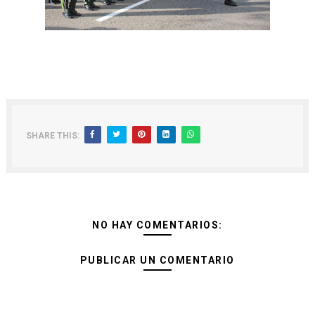
SHARE THIS:
NO HAY COMENTARIOS:
PUBLICAR UN COMENTARIO