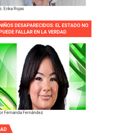
ic. Erika Rojas
NIÑOS DESAPARECIDOS: EL ESTADO NO
PUEDE FALLAR EN LA VERDAD
or Fernanda Fernández
IAD