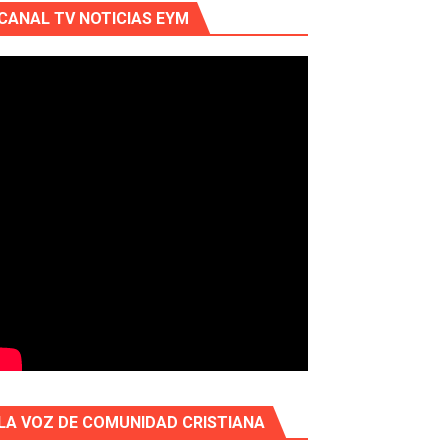
CANAL TV NOTICIAS EYM
LA VOZ DE COMUNIDAD CRISTIANA