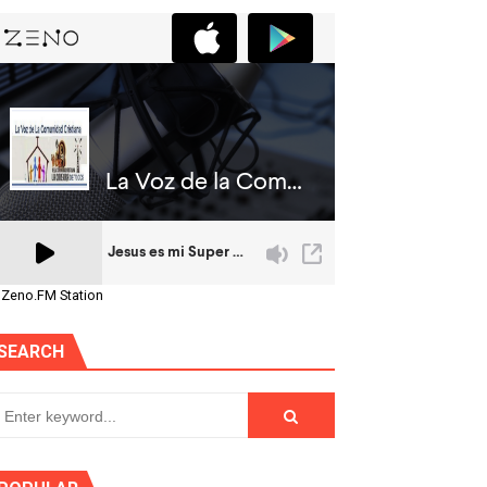
 Zeno.FM Station
SEARCH