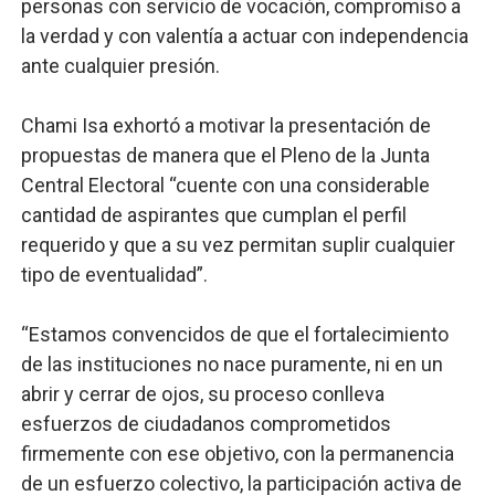
personas con servicio de vocación, compromiso a
la verdad y con valentía a actuar con independencia
ante cualquier presión.
Chami Isa exhortó a motivar la presentación de
propuestas de manera que el Pleno de la Junta
Central Electoral “cuente con una considerable
cantidad de aspirantes que cumplan el perfil
requerido y que a su vez permitan suplir cualquier
tipo de eventualidad”.
“Estamos convencidos de que el fortalecimiento
de las instituciones no nace puramente, ni en un
abrir y cerrar de ojos, su proceso conlleva
esfuerzos de ciudadanos comprometidos
firmemente con ese objetivo, con la permanencia
de un esfuerzo colectivo, la participación activa de