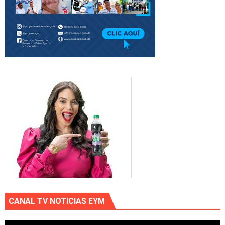
CANAL TV NOTICIAS EYM