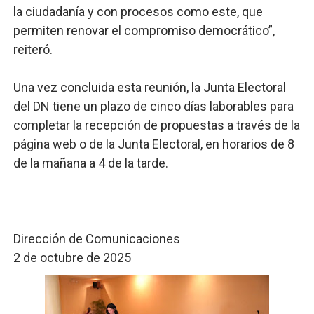
la ciudadanía y con procesos como este, que
permiten renovar el compromiso democrático”,
reiteró.
Una vez concluida esta reunión, la Junta Electoral
del DN tiene un plazo de cinco días laborables para
completar la recepción de propuestas a través de la
página web o de la Junta Electoral, en horarios de 8
de la mañana a 4 de la tarde.
Dirección de Comunicaciones
2 de octubre de 2025