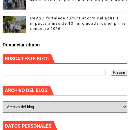
CAASD fortalece cultura ahorro del agua e
impacta a más de 10 mil ciudadanos en primer
semestre 2026
Denunciar abuso
BUSCAR ESTE BLOG
ARCHIVO DEL BLOG
DATOS PERSONALES