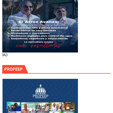
IAD
PROPEEP