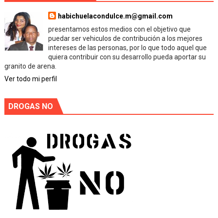
habichuelacondulce.m@gmail.com
presentamos estos medios con el objetivo que
puedar ser vehiculos de contribución a los mejores
intereses de las personas, por lo que todo aquel que
quiera contribuir con su desarrollo pueda aportar su
granito de arena.
Ver todo mi perfil
DROGAS NO