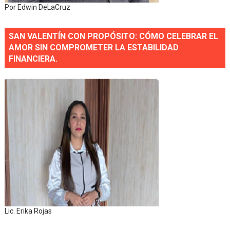
Por Edwin DeLaCruz
SAN VALENTÍN CON PROPÓSITO: CÓMO CELEBRAR EL
AMOR SIN COMPROMETER LA ESTABILIDAD
FINANCIERA.
Lic. Erika Rojas