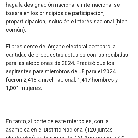
haga la designación nacional e internacional se
basará en los principios de participación,
proparticipación, inclusión e interés nacional (bien
común).
El presidente del órgano electoral comparó la
cantidad de propuestas actuales con las recibidas
para las elecciones de 2024. Precisó que los
aspirantes para miembros de JE para el 2024
fueron 2,418 a nivel nacional; 1,417 hombres y
1,001 mujeres.
En tanto, al corte de este miércoles, con la
asamblea en el Distrito Nacional (120 juntas
electorales) se han inscrito 4,304 personas, 77 %