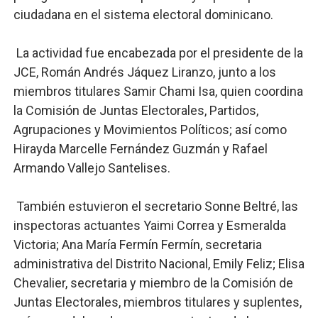
ciudadana en el sistema electoral dominicano.
La actividad fue encabezada por el presidente de la
JCE, Román Andrés Jáquez Liranzo, junto a los
miembros titulares Samir Chami Isa, quien coordina
la Comisión de Juntas Electorales, Partidos,
Agrupaciones y Movimientos Políticos; así como
Hirayda Marcelle Fernández Guzmán y Rafael
Armando Vallejo Santelises.
También estuvieron el secretario Sonne Beltré, las
inspectoras actuantes Yaimi Correa y Esmeralda
Victoria; Ana María Fermín Fermín, secretaria
administrativa del Distrito Nacional, Emily Feliz; Elisa
Chevalier, secretaria y miembro de la Comisión de
Juntas Electorales, miembros titulares y suplentes,