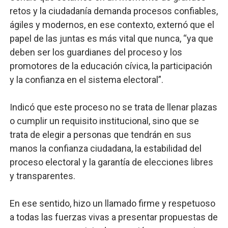
retos y la ciudadanía demanda procesos confiables,
ágiles y modernos, en ese contexto, externó que el
papel de las juntas es más vital que nunca, “ya que
deben ser los guardianes del proceso y los
promotores de la educación cívica, la participación
y la confianza en el sistema electoral”.
Indicó que este proceso no se trata de llenar plazas
o cumplir un requisito institucional, sino que se
trata de elegir a personas que tendrán en sus
manos la confianza ciudadana, la estabilidad del
proceso electoral y la garantía de elecciones libres
y transparentes.
En ese sentido, hizo un llamado firme y respetuoso
a todas las fuerzas vivas a presentar propuestas de