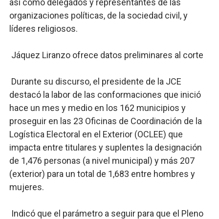
así como delegados y representantes de las
organizaciones políticas, de la sociedad civil, y
líderes religiosos.
Jáquez Liranzo ofrece datos preliminares al corte
Durante su discurso, el presidente de la JCE
destacó la labor de las conformaciones que inició
hace un mes y medio en los 162 municipios y
proseguir en las 23 Oficinas de Coordinación de la
Logística Electoral en el Exterior (OCLEE) que
impacta entre titulares y suplentes la designación
de 1,476 personas (a nivel municipal) y más 207
(exterior) para un total de 1,683 entre hombres y
mujeres.
Indicó que el parámetro a seguir para que el Pleno