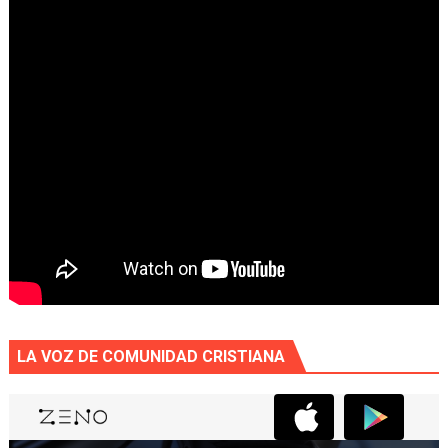
LA VOZ DE COMUNIDAD CRISTIANA