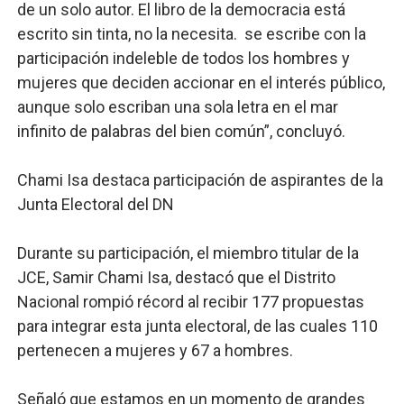
de un solo autor. El libro de la democracia está
escrito sin tinta, no la necesita. se escribe con la
participación indeleble de todos los hombres y
mujeres que deciden accionar en el interés público,
aunque solo escriban una sola letra en el mar
infinito de palabras del bien común”, concluyó.
Chami Isa destaca participación de aspirantes de la
Junta Electoral del DN
Durante su participación, el miembro titular de la
JCE, Samir Chami Isa, destacó que el Distrito
Nacional rompió récord al recibir 177 propuestas
para integrar esta junta electoral, de las cuales 110
pertenecen a mujeres y 67 a hombres.
Señaló que estamos en un momento de grandes