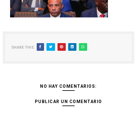
SHARE THIS:
NO HAY COMENTARIOS:
PUBLICAR UN COMENTARIO