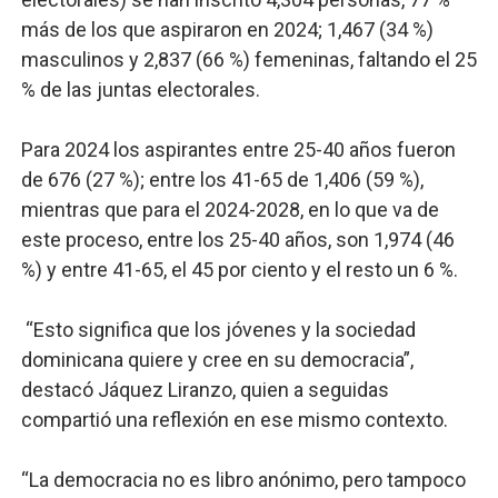
más de los que aspiraron en 2024; 1,467 (34 %)
masculinos y 2,837 (66 %) femeninas, faltando el 25
% de las juntas electorales.
Para 2024 los aspirantes entre 25-40 años fueron
de 676 (27 %); entre los 41-65 de 1,406 (59 %),
mientras que para el 2024-2028, en lo que va de
este proceso, entre los 25-40 años, son 1,974 (46
%) y entre 41-65, el 45 por ciento y el resto un 6 %.
“Esto significa que los jóvenes y la sociedad
dominicana quiere y cree en su democracia”,
destacó Jáquez Liranzo, quien a seguidas
compartió una reflexión en ese mismo contexto.
“La democracia no es libro anónimo, pero tampoco