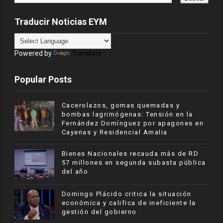
Traducir Noticias EYM
Powered by
Translate
Popular Posts
Cacerolazos, gomas quemadas y
bombas lagrimógenas: Tensión en la
Fernández Domínguez por apagones en
Cayenas y Residencial Amalia
Bienes Nacionales recauda más de RD
57 millones en segunda subasta pública
del año
​Domingo Plácido critica la situación
económica y califica de ineficiente la
gestión del gobierno