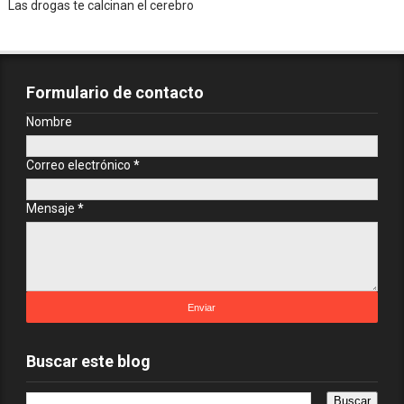
Las drogas te calcinan el cerebro
Formulario de contacto
Nombre
Correo electrónico
*
Mensaje
*
Buscar este blog