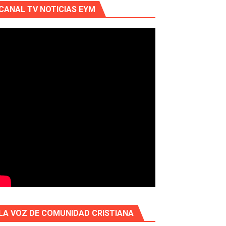
CANAL TV NOTICIAS EYM
LA VOZ DE COMUNIDAD CRISTIANA