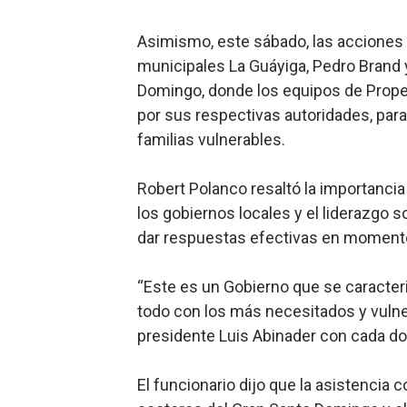
Asimismo, este sábado, las acciones d
municipales La Guáyiga, Pedro Brand y 
Domingo, donde los equipos de Propee
por sus respectivas autoridades, para
familias vulnerables.
Robert Polanco resaltó la importancia 
los gobiernos locales y el liderazgo s
dar respuestas efectivas en moment
“Este es un Gobierno que se caracteri
todo con los más necesitados y vulner
presidente Luis Abinader con cada do
El funcionario dijo que la asistencia 