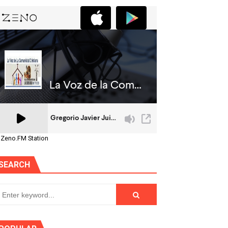
 Zeno.FM Station
SEARCH