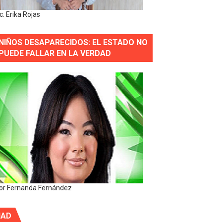
ic. Erika Rojas
NIÑOS DESAPARECIDOS: EL ESTADO NO
PUEDE FALLAR EN LA VERDAD
or Fernanda Fernández
IAD