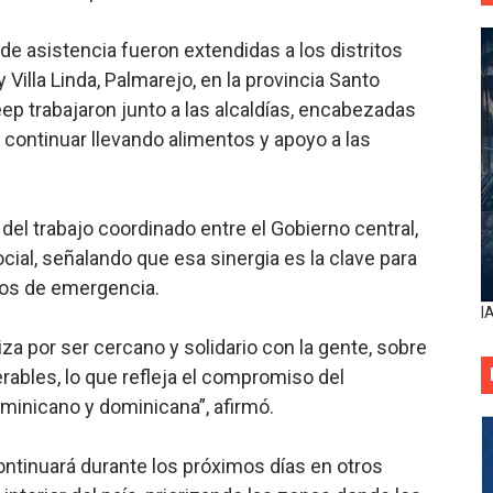
e asistencia fueron extendidas a los distritos
Villa Linda, Palmarejo, en la provincia Santo
p trabajaron junto a las alcaldías, encabezadas
 continuar llevando alimentos y apoyo a las
del trabajo coordinado entre el Gobierno central,
ocial, señalando que esa sinergia es la clave para
os de emergencia.
I
za por ser cercano y solidario con la gente, sobre
ables, lo que refleja el compromiso del
minicano y dominicana”, afirmó.
continuará durante los próximos días en otros