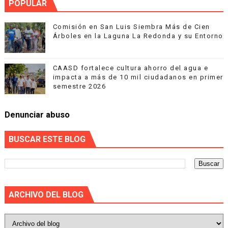
POPULAR
Comisión en San Luis Siembra Más de Cien
Árboles en la Laguna La Redonda y su Entorno
CAASD fortalece cultura ahorro del agua e
impacta a más de 10 mil ciudadanos en primer
semestre 2026
Denunciar abuso
BUSCAR ESTE BLOG
ARCHIVO DEL BLOG