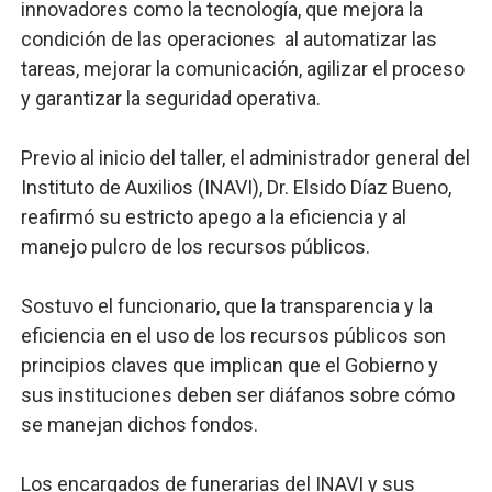
innovadores como la tecnología, que mejora la
condición de las operaciones al automatizar las
tareas, mejorar la comunicación, agilizar el proceso
y garantizar la seguridad operativa.
Previo al inicio del taller, el administrador general del
Instituto de Auxilios (INAVI), Dr. Elsido Díaz Bueno,
reafirmó su estricto apego a la eficiencia y al
manejo pulcro de los recursos públicos.
Sostuvo el funcionario, que la transparencia y la
eficiencia en el uso de los recursos públicos son
principios claves que implican que el Gobierno y
sus instituciones deben ser diáfanos sobre cómo
se manejan dichos fondos.
Los encargados de funerarias del INAVI y sus