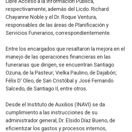
Libre Acceso a la Información Pública,
respectivamente, además del Licdo. Richard
Chayanne Noble y el Dr. Roque Ventura,
responsables de las áreas de Planificación y
Servicios Funerarios, correspondientemente.
Entre los encargados que resaltaron la mejora en el
manejo de las operaciones financieras en las
funerarias que dirigen, se encuentran Santiago
Ozuna, de la Pasteur; Vielka Paulino, de Dajabón;
Félix D' Oleo, de San Cristóbal y José Fernando
Salcedo, de Santiago II, entre otros.
Desde el Instituto de Auxilios (INAVI) se da
cumplimiento a las instrucciones de su
administrador general, Dr. Elsido Díaz Bueno, de
eficientizar los gastos y procesos internos,