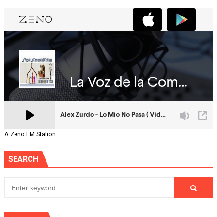
A Zeno.FM Station
SEARCH