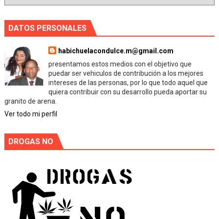
DATOS PERSONALES
habichuelacondulce.m@gmail.com
presentamos estos medios con el objetivo que
puedar ser vehiculos de contribución a los mejores
intereses de las personas, por lo que todo aquel que
quiera contribuir con su desarrollo pueda aportar su
granito de arena.
Ver todo mi perfil
DROGAS NO