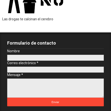
Las drogas te calcinan el cerebro
Formulario de contacto
Nombre
Correo electrónico
*
Mensaje
*