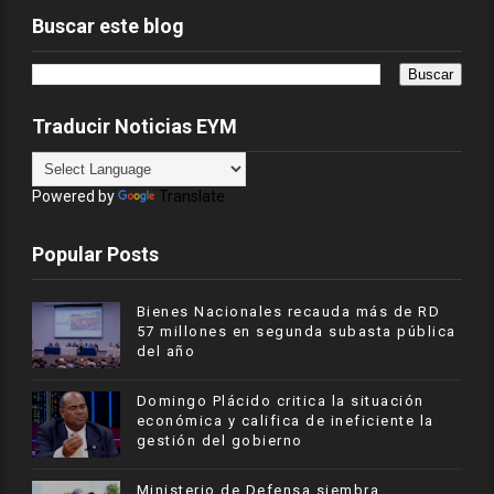
Buscar este blog
Traducir Noticias EYM
Powered by
Translate
Popular Posts
Bienes Nacionales recauda más de RD
57 millones en segunda subasta pública
del año
​Domingo Plácido critica la situación
económica y califica de ineficiente la
gestión del gobierno
Ministerio de Defensa siembra