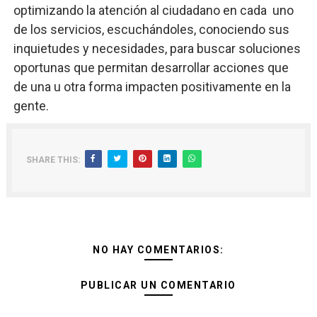
optimizando la atención al ciudadano en cada uno
de los servicios, escuchándoles, conociendo sus
inquietudes y necesidades, para buscar soluciones
oportunas que permitan desarrollar acciones que
de una u otra forma impacten positivamente en la
gente.
SHARE THIS:
NO HAY COMENTARIOS:
PUBLICAR UN COMENTARIO