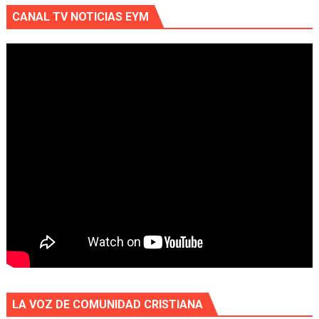
CANAL TV NOTICIAS EYM
LA VOZ DE COMUNIDAD CRISTIANA