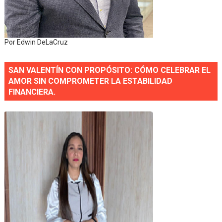
Por Edwin DeLaCruz
SAN VALENTÍN CON PROPÓSITO: CÓMO CELEBRAR EL
AMOR SIN COMPROMETER LA ESTABILIDAD
FINANCIERA.