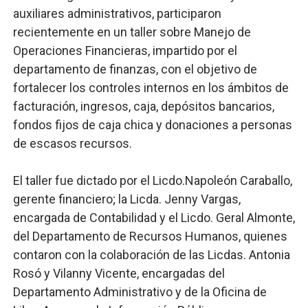
auxiliares administrativos, participaron
recientemente en un taller sobre Manejo de
Operaciones Financieras, impartido por el
departamento de finanzas, con el objetivo de
fortalecer los controles internos en los ámbitos de
facturación, ingresos, caja, depósitos bancarios,
fondos fijos de caja chica y donaciones a personas
de escasos recursos.
El taller fue dictado por el Licdo.Napoleón Caraballo,
gerente financiero; la Licda. Jenny Vargas,
encargada de Contabilidad y el Licdo. Geral Almonte,
del Departamento de Recursos Humanos, quienes
contaron con la colaboración de las Licdas. Antonia
Rosó y Vilanny Vicente, encargadas del
Departamento Administrativo y de la Oficina de