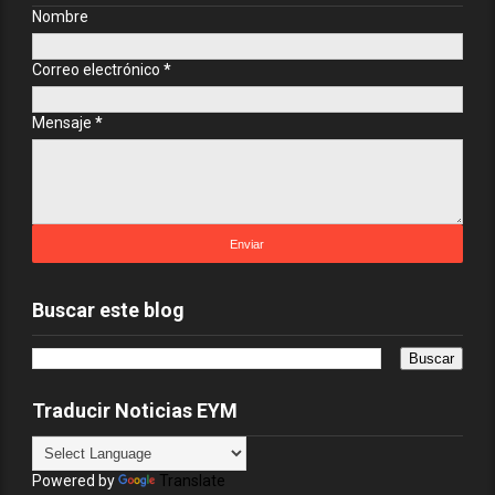
Nombre
Correo electrónico
*
Mensaje
*
Buscar este blog
Traducir Noticias EYM
Powered by
Translate