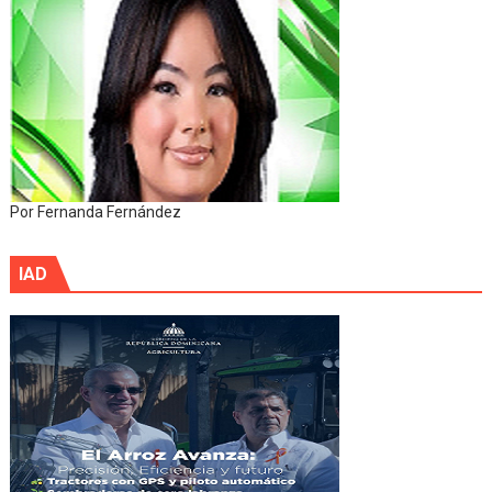
Por Fernanda Fernández
IAD