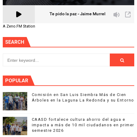
A Zeno.FM Station
SEARCH
POPULAR
Comisión en San Luis Siembra Más de Cien
Árboles en la Laguna La Redonda y su Entorno
CAASD fortalece cultura ahorro del agua e
impacta a más de 10 mil ciudadanos en primer
semestre 2026