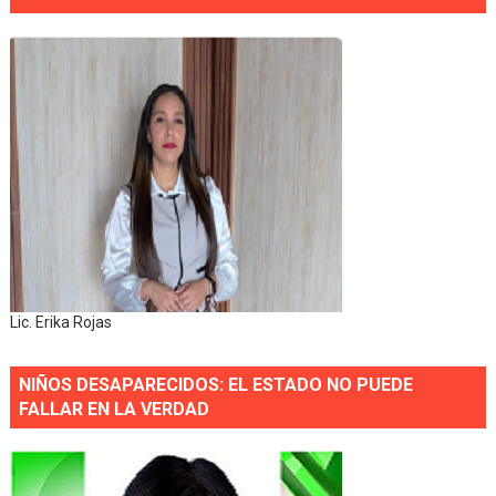
Lic. Erika Rojas
NIÑOS DESAPARECIDOS: EL ESTADO NO PUEDE
FALLAR EN LA VERDAD