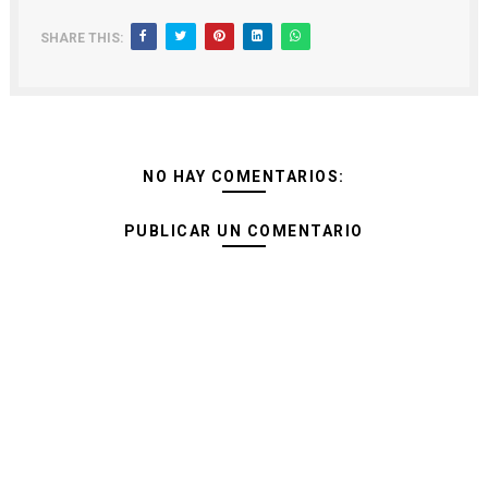
SHARE THIS:
NO HAY COMENTARIOS:
PUBLICAR UN COMENTARIO