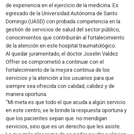
de experiencia en el ejercicio de la medicina. Es
egresado de la Universidad Autónoma de Santo
Domingo (UASD) con probada competencia en la
gestión de servicios de salud del sector público,
conocimientos que contribuirán al fortalecimiento
de la atención en este hospital traumatológico.
Al quedar juramentado, el doctor Joselin Valdez
Offrer se comprometió a continuar con el
fortalecimiento de la mejora continua de los
servicios y la atención a los usuarios para que
siempre sea ofrecida con calidad, calidez y de
manera oportuna.
“Mi meta es que todo el que acuda a algún servicio
en este centro, se le brinde la respuesta oportuna y
que los pacientes sepan que no mendigan
servicios, sino que es un derecho que les asiste.