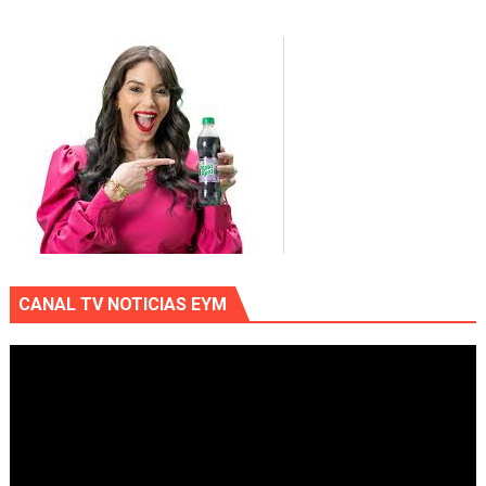
CANAL TV NOTICIAS EYM