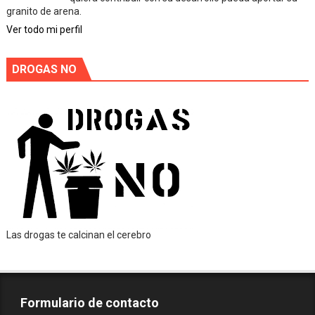
granito de arena.
Ver todo mi perfil
DROGAS NO
Las drogas te calcinan el cerebro
Formulario de contacto