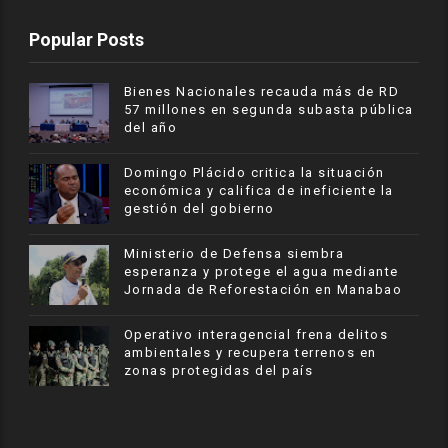
Popular Posts
Bienes Nacionales recauda más de RD
57 millones en segunda subasta pública
del año
​Domingo Plácido critica la situación
económica y califica de ineficiente la
gestión del gobierno
Ministerio de Defensa siembra
esperanza y protege el agua mediante
Jornada de Reforestación en Manabao
Operativo interagencial frena delitos
ambientales y recupera terrenos en
zonas protegidas del país