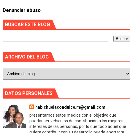
Denunciar abuso
BUSCAR ESTE BLOG
ARCHIVO DEL BLOG
DATOS PERSONALES
habichuelacondulce.m@gmail.com
presentamos estos medios con el objetivo que
puedar ser vehiculos de contribución a los mejores
intereses de las personas, por lo que todo aquel que
quiera contribuir con su desarrollo pueda aportar su