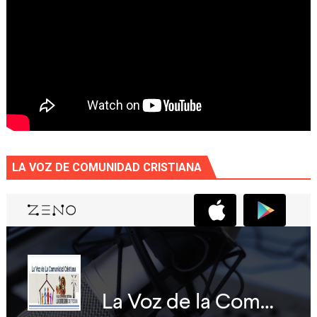
LA VOZ DE COMUNIDAD CRISTIANA