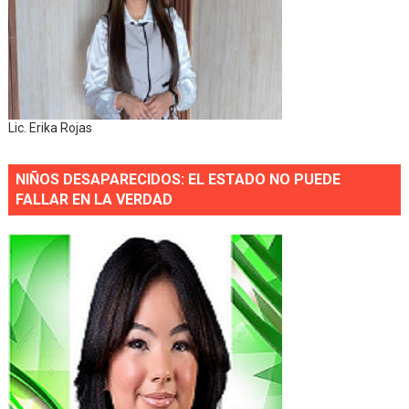
Lic. Erika Rojas
NIÑOS DESAPARECIDOS: EL ESTADO NO PUEDE
FALLAR EN LA VERDAD