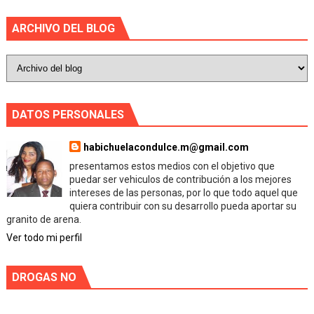
ARCHIVO DEL BLOG
DATOS PERSONALES
habichuelacondulce.m@gmail.com
presentamos estos medios con el objetivo que
puedar ser vehiculos de contribución a los mejores
intereses de las personas, por lo que todo aquel que
quiera contribuir con su desarrollo pueda aportar su
granito de arena.
Ver todo mi perfil
DROGAS NO