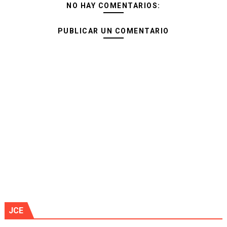
NO HAY COMENTARIOS:
PUBLICAR UN COMENTARIO
JCE