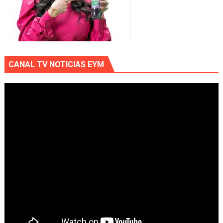
CANAL TV NOTICIAS EYM