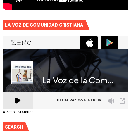
LA VOZ DE COMUNIDAD CRISTIANA
A Zeno.FM Station
SEARCH