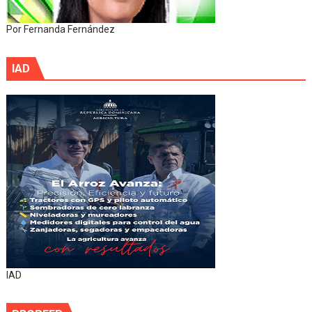
Por Fernanda Fernández
IAD
IAD