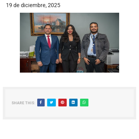
19 de diciembre, 2025
SHARE THIS: