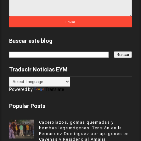
Buscar este blog
Traducir Noticias EYM
Powered by
Translate
Popular Posts
Cacerolazos, gomas quemadas y
bombas lagrimógenas: Tensión en la
Fernández Domínguez por apagones en
Cayenas y Residencial Amalia