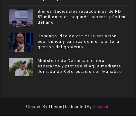
Bienes Nacionales recauda más de RD
57 millones en segunda subasta pública
del año
​Domingo Plácido critica la situación
económica y califica de ineficiente la
gestión del gobierno
Ministerio de Defensa siembra
esperanza y protege el agua mediante
Jornada de Reforestación en Manabao
Created By
Theme
| Distributed By
Gooyaab