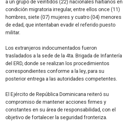
a un grupo de veintidós (22) nacionales haitianos en
condición migratoria irregular, entre ellos once (11)
hombres, siete (07) mujeres y cuatro (04) menores
de edad, que intentaban evadir el referido puesto
militar.
Los extranjeros indocumentados fueron
trasladados a la sede de la 4ta. Brigada de Infantería
del ERD, donde se realizan los procedimientos
correspondientes conforme a la ley, para su
posterior entrega a las autoridades competentes.
El Ejército de República Dominicana reiteró su
compromiso de mantener acciones firmes y
constantes en su área de responsabilidad, con el
objetivo de fortalecer la seguridad fronteriza.