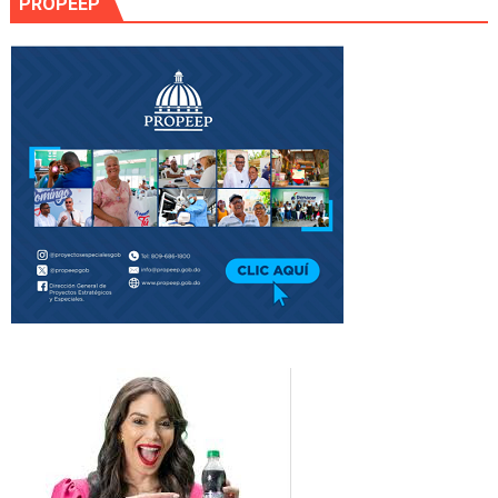
PROPEEP