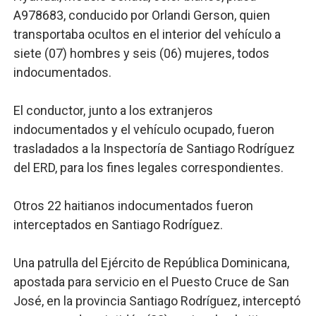
A978683, conducido por Orlandi Gerson, quien
transportaba ocultos en el interior del vehículo a
siete (07) hombres y seis (06) mujeres, todos
indocumentados.
El conductor, junto a los extranjeros
indocumentados y el vehículo ocupado, fueron
trasladados a la Inspectoría de Santiago Rodríguez
del ERD, para los fines legales correspondientes.
Otros 22 haitianos indocumentados fueron
interceptados en Santiago Rodríguez.
Una patrulla del Ejército de República Dominicana,
apostada para servicio en el Puesto Cruce de San
José, en la provincia Santiago Rodríguez, interceptó