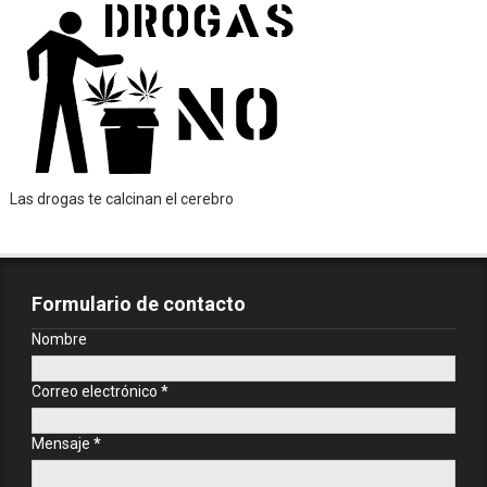
Las drogas te calcinan el cerebro
Formulario de contacto
Nombre
Correo electrónico
*
Mensaje
*