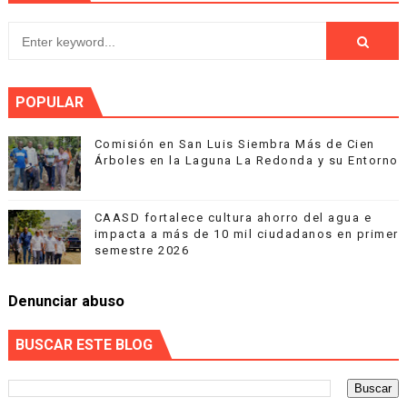
POPULAR
Comisión en San Luis Siembra Más de Cien
Árboles en la Laguna La Redonda y su Entorno
CAASD fortalece cultura ahorro del agua e
impacta a más de 10 mil ciudadanos en primer
semestre 2026
Denunciar abuso
BUSCAR ESTE BLOG