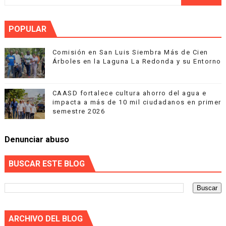
POPULAR
Comisión en San Luis Siembra Más de Cien
Árboles en la Laguna La Redonda y su Entorno
CAASD fortalece cultura ahorro del agua e
impacta a más de 10 mil ciudadanos en primer
semestre 2026
Denunciar abuso
BUSCAR ESTE BLOG
ARCHIVO DEL BLOG