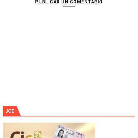
PUBLICAR UN COMENTARIO
JCE