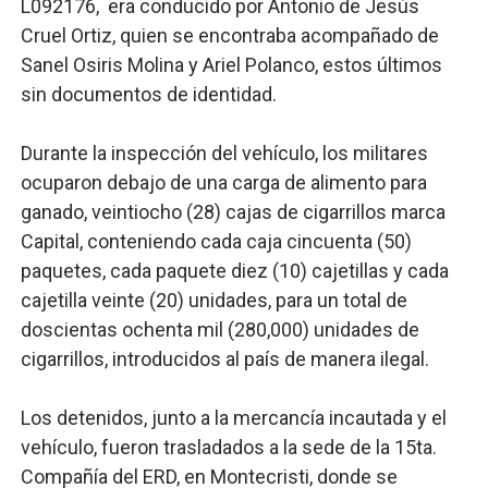
L092176, era conducido por Antonio de Jesús
Cruel Ortiz, quien se encontraba acompañado de
Sanel Osiris Molina y Ariel Polanco, estos últimos
sin documentos de identidad.
Durante la inspección del vehículo, los militares
ocuparon debajo de una carga de alimento para
ganado, veintiocho (28) cajas de cigarrillos marca
Capital, conteniendo cada caja cincuenta (50)
paquetes, cada paquete diez (10) cajetillas y cada
cajetilla veinte (20) unidades, para un total de
doscientas ochenta mil (280,000) unidades de
cigarrillos, introducidos al país de manera ilegal.
Los detenidos, junto a la mercancía incautada y el
vehículo, fueron trasladados a la sede de la 15ta.
Compañía del ERD, en Montecristi, donde se