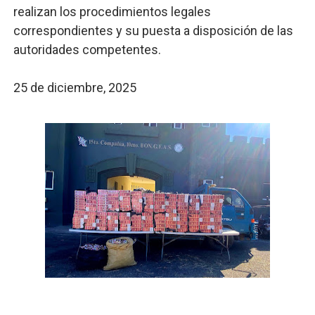
realizan los procedimientos legales
correspondientes y su puesta a disposición de las
autoridades competentes.
25 de diciembre, 2025