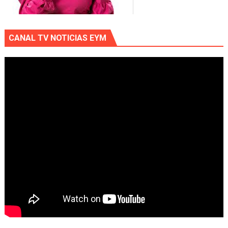
CANAL TV NOTICIAS EYM