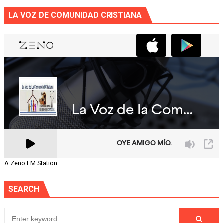
LA VOZ DE COMUNIDAD CRISTIANA
A Zeno.FM Station
SEARCH