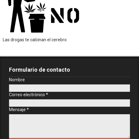
Las drogas te calcinan el cerebro
Formulario de contacto
Nombre
Correo electrónico
*
Mensaje
*