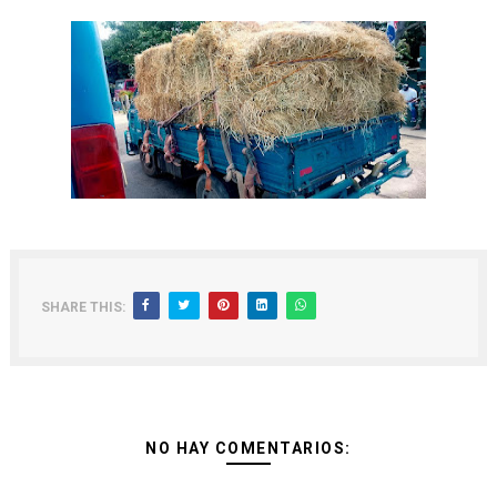
SHARE THIS:
NO HAY COMENTARIOS: