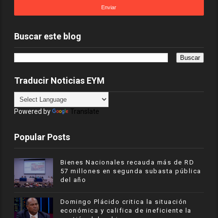
Buscar este blog
Traducir Noticias EYM
Powered by
Translate
Popular Posts
Bienes Nacionales recauda más de RD
57 millones en segunda subasta pública
del año
​Domingo Plácido critica la situación
económica y califica de ineficiente la