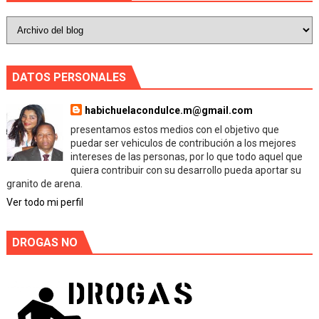
DATOS PERSONALES
habichuelacondulce.m@gmail.com
presentamos estos medios con el objetivo que
puedar ser vehiculos de contribución a los mejores
intereses de las personas, por lo que todo aquel que
quiera contribuir con su desarrollo pueda aportar su
granito de arena.
Ver todo mi perfil
DROGAS NO