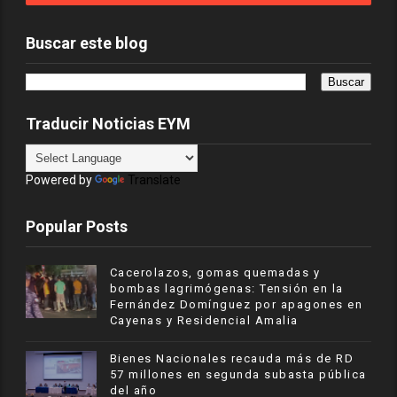
Buscar este blog
Traducir Noticias EYM
Powered by
Translate
Popular Posts
Cacerolazos, gomas quemadas y
bombas lagrimógenas: Tensión en la
Fernández Domínguez por apagones en
Cayenas y Residencial Amalia
Bienes Nacionales recauda más de RD
57 millones en segunda subasta pública
del año