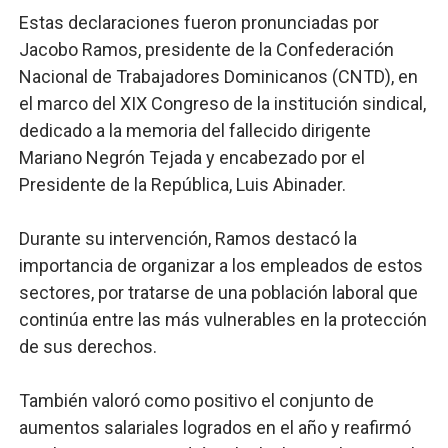
Estas declaraciones fueron pronunciadas por
Jacobo Ramos, presidente de la Confederación
Nacional de Trabajadores Dominicanos (CNTD), en
el marco del XIX Congreso de la institución sindical,
dedicado a la memoria del fallecido dirigente
Mariano Negrón Tejada y encabezado por el
Presidente de la República, Luis Abinader.
Durante su intervención, Ramos destacó la
importancia de organizar a los empleados de estos
sectores, por tratarse de una población laboral que
continúa entre las más vulnerables en la protección
de sus derechos.
También valoró como positivo el conjunto de
aumentos salariales logrados en el año y reafirmó