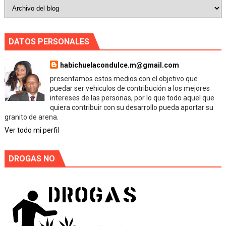
DATOS PERSONALES
habichuelacondulce.m@gmail.com
presentamos estos medios con el objetivo que
puedar ser vehiculos de contribución a los mejores
intereses de las personas, por lo que todo aquel que
quiera contribuir con su desarrollo pueda aportar su
granito de arena.
Ver todo mi perfil
DROGAS NO