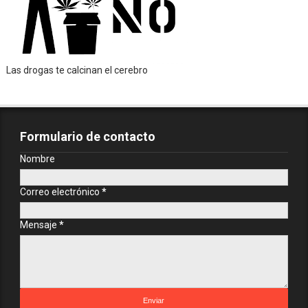
Las drogas te calcinan el cerebro
Formulario de contacto
Nombre
Correo electrónico
*
Mensaje
*