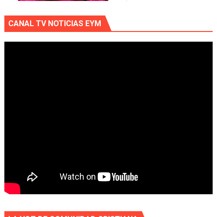
CANAL TV NOTICIAS EYM