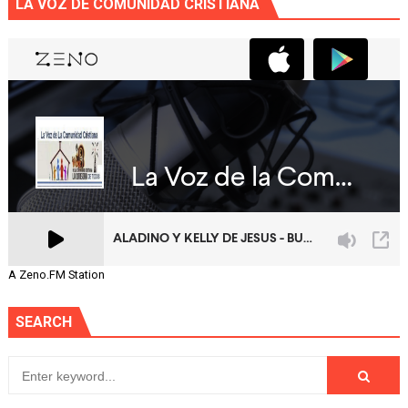
LA VOZ DE COMUNIDAD CRISTIANA
A Zeno.FM Station
SEARCH