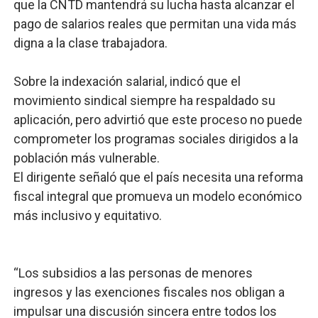
que la CNTD mantendrá su lucha hasta alcanzar el
pago de salarios reales que permitan una vida más
digna a la clase trabajadora.
Sobre la indexación salarial, indicó que el
movimiento sindical siempre ha respaldado su
aplicación, pero advirtió que este proceso no puede
comprometer los programas sociales dirigidos a la
población más vulnerable.
El dirigente señaló que el país necesita una reforma
fiscal integral que promueva un modelo económico
más inclusivo y equitativo.
“Los subsidios a las personas de menores
ingresos y las exenciones fiscales nos obligan a
impulsar una discusión sincera entre todos los