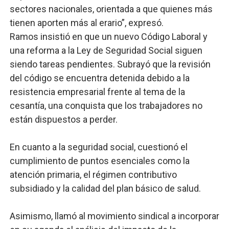
sectores nacionales, orientada a que quienes más
tienen aporten más al erario”, expresó.
Ramos insistió en que un nuevo Código Laboral y
una reforma a la Ley de Seguridad Social siguen
siendo tareas pendientes. Subrayó que la revisión
del código se encuentra detenida debido a la
resistencia empresarial frente al tema de la
cesantía, una conquista que los trabajadores no
están dispuestos a perder.
En cuanto a la seguridad social, cuestionó el
cumplimiento de puntos esenciales como la
atención primaria, el régimen contributivo
subsidiado y la calidad del plan básico de salud.
Asimismo, llamó al movimiento sindical a incorporar