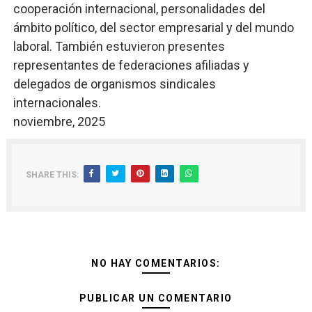
cooperación internacional, personalidades del
ámbito político, del sector empresarial y del mundo
laboral. También estuvieron presentes
representantes de federaciones afiliadas y
delegados de organismos sindicales
internacionales.
noviembre, 2025
SHARE THIS:
NO HAY COMENTARIOS:
PUBLICAR UN COMENTARIO