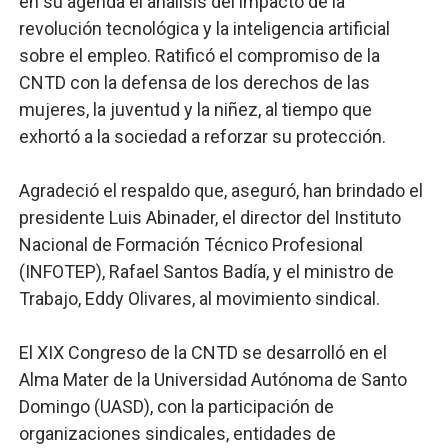
en su agenda el análisis del impacto de la
revolución tecnológica y la inteligencia artificial
sobre el empleo. Ratificó el compromiso de la
CNTD con la defensa de los derechos de las
mujeres, la juventud y la niñez, al tiempo que
exhortó a la sociedad a reforzar su protección.
Agradeció el respaldo que, aseguró, han brindado el
presidente Luis Abinader, el director del Instituto
Nacional de Formación Técnico Profesional
(INFOTEP), Rafael Santos Badía, y el ministro de
Trabajo, Eddy Olivares, al movimiento sindical.
El XIX Congreso de la CNTD se desarrolló en el
Alma Mater de la Universidad Autónoma de Santo
Domingo (UASD), con la participación de
organizaciones sindicales, entidades de