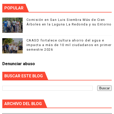
POPULAR
Comisión en San Luis Siembra Más de Cien
Árboles en la Laguna La Redonda y su Entorno
CAASD fortalece cultura ahorro del agua e
impacta a más de 10 mil ciudadanos en primer
semestre 2026
Denunciar abuso
BUSCAR ESTE BLOG
ARCHIVO DEL BLOG