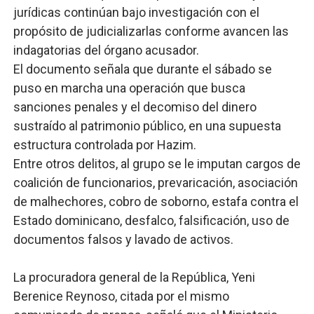
jurídicas continúan bajo investigación con el
propósito de judicializarlas conforme avancen las
indagatorias del órgano acusador.
El documento señala que durante el sábado se
puso en marcha una operación que busca
sanciones penales y el decomiso del dinero
sustraído al patrimonio público, en una supuesta
estructura controlada por Hazim.
Entre otros delitos, al grupo se le imputan cargos de
coalición de funcionarios, prevaricación, asociación
de malhechores, cobro de soborno, estafa contra el
Estado dominicano, desfalco, falsificación, uso de
documentos falsos y lavado de activos.
La procuradora general de la República, Yeni
Berenice Reynoso, citada por el mismo