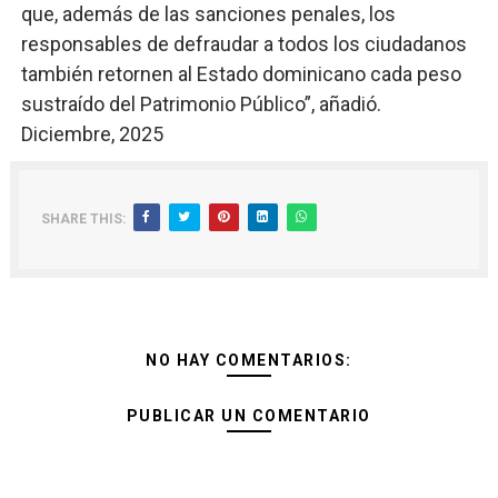
que, además de las sanciones penales, los
responsables de defraudar a todos los ciudadanos
también retornen al Estado dominicano cada peso
sustraído del Patrimonio Público”, añadió.
Diciembre, 2025
SHARE THIS:
NO HAY COMENTARIOS:
PUBLICAR UN COMENTARIO