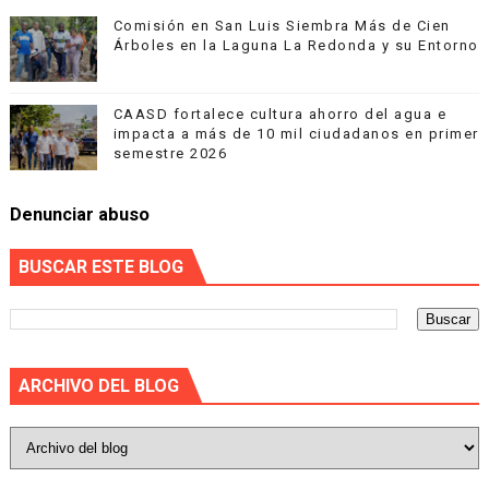
Comisión en San Luis Siembra Más de Cien
Árboles en la Laguna La Redonda y su Entorno
CAASD fortalece cultura ahorro del agua e
impacta a más de 10 mil ciudadanos en primer
semestre 2026
Denunciar abuso
BUSCAR ESTE BLOG
ARCHIVO DEL BLOG