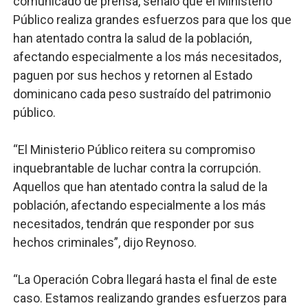
comunicado de prensa, señaló que el Ministerio
Público realiza grandes esfuerzos para que los que
han atentado contra la salud de la población,
afectando especialmente a los más necesitados,
paguen por sus hechos y retornen al Estado
dominicano cada peso sustraído del patrimonio
público.
“El Ministerio Público reitera su compromiso
inquebrantable de luchar contra la corrupción.
Aquellos que han atentado contra la salud de la
población, afectando especialmente a los más
necesitados, tendrán que responder por sus
hechos criminales”, dijo Reynoso.
“La Operación Cobra llegará hasta el final de este
caso. Estamos realizando grandes esfuerzos para