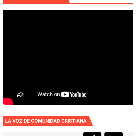
LA VOZ DE COMUNIDAD CRISTIANA