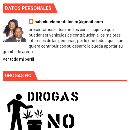
DATOS PERSONALES
habichuelacondulce.m@gmail.com
presentamos estos medios con el objetivo que
puedar ser vehiculos de contribución a los mejores
intereses de las personas, por lo que todo aquel que
quiera contribuir con su desarrollo pueda aportar su
granito de arena.
Ver todo mi perfil
DROGAS NO