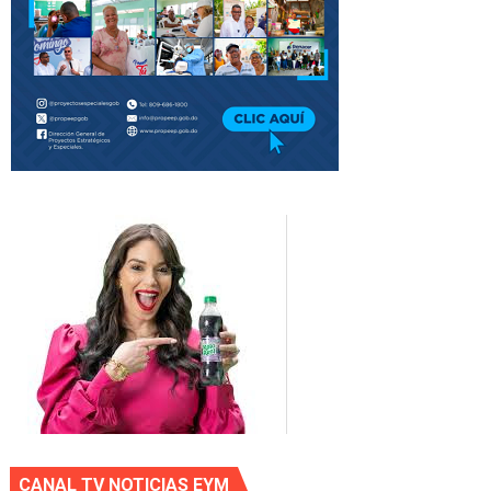
CANAL TV NOTICIAS EYM