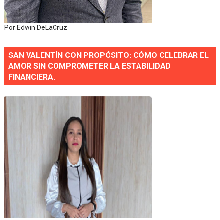
Por Edwin DeLaCruz
SAN VALENTÍN CON PROPÓSITO: CÓMO CELEBRAR EL
AMOR SIN COMPROMETER LA ESTABILIDAD
FINANCIERA.