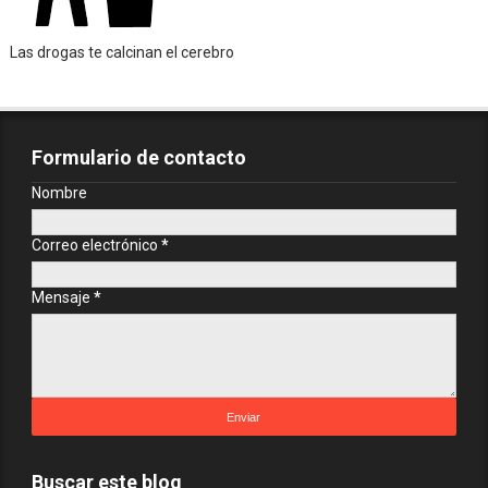
Las drogas te calcinan el cerebro
Formulario de contacto
Nombre
Correo electrónico
*
Mensaje
*
Buscar este blog