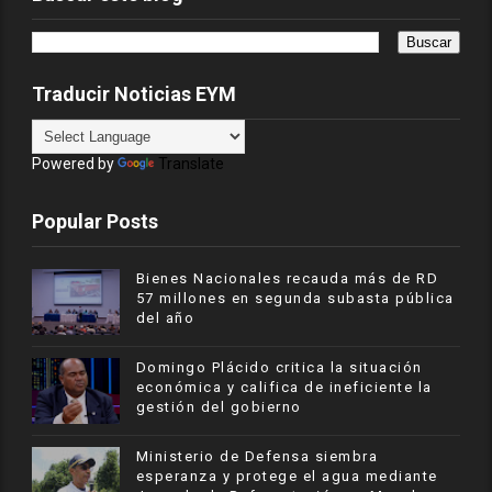
Traducir Noticias EYM
Powered by
Translate
Popular Posts
Bienes Nacionales recauda más de RD
57 millones en segunda subasta pública
del año
​Domingo Plácido critica la situación
económica y califica de ineficiente la
gestión del gobierno
Ministerio de Defensa siembra
esperanza y protege el agua mediante