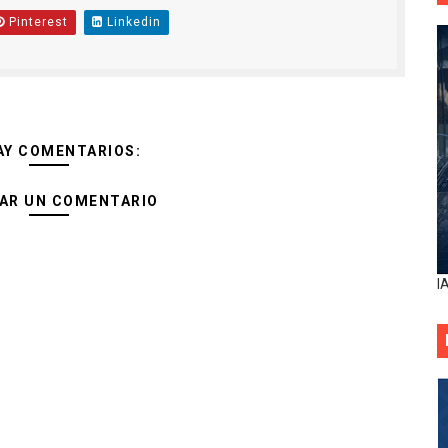
Pinterest
Linkedin
AY COMENTARIOS:
AR UN COMENTARIO
I