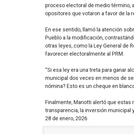
proceso electoral de medio término, 
opositores que votaron a favor de la 
En ese sentido, llamó la atención sob
Pueblo a la modificación, contrastánd
otras leyes, como la Ley General de R
favorecer electoralmente al PRM.
“Si esa ley era una treta para ganar a
municipal dos veces en menos de se
nómina? Esto es un cheque en blanco p
Finalmente, Mariotti alertó que estas
transparencia, la inversión municipal y
28 de enero, 2026