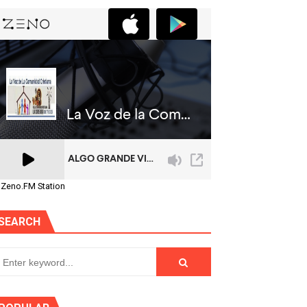
 Zeno.FM Station
SEARCH