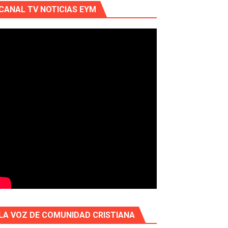
CANAL TV NOTICIAS EYM
LA VOZ DE COMUNIDAD CRISTIANA