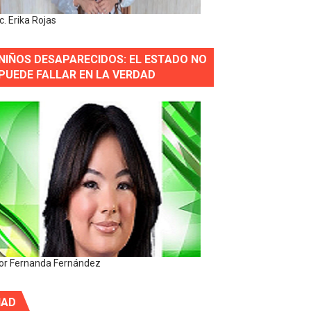
ic. Erika Rojas
NIÑOS DESAPARECIDOS: EL ESTADO NO
PUEDE FALLAR EN LA VERDAD
or Fernanda Fernández
IAD