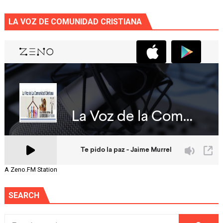
LA VOZ DE COMUNIDAD CRISTIANA
A Zeno.FM Station
SEARCH