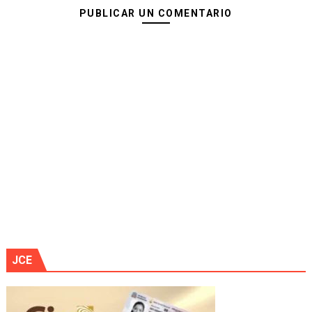
PUBLICAR UN COMENTARIO
JCE