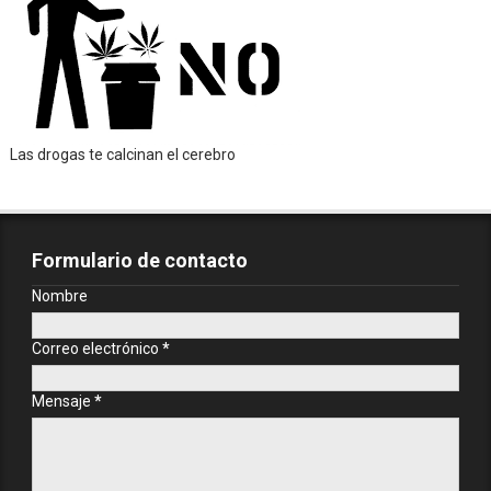
Las drogas te calcinan el cerebro
Formulario de contacto
Nombre
Correo electrónico
*
Mensaje
*