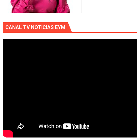
CANAL TV NOTICIAS EYM