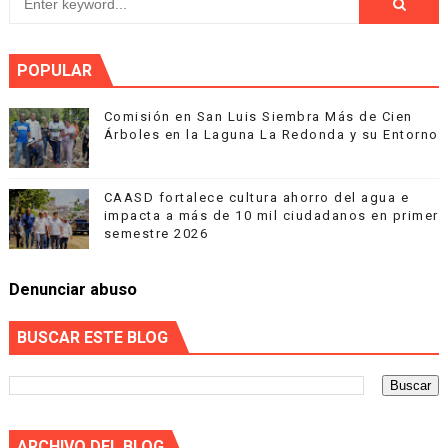
POPULAR
Comisión en San Luis Siembra Más de Cien
Árboles en la Laguna La Redonda y su Entorno
CAASD fortalece cultura ahorro del agua e
impacta a más de 10 mil ciudadanos en primer
semestre 2026
Denunciar abuso
BUSCAR ESTE BLOG
ARCHIVO DEL BLOG