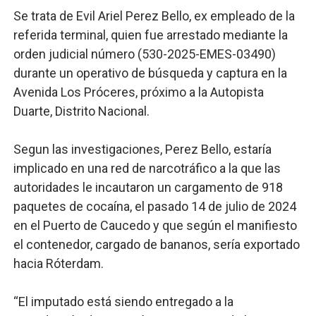
Se trata de Evil Ariel Perez Bello, ex empleado de la
referida terminal, quien fue arrestado mediante la
orden judicial número (530-2025-EMES-03490)
durante un operativo de búsqueda y captura en la
Avenida Los Próceres, próximo a la Autopista
Duarte, Distrito Nacional.
Segun las investigaciones, Perez Bello, estaría
implicado en una red de narcotráfico a la que las
autoridades le incautaron un cargamento de 918
paquetes de cocaína, el pasado 14 de julio de 2024
en el Puerto de Caucedo y que según el manifiesto
el contenedor, cargado de bananos, sería exportado
hacia Róterdam.
“El imputado está siendo entregado a la