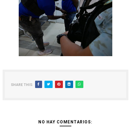
SHARE THIS:
NO HAY COMENTARIOS: