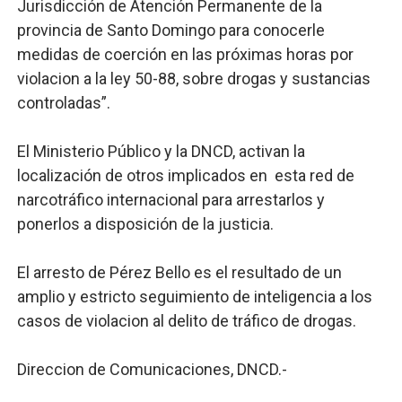
Jurisdicción de Atención Permanente de la
provincia de Santo Domingo para conocerle
medidas de coerción en las próximas horas por
violacion a la ley 50-88, sobre drogas y sustancias
controladas”.
El Ministerio Público y la DNCD, activan la
localización de otros implicados en esta red de
narcotráfico internacional para arrestarlos y
ponerlos a disposición de la justicia.
El arresto de Pérez Bello es el resultado de un
amplio y estricto seguimiento de inteligencia a los
casos de violacion al delito de tráfico de drogas.
Direccion de Comunicaciones, DNCD.-