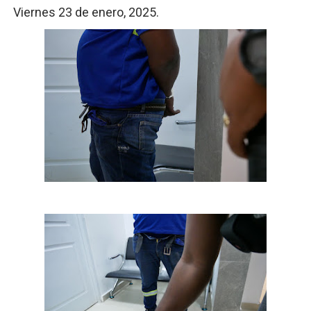
Viernes 23 de enero, 2025.