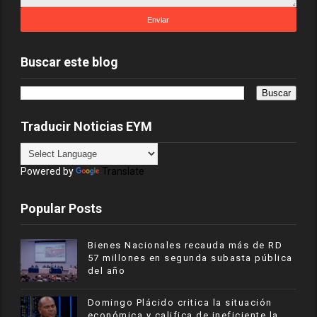
Buscar este blog
Traducir Noticias EYM
Powered by
Translate
Popular Posts
Bienes Nacionales recauda más de RD
57 millones en segunda subasta pública
del año
​Domingo Plácido critica la situación
económica y califica de ineficiente la