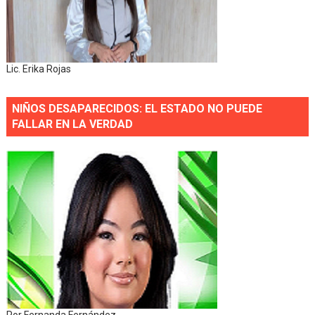
Lic. Erika Rojas
NIÑOS DESAPARECIDOS: EL ESTADO NO PUEDE
FALLAR EN LA VERDAD