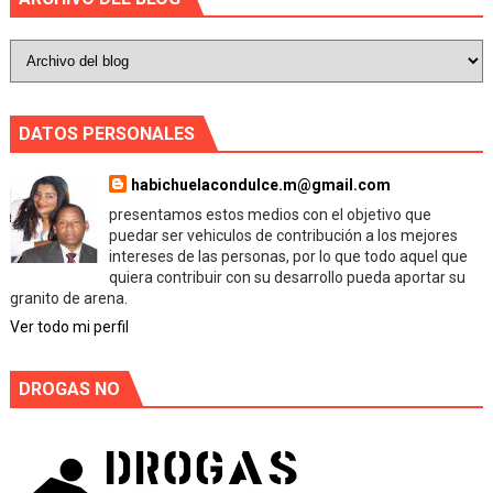
DATOS PERSONALES
habichuelacondulce.m@gmail.com
presentamos estos medios con el objetivo que
puedar ser vehiculos de contribución a los mejores
intereses de las personas, por lo que todo aquel que
quiera contribuir con su desarrollo pueda aportar su
granito de arena.
Ver todo mi perfil
DROGAS NO