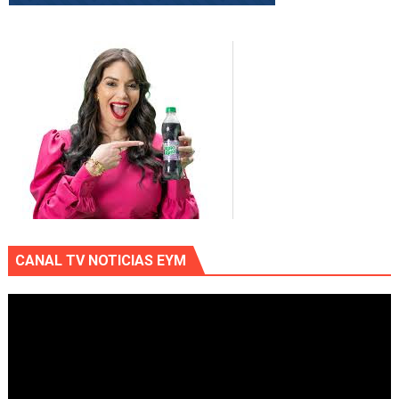
CANAL TV NOTICIAS EYM