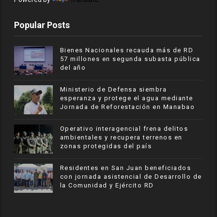
Popular Posts
Bienes Nacionales recauda más de RD
57 millones en segunda subasta pública
del año
Ministerio de Defensa siembra
esperanza y protege el agua mediante
Jornada de Reforestación en Manabao
Operativo interagencial frena delitos
ambientales y recupera terrenos en
zonas protegidas del país
Residentes en San Juan beneficiados
con jornada asistencial de Desarrollo de
la Comunidad y Ejército RD