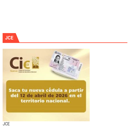
JCE
JCE