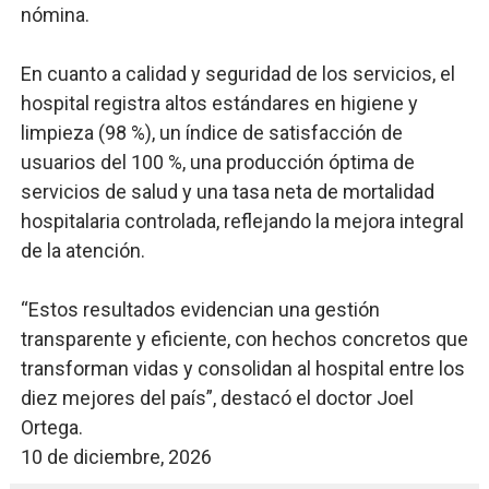
nómina.
En cuanto a calidad y seguridad de los servicios, el
hospital registra altos estándares en higiene y
limpieza (98 %), un índice de satisfacción de
usuarios del 100 %, una producción óptima de
servicios de salud y una tasa neta de mortalidad
hospitalaria controlada, reflejando la mejora integral
de la atención.
“Estos resultados evidencian una gestión
transparente y eficiente, con hechos concretos que
transforman vidas y consolidan al hospital entre los
diez mejores del país”, destacó el doctor Joel
Ortega.
10 de diciembre, 2026