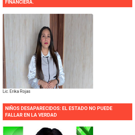
FINANCIERA.
Lic. Erika Rojas
NIÑOS DESAPARECIDOS: EL ESTADO NO PUEDE
FALLAR EN LA VERDAD