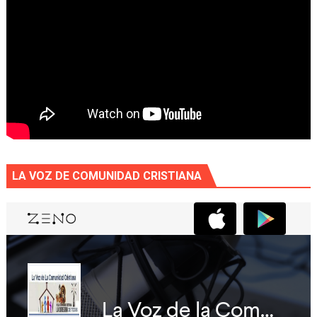
LA VOZ DE COMUNIDAD CRISTIANA