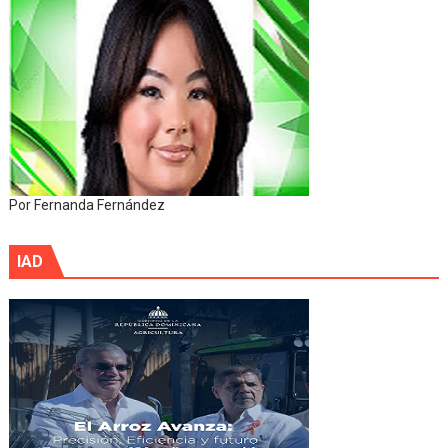
Por Fernanda Fernández
IAD