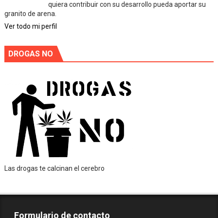
quiera contribuir con su desarrollo pueda aportar su
granito de arena.
Ver todo mi perfil
DROGAS NO
Las drogas te calcinan el cerebro
Formulario de contacto