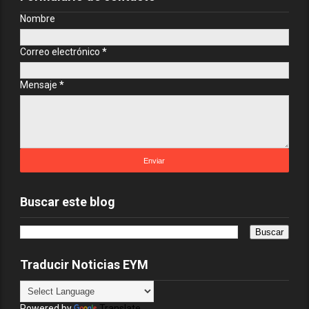
Nombre
Correo electrónico
*
Mensaje
*
Buscar este blog
Traducir Noticias EYM
Powered by
Translate