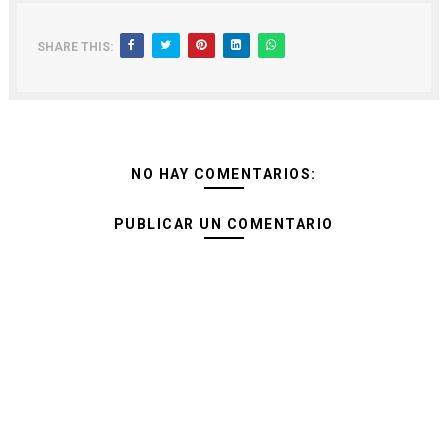
SHARE THIS:
NO HAY COMENTARIOS:
PUBLICAR UN COMENTARIO