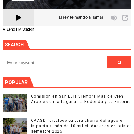
A Zeno.FM Station
SEARCH
POPULAR
Comisión en San Luis Siembra Más de Cien
Árboles en la Laguna La Redonda y su Entorno
CAASD fortalece cultura ahorro del agua e
impacta a más de 10 mil ciudadanos en primer
semestre 2026