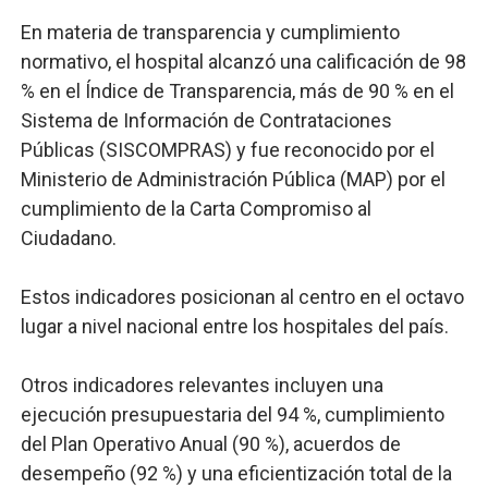
En materia de transparencia y cumplimiento
normativo, el hospital alcanzó una calificación de 98
% en el Índice de Transparencia, más de 90 % en el
Sistema de Información de Contrataciones
Públicas (SISCOMPRAS) y fue reconocido por el
Ministerio de Administración Pública (MAP) por el
cumplimiento de la Carta Compromiso al
Ciudadano.
Estos indicadores posicionan al centro en el octavo
lugar a nivel nacional entre los hospitales del país.
Otros indicadores relevantes incluyen una
ejecución presupuestaria del 94 %, cumplimiento
del Plan Operativo Anual (90 %), acuerdos de
desempeño (92 %) y una eficientización total de la