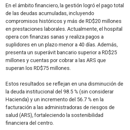
En el ámbito financiero, la gestión logró el pago total
de las deudas acumuladas, incluyendo
compromisos históricos y más de RD$20 millones
en prestaciones laborales. Actualmente, el hospital
opera con finanzas sanas y realiza pagos a
suplidores en un plazo menor a 40 días. Además,
presenta un superávit bancario superior a RD$25
millones y cuentas por cobrar a las ARS que
superan los RD$75 millones.
Estos resultados se reflejan en una disminución de
la deuda institucional del 98.5 % (sin considerar
Hacienda) y un incremento del 56.7 % en la
facturación a las administradoras de riesgos de
salud (ARS), fortaleciendo la sostenibilidad
financiera del centro.