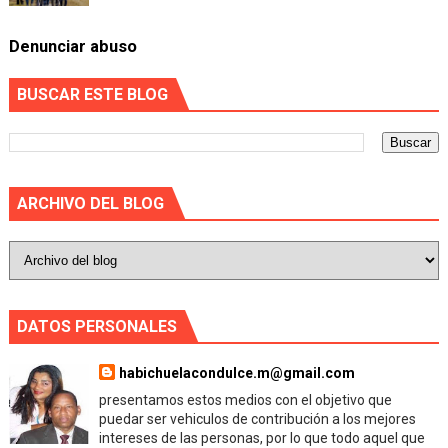
Denunciar abuso
BUSCAR ESTE BLOG
ARCHIVO DEL BLOG
DATOS PERSONALES
habichuelacondulce.m@gmail.com
presentamos estos medios con el objetivo que
puedar ser vehiculos de contribución a los mejores
intereses de las personas, por lo que todo aquel que