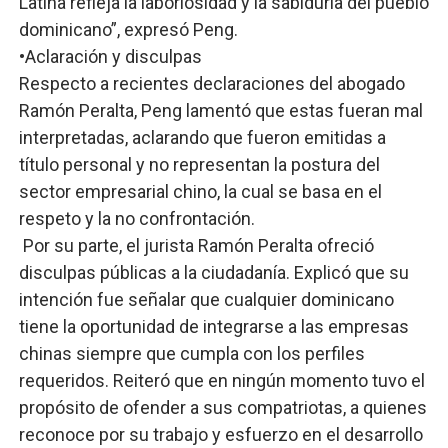
Latina refleja la laboriosidad y la sabiduría del pueblo
dominicano”, expresó Peng.
•​Aclaración y disculpas
Respecto a recientes declaraciones del abogado
Ramón Peralta, Peng lamentó que estas fueran mal
interpretadas, aclarando que fueron emitidas a
título personal y no representan la postura del
sector empresarial chino, la cual se basa en el
respeto y la no confrontación.
Por su parte, el jurista Ramón Peralta ofreció
disculpas públicas a la ciudadanía. Explicó que su
intención fue señalar que cualquier dominicano
tiene la oportunidad de integrarse a las empresas
chinas siempre que cumpla con los perfiles
requeridos. Reiteró que en ningún momento tuvo el
propósito de ofender a sus compatriotas, a quienes
reconoce por su trabajo y esfuerzo en el desarrollo