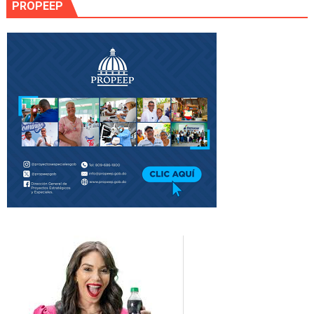
PROPEEP