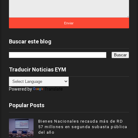
Buscar este blog
Traducir Noticias EYM
Powered by
Translate
Popular Posts
Bienes Nacionales recauda más de RD
57 millones en segunda subasta pública
del año