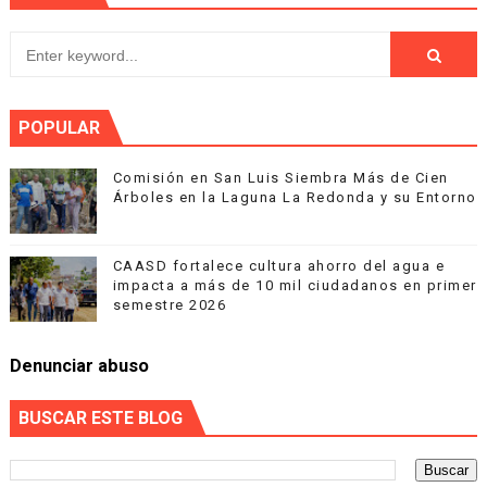
POPULAR
Comisión en San Luis Siembra Más de Cien
Árboles en la Laguna La Redonda y su Entorno
CAASD fortalece cultura ahorro del agua e
impacta a más de 10 mil ciudadanos en primer
semestre 2026
Denunciar abuso
BUSCAR ESTE BLOG