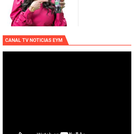
CANAL TV NOTICIAS EYM