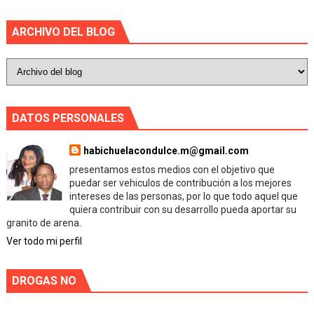
ARCHIVO DEL BLOG
DATOS PERSONALES
habichuelacondulce.m@gmail.com
presentamos estos medios con el objetivo que
puedar ser vehiculos de contribución a los mejores
intereses de las personas, por lo que todo aquel que
quiera contribuir con su desarrollo pueda aportar su
granito de arena.
Ver todo mi perfil
DROGAS NO