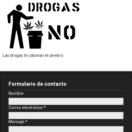
Las drogas te calcinan el cerebro
Formulario de contacto
Nombre
Correo electrónico
*
Mensaje
*