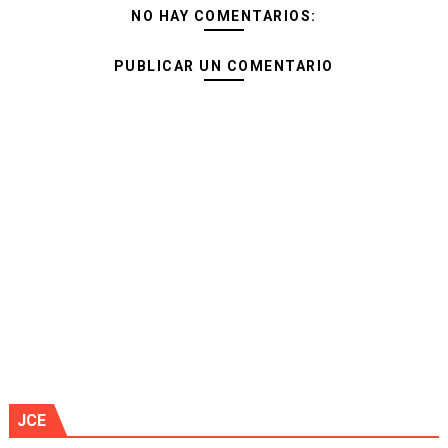
NO HAY COMENTARIOS:
PUBLICAR UN COMENTARIO
JCE