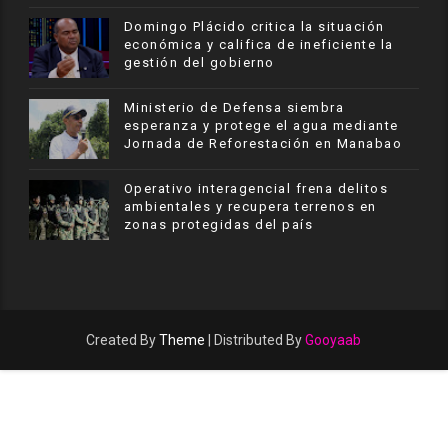
​Domingo Plácido critica la situación
económica y califica de ineficiente la
gestión del gobierno
Ministerio de Defensa siembra
esperanza y protege el agua mediante
Jornada de Reforestación en Manabao
Operativo interagencial frena delitos
ambientales y recupera terrenos en
zonas protegidas del país
Created By
Theme
| Distributed By
Gooyaab