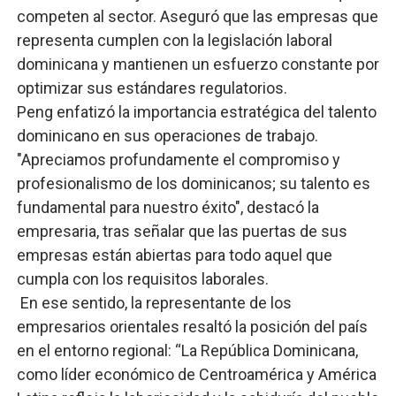
competen al sector. Aseguró que las empresas que
representa cumplen con la legislación laboral
dominicana y mantienen un esfuerzo constante por
optimizar sus estándares regulatorios.
​Peng enfatizó la importancia estratégica del talento
dominicano en sus operaciones de trabajo.
"Apreciamos profundamente el compromiso y
profesionalismo de los dominicanos; su talento es
fundamental para nuestro éxito", destacó la
empresaria, tras señalar que las puertas de sus
empresas están abiertas para todo aquel que
cumpla con los requisitos laborales.
En ese sentido, la representante de los
empresarios orientales resaltó la posición del país
en el entorno regional: “La República Dominicana,
como líder económico de Centroamérica y América