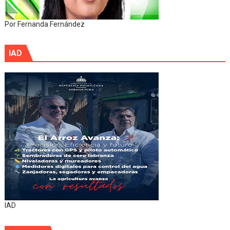
Por Fernanda Fernández
IAD
IAD