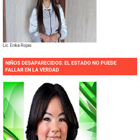
Lic. Erika Rojas
NIÑOS DESAPARECIDOS: EL ESTADO NO PUEDE
FALLAR EN LA VERDAD