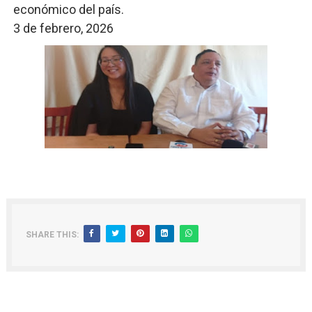
económico del país.
3 de febrero, 2026
SHARE THIS: