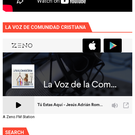
LA VOZ DE COMUNIDAD CRISTIANA
A Zeno.FM Station
SEARCH