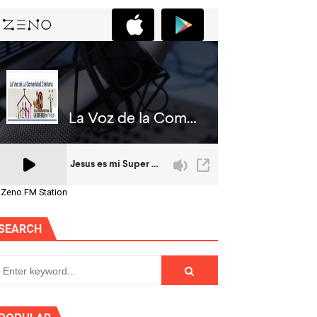
 Zeno.FM Station
SEARCH