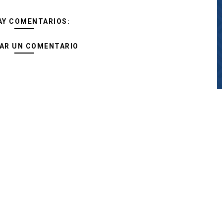
AY COMENTARIOS:
AR UN COMENTARIO