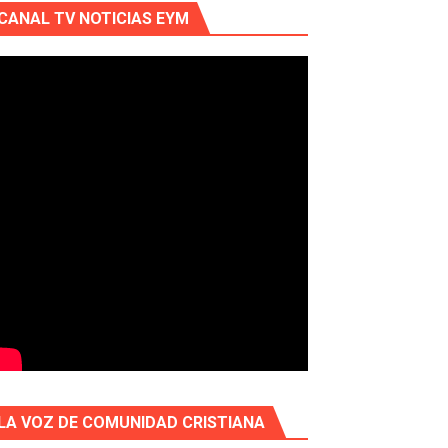
CANAL TV NOTICIAS EYM
LA VOZ DE COMUNIDAD CRISTIANA