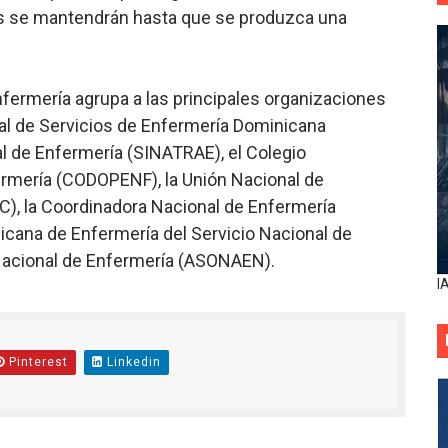
tas se mantendrán hasta que se produzca una
fermería agrupa a las principales organizaciones
onal de Servicios de Enfermería Dominicana
 de Enfermería (SINATRAE), el Colegio
rmería (CODOPENF), la Unión Nacional de
), la Coordinadora Nacional de Enfermería
cana de Enfermería del Servicio Nacional de
Nacional de Enfermería (ASONAEN).
I
Pinterest
Linkedin