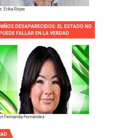
ic. Erika Rojas
NIÑOS DESAPARECIDOS: EL ESTADO NO
PUEDE FALLAR EN LA VERDAD
or Fernanda Fernández
IAD