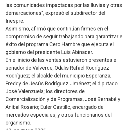
las comunidades impactadas por las lluvias y otras
demarcaciones”, expresó el subdirector del
Inespre.
Asimismo, afirmó que continúan firmes en el
compromiso de seguir trabajando para garantizar el
éxito del programa Cero Hambre que ejecuta el
gobierno del presidente Luis Abinader.
En el inicio de las ventas estuvieron presentes el
senador de Valverde, Odalis Rafael Rodríguez
Rodríguez; el alcalde del municipio Esperanza,
Freddy de Jesús Rodríguez Jiménez; el diputado
José Valenzuela; los directores de
Comercialización y de Programas, José Bernabé y
Aníbal Rosario; Euler Castillo, encargado de
mercados especiales, y otros funcionarios del
organismo.