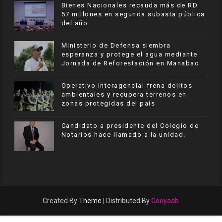
Bienes Nacionales recauda más de RD
57 millones en segunda subasta pública
del año
Ministerio de Defensa siembra
esperanza y protege el agua mediante
Jornada de Reforestación en Manabao
Operativo interagencial frena delitos
ambientales y recupera terrenos en
zonas protegidas del país
Candidato a presidente del Colegio de
Notarios hace llamado a la unidad.
Created By
Theme
| Distributed By
Gooyaab