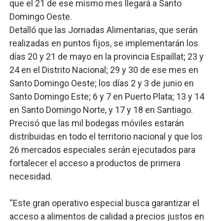
que el 21 de ese mismo mes llegará a Santo
Domingo Oeste.
Detalló que las Jornadas Alimentarias, que serán
realizadas en puntos fijos, se implementarán los
días 20 y 21 de mayo en la provincia Espaillat; 23 y
24 en el Distrito Nacional; 29 y 30 de ese mes en
Santo Domingo Oeste; los días 2 y 3 de junio en
Santo Domingo Este; 6 y 7 en Puerto Plata; 13 y 14
en Santo Domingo Norte, y 17 y 18 en Santiago.
Precisó que las mil bodegas móviles estarán
distribuidas en todo el territorio nacional y que los
26 mercados especiales serán ejecutados para
fortalecer el acceso a productos de primera
necesidad.
“Este gran operativo especial busca garantizar el
acceso a alimentos de calidad a precios justos en