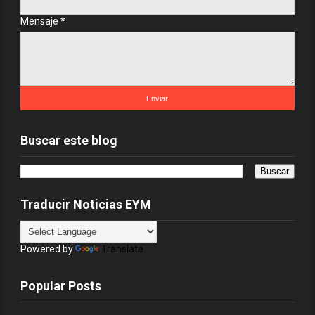
Mensaje
*
Buscar este blog
Traducir Noticias EYM
Powered by
Translate
Popular Posts