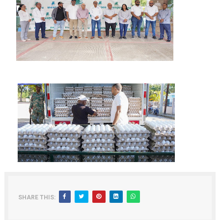
SHARE THIS: