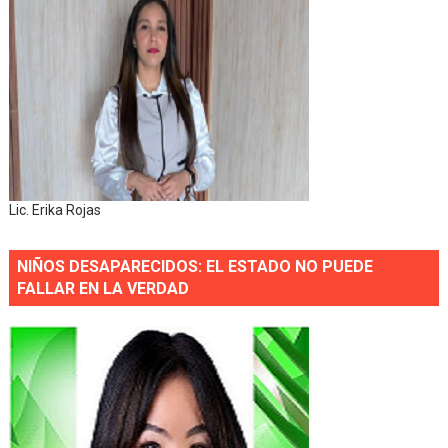
Lic. Erika Rojas
NIÑOS DESAPARECIDOS: EL ESTADO NO PUEDE
FALLAR EN LA VERDAD