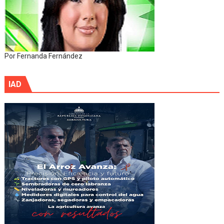
Por Fernanda Fernández
IAD