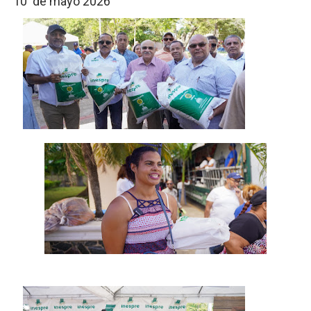
10 de mayo 2026