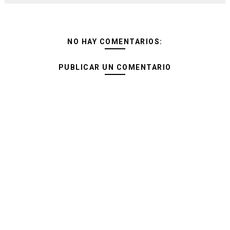
NO HAY COMENTARIOS:
PUBLICAR UN COMENTARIO