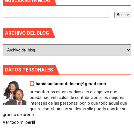
BUSCAR ESTE BLOG
ARCHIVO DEL BLOG
DATOS PERSONALES
habichuelacondulce.m@gmail.com
presentamos estos medios con el objetivo que
puedar ser vehiculos de contribución a los mejores
intereses de las personas, por lo que todo aquel que
quiera contribuir con su desarrollo pueda aportar su
granito de arena.
Ver todo mi perfil