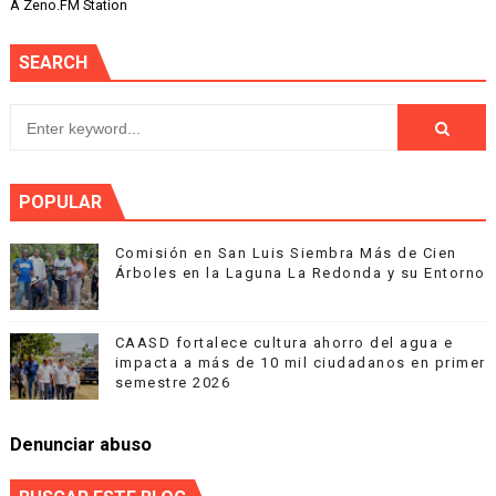
A Zeno.FM Station
SEARCH
POPULAR
Comisión en San Luis Siembra Más de Cien
Árboles en la Laguna La Redonda y su Entorno
CAASD fortalece cultura ahorro del agua e
impacta a más de 10 mil ciudadanos en primer
semestre 2026
Denunciar abuso