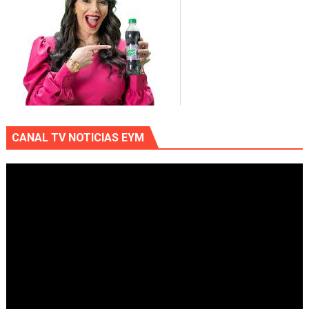
CANAL TV NOTICIAS EYM