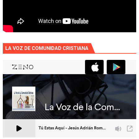
LA VOZ DE COMUNIDAD CRISTIANA