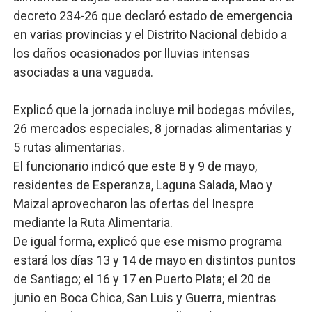
decreto 234-26 que declaró estado de emergencia
en varias provincias y el Distrito Nacional debido a
los daños ocasionados por lluvias intensas
asociadas a una vaguada.
Explicó que la jornada incluye mil bodegas móviles,
26 mercados especiales, 8 jornadas alimentarias y
5 rutas alimentarias.
El funcionario indicó que este 8 y 9 de mayo,
residentes de Esperanza, Laguna Salada, Mao y
Maizal aprovecharon las ofertas del Inespre
mediante la Ruta Alimentaria.
De igual forma, explicó que ese mismo programa
estará los días 13 y 14 de mayo en distintos puntos
de Santiago; el 16 y 17 en Puerto Plata; el 20 de
junio en Boca Chica, San Luis y Guerra, mientras