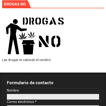
DROGAS NO
Las drogas te calcinan el cerebro
Formulario de contacto
Nombre
Correo electrónico
*