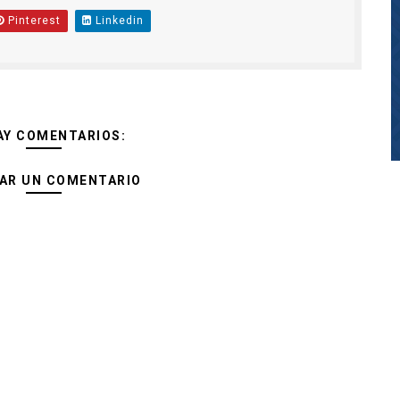
Pinterest
Linkedin
AY COMENTARIOS:
AR UN COMENTARIO