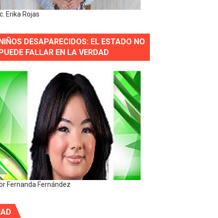
ic. Erika Rojas
NIÑOS DESAPARECIDOS: EL ESTADO NO
PUEDE FALLAR EN LA VERDAD
or Fernanda Fernández
IAD