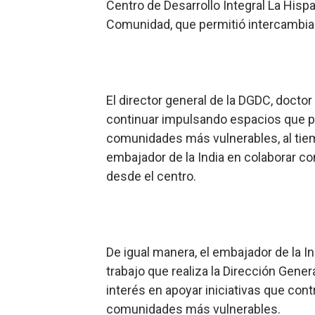
Centro de Desarrollo Integral La Hispa
Comunidad, que permitió intercambia
El director general de la DGDC, doct
continuar impulsando espacios que p
comunidades más vulnerables, al tiem
embajador de la India en colaborar c
desde el centro.
De igual manera, el embajador de la In
trabajo que realiza la Dirección Gene
interés en apoyar iniciativas que cont
comunidades más vulnerables.