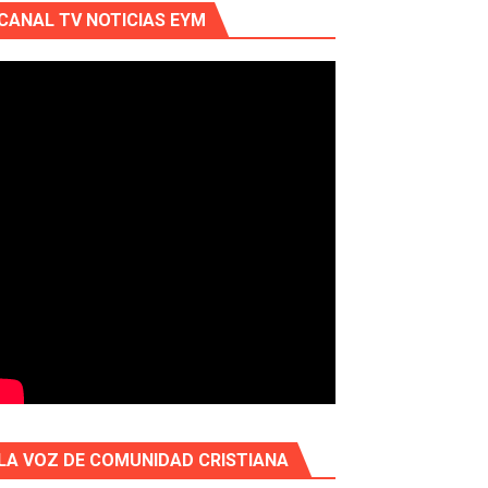
CANAL TV NOTICIAS EYM
LA VOZ DE COMUNIDAD CRISTIANA