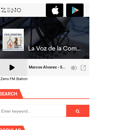
 Zeno.FM Station
SEARCH