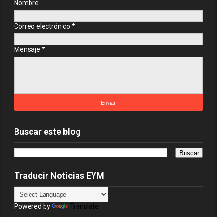
Nombre
Correo electrónico
*
Mensaje
*
Buscar este blog
Traducir Noticias EYM
Powered by
Translate