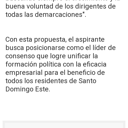
buena voluntad de los dirigentes de
todas las demarcaciones".
​Con esta propuesta, el aspirante
busca posicionarse como el líder de
consenso que logre unificar la
formación política con la eficacia
empresarial para el beneficio de
todos los residentes de Santo
Domingo Este.