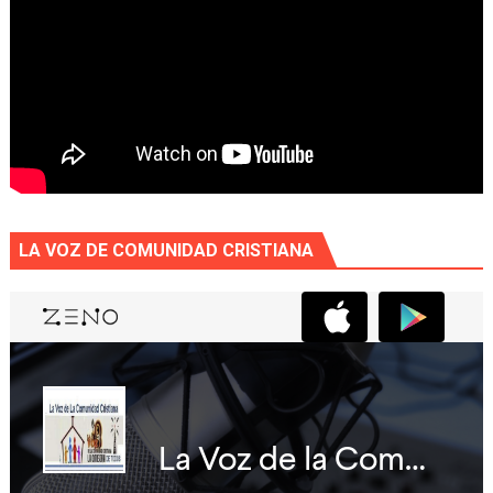
LA VOZ DE COMUNIDAD CRISTIANA