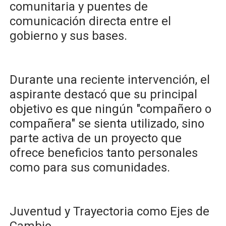
comunitaria y puentes de
comunicación directa entre el
gobierno y sus bases.
​Durante una reciente intervención, el
aspirante destacó que su principal
objetivo es que ningún "compañero o
compañera" se sienta utilizado, sino
parte activa de un proyecto que
ofrece beneficios tanto personales
como para sus comunidades.
​Juventud y Trayectoria como Ejes de