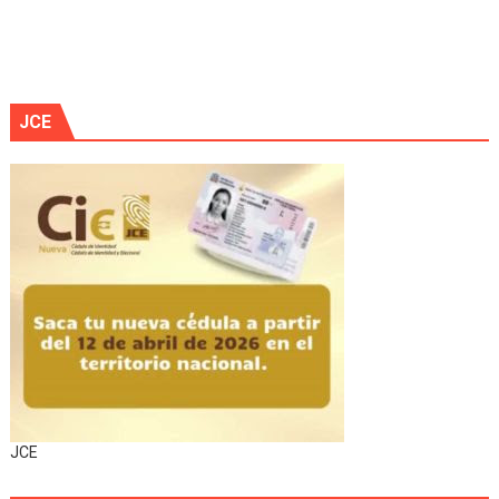
JCE
JCE