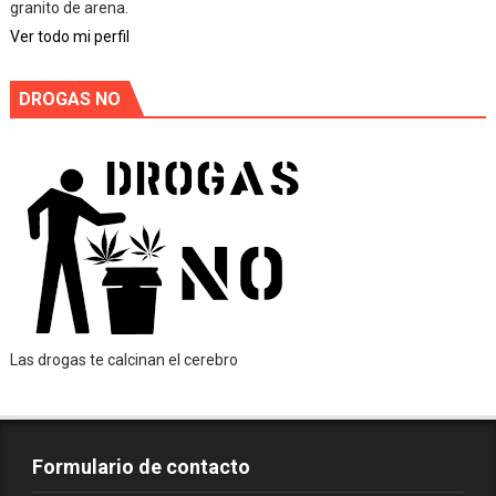
granito de arena.
Ver todo mi perfil
DROGAS NO
Las drogas te calcinan el cerebro
Formulario de contacto