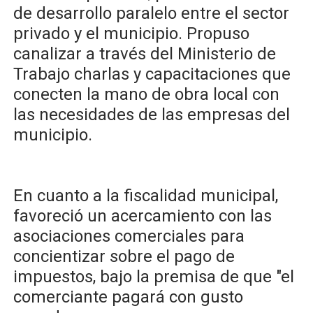
de desarrollo paralelo entre el sector
privado y el municipio. Propuso
canalizar a través del Ministerio de
Trabajo charlas y capacitaciones que
conecten la mano de obra local con
las necesidades de las empresas del
municipio.
​En cuanto a la fiscalidad municipal,
favoreció un acercamiento con las
asociaciones comerciales para
concientizar sobre el pago de
impuestos, bajo la premisa de que "el
comerciante pagará con gusto