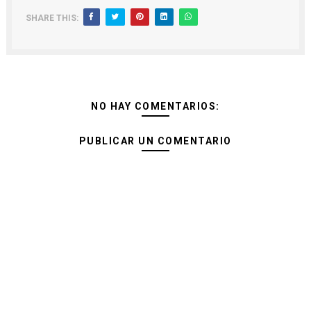
SHARE THIS:
NO HAY COMENTARIOS:
PUBLICAR UN COMENTARIO