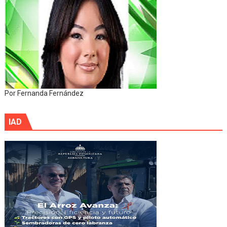
Por Fernanda Fernández
IAD