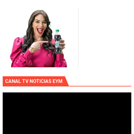
CANAL TV NOTICIAS EYM