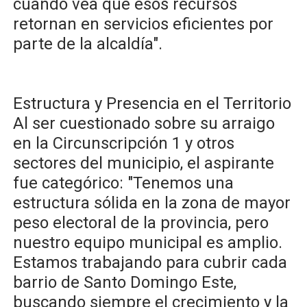
cuando vea que esos recursos
retornan en servicios eficientes por
parte de la alcaldía".
​Estructura y Presencia en el Territorio
Al ser cuestionado sobre su arraigo
en la Circunscripción 1 y otros
sectores del municipio, el aspirante
fue categórico: "Tenemos una
estructura sólida en la zona de mayor
peso electoral de la provincia, pero
nuestro equipo municipal es amplio.
Estamos trabajando para cubrir cada
barrio de Santo Domingo Este,
buscando siempre el crecimiento y la