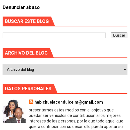
Denunciar abuso
BUSCAR ESTE BLOG
ARCHIVO DEL BLOG
DATOS PERSONALES
habichuelacondulce.m@gmail.com
presentamos estos medios con el objetivo que
puedar ser vehiculos de contribución a los mejores
intereses de las personas, por lo que todo aquel que
quiera contribuir con su desarrollo pueda aportar su