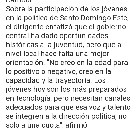
Cambio
Sobre la participación de los jóvenes
en la política de Santo Domingo Este,
el dirigente enfatizó que el gobierno
central ha dado oportunidades
históricas a la juventud, pero que a
nivel local hace falta una mejor
orientación. "No creo en la edad para
lo positivo o negativo, creo en la
capacidad y la trayectoria. Los
jóvenes hoy son los más preparados
en tecnología, pero necesitan canales
adecuados para que esa voz y talento
se integren a la dirección política, no
solo a una cuota", afirmó.