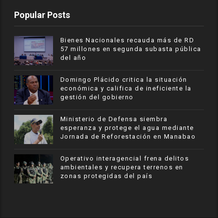
Popular Posts
Bienes Nacionales recauda más de RD
57 millones en segunda subasta pública
del año
​Domingo Plácido critica la situación
económica y califica de ineficiente la
gestión del gobierno
Ministerio de Defensa siembra
esperanza y protege el agua mediante
Jornada de Reforestación en Manabao
Operativo interagencial frena delitos
ambientales y recupera terrenos en
zonas protegidas del país