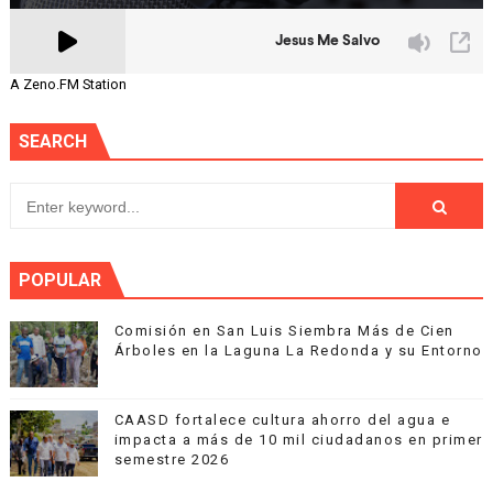
A Zeno.FM Station
SEARCH
POPULAR
Comisión en San Luis Siembra Más de Cien
Árboles en la Laguna La Redonda y su Entorno
CAASD fortalece cultura ahorro del agua e
impacta a más de 10 mil ciudadanos en primer
semestre 2026