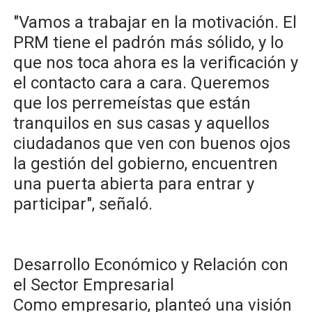
​"Vamos a trabajar en la motivación. El
PRM tiene el padrón más sólido, y lo
que nos toca ahora es la verificación y
el contacto cara a cara. Queremos
que los perremeístas que están
tranquilos en sus casas y aquellos
ciudadanos que ven con buenos ojos
la gestión del gobierno, encuentren
una puerta abierta para entrar y
participar", señaló.
​Desarrollo Económico y Relación con
el Sector Empresarial
Como empresario, planteó una visión