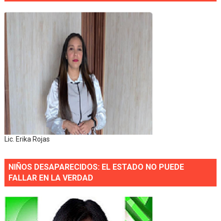
Lic. Erika Rojas
NIÑOS DESAPARECIDOS: EL ESTADO NO PUEDE
FALLAR EN LA VERDAD