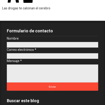
Las drogas te calcinan el cerebro
Formulario de contacto
Nombre
Correo electrónico
*
Mensaje
*
Buscar este blog