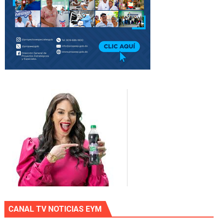
CANAL TV NOTICIAS EYM