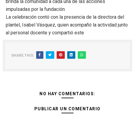
brinda la comunidad a cada una de las acciones
impulsadas por la fundación.
La celebración contó con la presencia de la directora del
plantel, Isabel Vásquez, quien acompañó la actividad junto
al personal docente y compartió este
SHARE THIS:
NO HAY COMENTARIOS:
PUBLICAR UN COMENTARIO