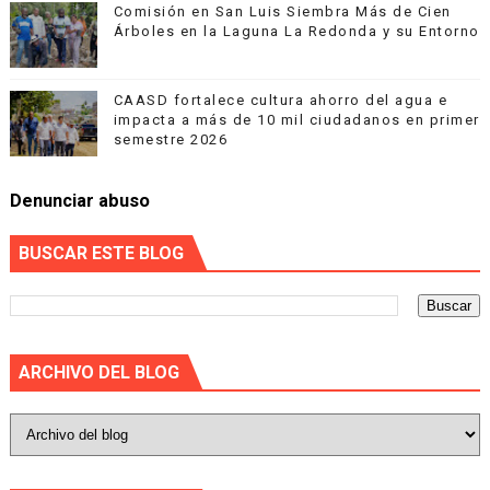
Comisión en San Luis Siembra Más de Cien
Árboles en la Laguna La Redonda y su Entorno
CAASD fortalece cultura ahorro del agua e
impacta a más de 10 mil ciudadanos en primer
semestre 2026
Denunciar abuso
BUSCAR ESTE BLOG
ARCHIVO DEL BLOG