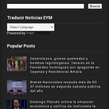
Traducir Noticias EYM
Powered by
Translate
Popular Posts
Cacerolazos, gomas quemadas y
bombas lagrimógenas: Tensión en la
Fernández Domínguez por apagones en
Cayenas y Residencial Amalia
Bienes Nacionales recauda más de RD
57 millones en segunda subasta pública
del año
​Domingo Plácido critica la situación
económica y califica de ineficiente la