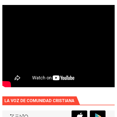
LA VOZ DE COMUNIDAD CRISTIANA