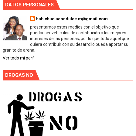
DATOS PERSONALES
habichuelacondulce.m@gmail.com
presentamos estos medios con el objetivo que
puedar ser vehiculos de contribución a los mejores
intereses de las personas, por lo que todo aquel que
quiera contribuir con su desarrollo pueda aportar su
granito de arena.
Ver todo mi perfil
DROGAS NO