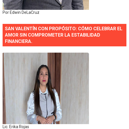
Por Edwin DeLaCruz
SAN VALENTÍN CON PROPÓSITO: CÓMO CELEBRAR EL
AMOR SIN COMPROMETER LA ESTABILIDAD
FINANCIERA.
Lic. Erika Rojas