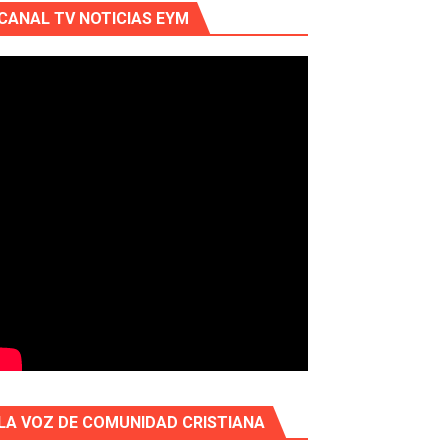
CANAL TV NOTICIAS EYM
LA VOZ DE COMUNIDAD CRISTIANA