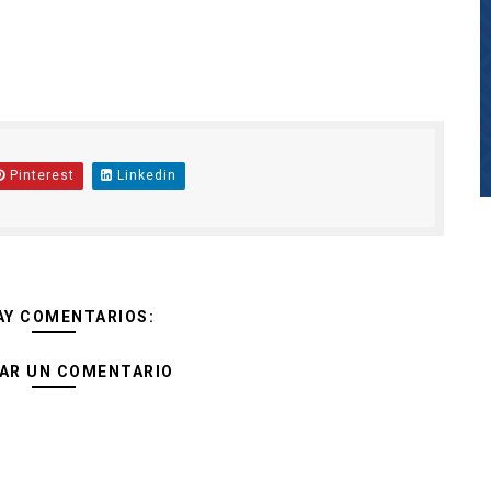
Pinterest
Linkedin
AY COMENTARIOS:
AR UN COMENTARIO