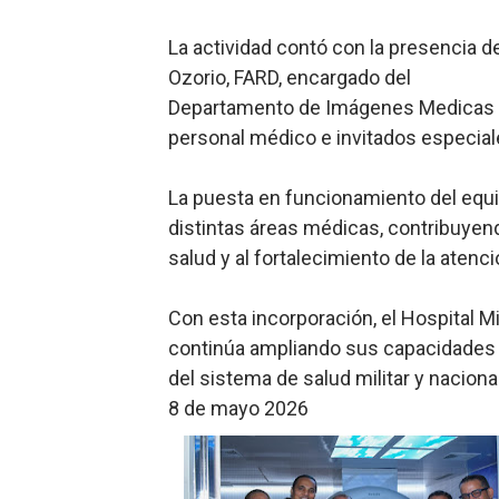
La actividad contó con la presencia d
Ozorio, FARD, encargado del
Departamento de Imágenes Medicas de
personal médico e invitados especial
La puesta en funcionamiento del equi
distintas áreas médicas, contribuyen
salud y al fortalecimiento de la atenc
Con esta incorporación, el Hospital M
continúa ampliando sus capacidades 
del sistema de salud militar y nacional
8 de mayo 2026