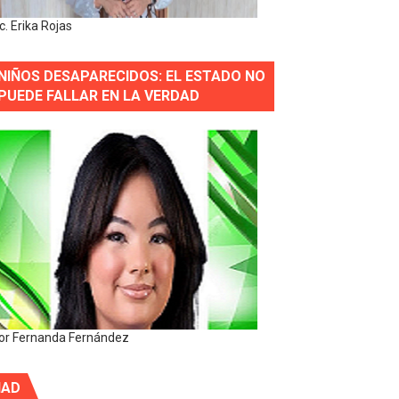
ic. Erika Rojas
NIÑOS DESAPARECIDOS: EL ESTADO NO
PUEDE FALLAR EN LA VERDAD
or Fernanda Fernández
IAD