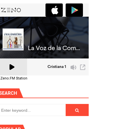
 Zeno.FM Station
SEARCH