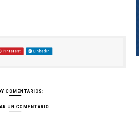
Pinterest
Linkedin
AY COMENTARIOS:
AR UN COMENTARIO