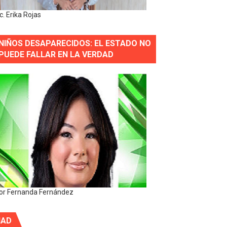
ic. Erika Rojas
NIÑOS DESAPARECIDOS: EL ESTADO NO
PUEDE FALLAR EN LA VERDAD
or Fernanda Fernández
IAD