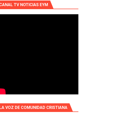
CANAL TV NOTICIAS EYM
LA VOZ DE COMUNIDAD CRISTIANA