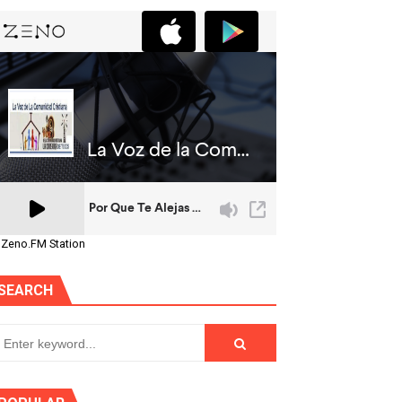
 Zeno.FM Station
SEARCH