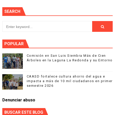
SEARCH
POPULAR
Comisión en San Luis Siembra Más de Cien
Árboles en la Laguna La Redonda y su Entorno
CAASD fortalece cultura ahorro del agua e
impacta a más de 10 mil ciudadanos en primer
semestre 2026
Denunciar abuso
BUSCAR ESTE BLOG