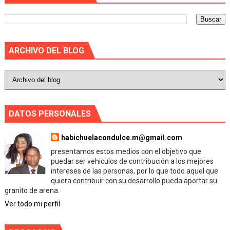
ARCHIVO DEL BLOG
DATOS PERSONALES
habichuelacondulce.m@gmail.com
presentamos estos medios con el objetivo que
puedar ser vehiculos de contribución a los mejores
intereses de las personas, por lo que todo aquel que
quiera contribuir con su desarrollo pueda aportar su
granito de arena.
Ver todo mi perfil