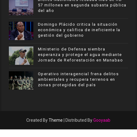
57 millones en segunda subasta pública
del año
​Domingo Plácido critica la situación
económica y califica de ineficiente la
gestión del gobierno
Ministerio de Defensa siembra
esperanza y protege el agua mediante
Jornada de Reforestación en Manabao
Operativo interagencial frena delitos
ambientales y recupera terrenos en
zonas protegidas del país
Created By
Theme
| Distributed By
Gooyaab