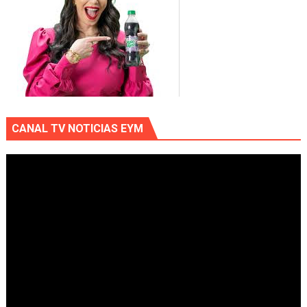
CANAL TV NOTICIAS EYM