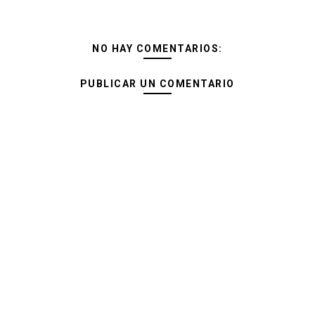
NO HAY COMENTARIOS:
PUBLICAR UN COMENTARIO