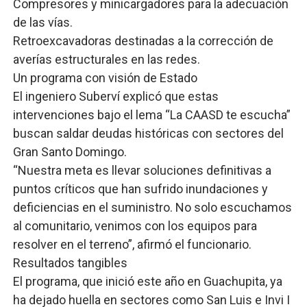
​Compresores y minicargadores para la adecuación
de las vías.
​Retroexcavadoras destinadas a la corrección de
averías estructurales en las redes.
​Un programa con visión de Estado
​El ingeniero Suberví explicó que estas
intervenciones bajo el lema “La CAASD te escucha”
buscan saldar deudas históricas con sectores del
Gran Santo Domingo.
​“Nuestra meta es llevar soluciones definitivas a
puntos críticos que han sufrido inundaciones y
deficiencias en el suministro. No solo escuchamos
al comunitario, venimos con los equipos para
resolver en el terreno”, afirmó el funcionario.
​Resultados tangibles
​El programa, que inició este año en Guachupita, ya
ha dejado huella en sectores como San Luis e Invi I