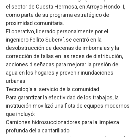
el sector de Cuesta Hermosa, en Arroyo Hondo II,
como parte de su programa estratégico de
proximidad comunitaria.
​El operativo, liderado personalmente por el
ingeniero Fellito Suberví, se centró en la
desobstrucción de decenas de imbornales y la
corrección de fallas en las redes de distribución,
acciones diseñadas para mejorar la presión del
agua en los hogares y prevenir inundaciones
urbanas.
​Tecnología al servicio de la comunidad
​Para garantizar la efectividad de los trabajos, la
institución movilizó una flota de equipos modernos
que incluyó:
​Camiones hidrosuccionadores para la limpieza
profunda del alcantarillado.