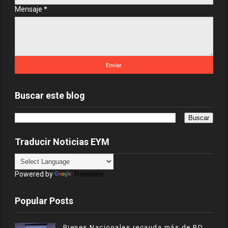
Mensaje
*
Buscar este blog
Traducir Noticias EYM
Powered by
Translate
Popular Posts
Bienes Nacionales recauda más de RD