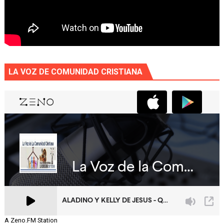
LA VOZ DE COMUNIDAD CRISTIANA
A Zeno.FM Station