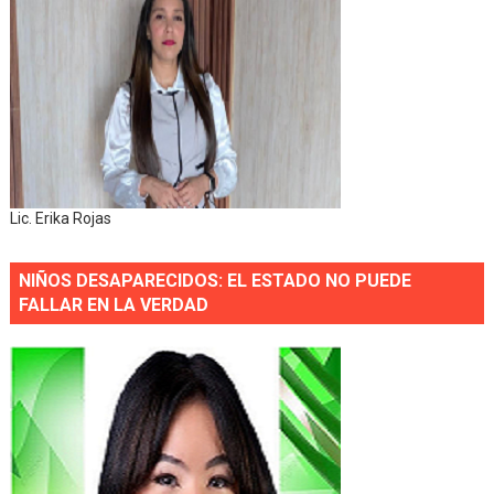
Lic. Erika Rojas
NIÑOS DESAPARECIDOS: EL ESTADO NO PUEDE
FALLAR EN LA VERDAD