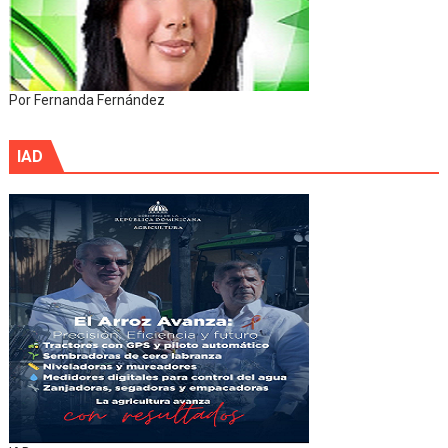
Por Fernanda Fernández
IAD