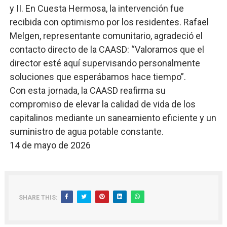
y II. En Cuesta Hermosa, la intervención fue
recibida con optimismo por los residentes. Rafael
Melgen, representante comunitario, agradeció el
contacto directo de la CAASD: “Valoramos que el
director esté aquí supervisando personalmente
soluciones que esperábamos hace tiempo”.
​Con esta jornada, la CAASD reafirma su
compromiso de elevar la calidad de vida de los
capitalinos mediante un saneamiento eficiente y un
suministro de agua potable constante.
14 de mayo de 2026
SHARE THIS: