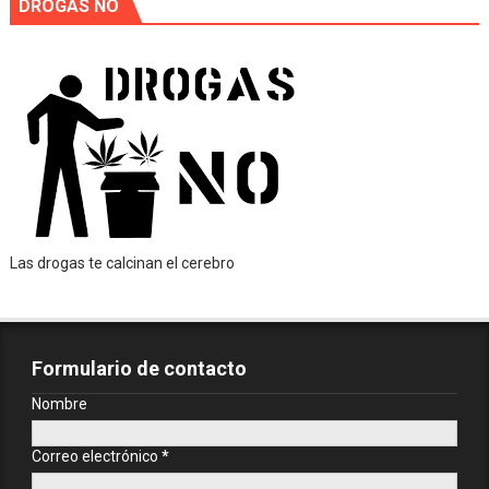
DROGAS NO
Las drogas te calcinan el cerebro
Formulario de contacto
Nombre
Correo electrónico
*