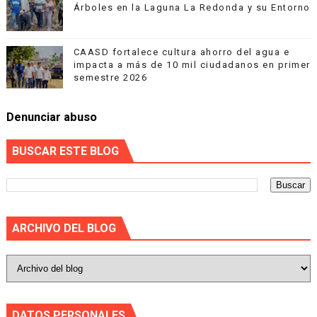
Árboles en la Laguna La Redonda y su Entorno
CAASD fortalece cultura ahorro del agua e
impacta a más de 10 mil ciudadanos en primer
semestre 2026
Denunciar abuso
BUSCAR ESTE BLOG
ARCHIVO DEL BLOG
DATOS PERSONALES