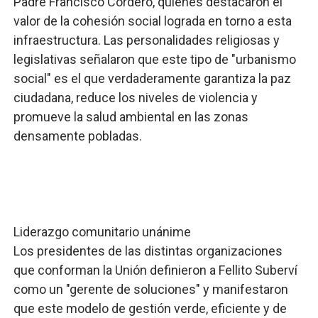
Padre Francisco Cordero, quienes destacaron el
valor de la cohesión social lograda en torno a esta
infraestructura. Las personalidades religiosas y
legislativas señalaron que este tipo de "urbanismo
social" es el que verdaderamente garantiza la paz
ciudadana, reduce los niveles de violencia y
promueve la salud ambiental en las zonas
densamente pobladas.
​Liderazgo comunitario unánime
​Los presidentes de las distintas organizaciones
que conforman la Unión definieron a Fellito Suberví
como un "gerente de soluciones" y manifestaron
que este modelo de gestión verde, eficiente y de