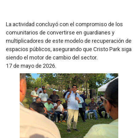
​La actividad concluyó con el compromiso de los
comunitarios de convertirse en guardianes y
multiplicadores de este modelo de recuperación de
espacios públicos, asegurando que Cristo Park siga
siendo el motor de cambio del sector.
​17 de mayo de 2026.