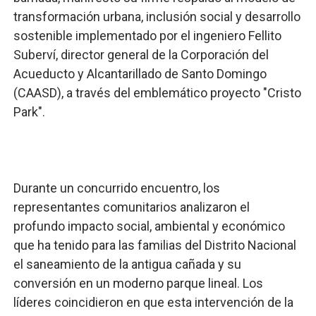
transformación urbana, inclusión social y desarrollo
sostenible implementado por el ingeniero Fellito
Suberví, director general de la Corporación del
Acueducto y Alcantarillado de Santo Domingo
(CAASD), a través del emblemático proyecto "Cristo
Park".
​Durante un concurrido encuentro, los
representantes comunitarios analizaron el
profundo impacto social, ambiental y económico
que ha tenido para las familias del Distrito Nacional
el saneamiento de la antigua cañada y su
conversión en un moderno parque lineal. Los
líderes coincidieron en que esta intervención de la