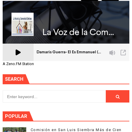
A Zeno.FM Station
SEARCH
POPULAR
Comisión en San Luis Siembra Más de Cien