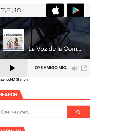
 Zeno.FM Station
SEARCH