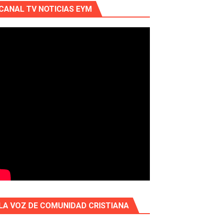
CANAL TV NOTICIAS EYM
LA VOZ DE COMUNIDAD CRISTIANA