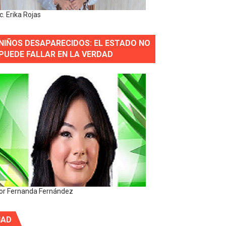
ic. Erika Rojas
NIÑOS DESAPARECIDOS: EL ESTADO NO
PUEDE FALLAR EN LA VERDAD
or Fernanda Fernández
IAD