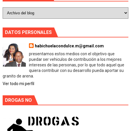
DATOS PERSONALES
habichuelacondulce.m@gmail.com
presentamos estos medios con el objetivo que
puedar ser vehiculos de contribución a los mejores
intereses de las personas, por lo que todo aquel que
quiera contribuir con su desarrollo pueda aportar su
granito de arena.
Ver todo mi perfil
DROGAS NO