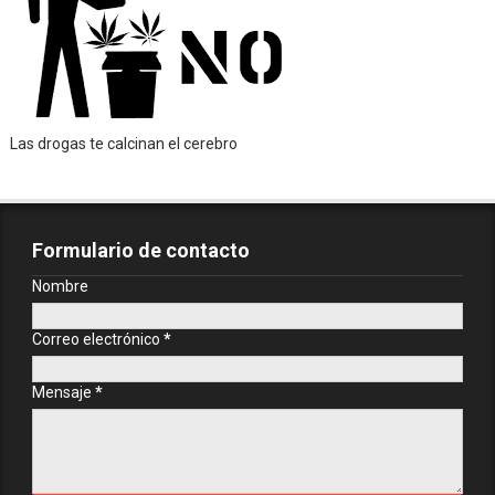
Las drogas te calcinan el cerebro
Formulario de contacto
Nombre
Correo electrónico
*
Mensaje
*