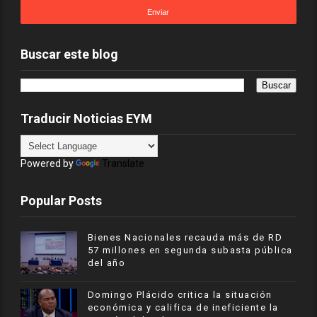
Buscar este blog
Traducir Noticias EYM
Powered by
Translate
Popular Posts
Bienes Nacionales recauda más de RD
57 millones en segunda subasta pública
del año
​Domingo Plácido critica la situación
económica y califica de ineficiente la