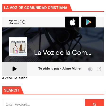
LA VOZ DE COMUNIDAD CRISTIANA
A Zeno.FM Station
SEARCH