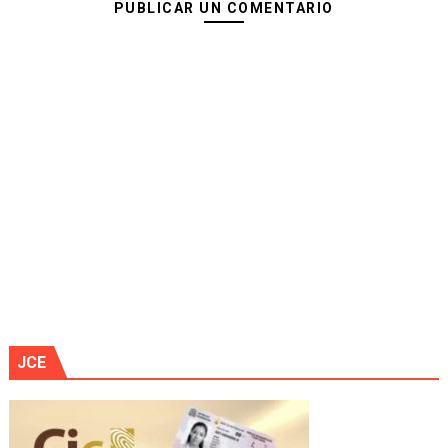
PUBLICAR UN COMENTARIO
JCE