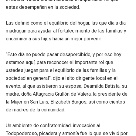
estas desempeñan en la sociedad.
Las definió como el equilibrio del hogar, las que día a día
madrugan para ayudar al fortalecimiento de las familias y
encaminar a sus hijos hacia un mejor porvenir.
“Este día no puede pasar desapercibido, y por eso hoy
estamos aquí, para reconocer el importante rol que
ustedes juegan para el equilibrio de las familias y la
sociedad en general”, dijo el alto dirigente local en el
evento, al que asistieron su esposa, Deamilda Batista, su
madre, doña Altagracia Grullón de Valera, la presidente de
la Mujer en San Luis, Elizabeth Burgos, así como cientos
de madres de la comunidad.
Un ambiente de confraternidad, invocación al
Todopoderoso, picadera y armonía fue lo que se vivió por