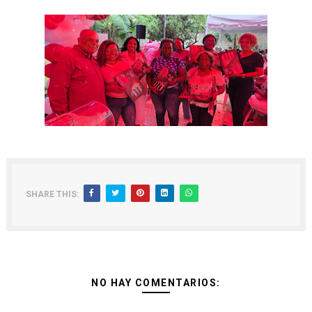
SHARE THIS:
NO HAY COMENTARIOS: