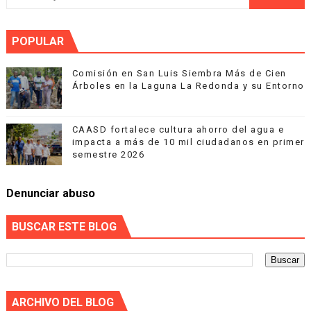
POPULAR
Comisión en San Luis Siembra Más de Cien
Árboles en la Laguna La Redonda y su Entorno
CAASD fortalece cultura ahorro del agua e
impacta a más de 10 mil ciudadanos en primer
semestre 2026
Denunciar abuso
BUSCAR ESTE BLOG
ARCHIVO DEL BLOG