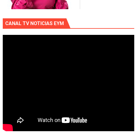
CANAL TV NOTICIAS EYM