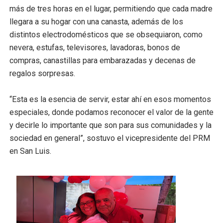
más de tres horas en el lugar, permitiendo que cada madre
llegara a su hogar con una canasta, además de los
distintos electrodomésticos que se obsequiaron, como
nevera, estufas, televisores, lavadoras, bonos de
compras, canastillas para embarazadas y decenas de
regalos sorpresas.
“Esta es la esencia de servir, estar ahí en esos momentos
especiales, donde podamos reconocer el valor de la gente
y decirle lo importante que son para sus comunidades y la
sociedad en general”, sostuvo el vicepresidente del PRM
en San Luis.