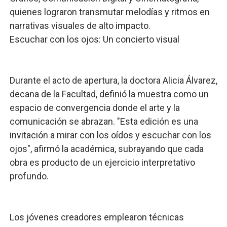
quienes lograron transmutar melodías y ritmos en
narrativas visuales de alto impacto.
​Escuchar con los ojos: Un concierto visual
​Durante el acto de apertura, la doctora Alicia Álvarez,
decana de la Facultad, definió la muestra como un
espacio de convergencia donde el arte y la
comunicación se abrazan. "Esta edición es una
invitación a mirar con los oídos y escuchar con los
ojos", afirmó la académica, subrayando que cada
obra es producto de un ejercicio interpretativo
profundo.
​Los jóvenes creadores emplearon técnicas