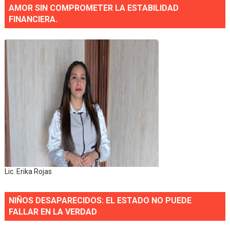
AMOR SIN COMPROMETER LA ESTABILIDAD
FINANCIERA.
Lic. Erika Rojas
NIÑOS DESAPARECIDOS: EL ESTADO NO PUEDE
FALLAR EN LA VERDAD