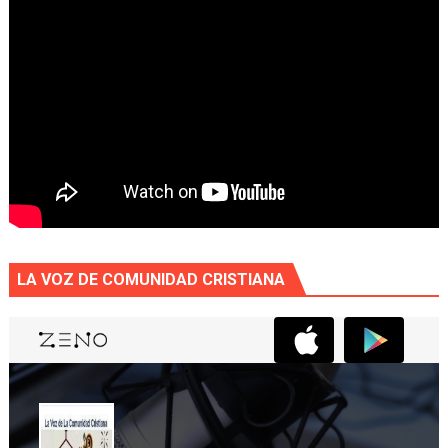
LA VOZ DE COMUNIDAD CRISTIANA