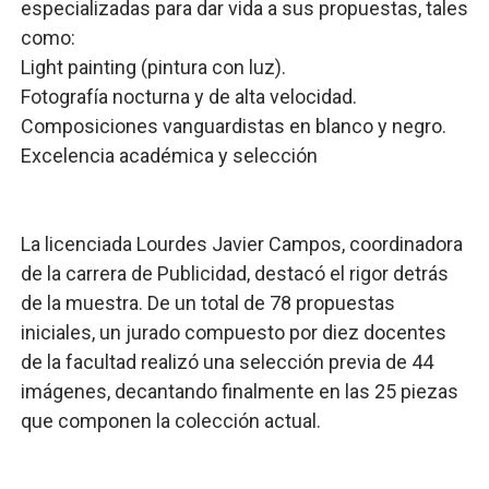
especializadas para dar vida a sus propuestas, tales
como:
​Light painting (pintura con luz).
​Fotografía nocturna y de alta velocidad.
​Composiciones vanguardistas en blanco y negro.
​Excelencia académica y selección
​La licenciada Lourdes Javier Campos, coordinadora
de la carrera de Publicidad, destacó el rigor detrás
de la muestra. De un total de 78 propuestas
iniciales, un jurado compuesto por diez docentes
de la facultad realizó una selección previa de 44
imágenes, decantando finalmente en las 25 piezas
que componen la colección actual.