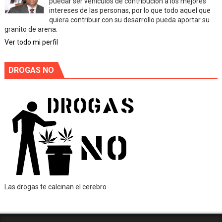
puedar ser vehiculos de contribución a los mejores
intereses de las personas, por lo que todo aquel que
quiera contribuir con su desarrollo pueda aportar su
granito de arena.
Ver todo mi perfil
DROGAS NO
Las drogas te calcinan el cerebro