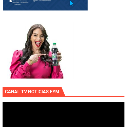
CANAL TV NOTICIAS EYM