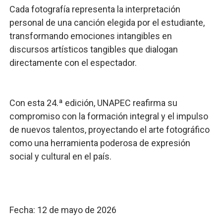
​Cada fotografía representa la interpretación
personal de una canción elegida por el estudiante,
transformando emociones intangibles en
discursos artísticos tangibles que dialogan
directamente con el espectador.
​Con esta 24.ª edición, UNAPEC reafirma su
compromiso con la formación integral y el impulso
de nuevos talentos, proyectando el arte fotográfico
como una herramienta poderosa de expresión
social y cultural en el país.
Fecha: 12 de mayo de 2026