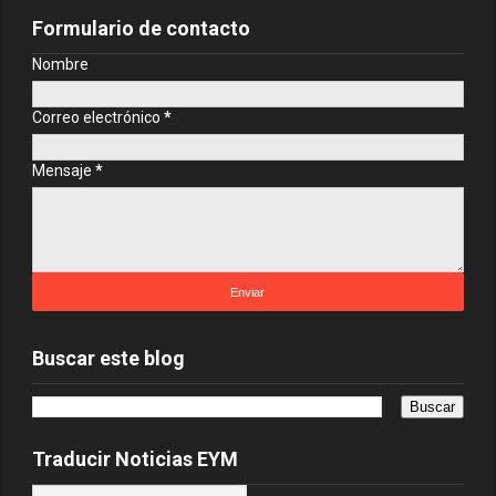
Formulario de contacto
Nombre
Correo electrónico
*
Mensaje
*
Buscar este blog
Traducir Noticias EYM