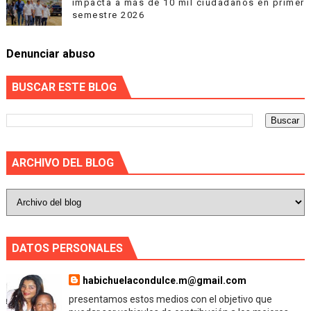
impacta a más de 10 mil ciudadanos en primer
semestre 2026
Denunciar abuso
BUSCAR ESTE BLOG
ARCHIVO DEL BLOG
DATOS PERSONALES
habichuelacondulce.m@gmail.com
presentamos estos medios con el objetivo que