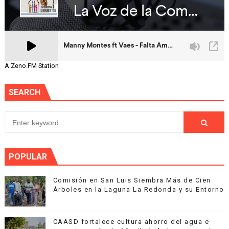
A Zeno.FM Station
SEARCH
POPULAR
Comisión en San Luis Siembra Más de Cien
Árboles en la Laguna La Redonda y su Entorno
CAASD fortalece cultura ahorro del agua e