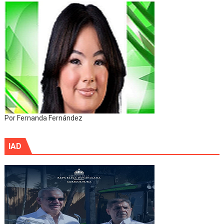
Por Fernanda Fernández
IAD