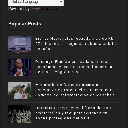
Powered by
Translate
Popular Posts
Bienes Nacionales recauda más de RD
57 millones en segunda subasta pública
del año
​Domingo Plácido critica la situación
económica y califica de ineficiente la
gestión del gobierno
Ministerio de Defensa siembra
esperanza y protege el agua mediante
Jornada de Reforestación en Manabao
Operativo interagencial frena delitos
ambientales y recupera terrenos en
zonas protegidas del país