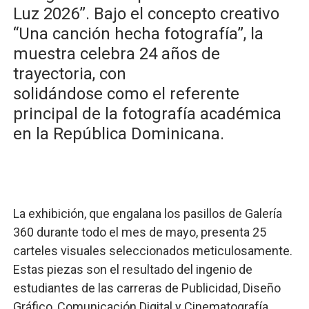
Luz 2026”. Bajo el concepto creativo
“Una canción hecha fotografía”, la
muestra celebra 24 años de
trayectoria, con
solidándose como el referente
principal de la fotografía académica
en la República Dominicana.
​La exhibición, que engalana los pasillos de Galería
360 durante todo el mes de mayo, presenta 25
carteles visuales seleccionados meticulosamente.
Estas piezas son el resultado del ingenio de
estudiantes de las carreras de Publicidad, Diseño
Gráfico, Comunicación Digital y Cinematografía,