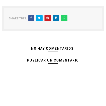
SHARE THIS:
NO HAY COMENTARIOS:
PUBLICAR UN COMENTARIO