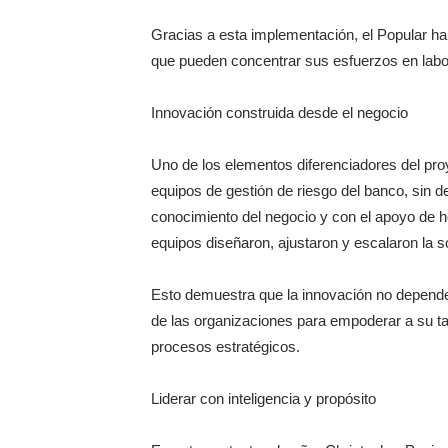
Gracias a esta implementación, el Popular ha 
que pueden concentrar sus esfuerzos en labor
Innovación construida desde el negocio
Uno de los elementos diferenciadores del proy
equipos de gestión de riesgo del banco, sin d
conocimiento del negocio y con el apoyo de her
equipos diseñaron, ajustaron y escalaron la s
Esto demuestra que la innovación no depende 
de las organizaciones para empoderar a su tale
procesos estratégicos.
Liderar con inteligencia y propósito