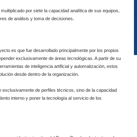
multiplicado por siete la capacidad analítica de sus equipos,
es de análisis y toma de decisiones.
ecto es que fue desarrollado principalmente por los propios
epender exclusivamente de áreas tecnológicas. A partir de su
ramientas de inteligencia artificial y automatización, estos
olución desde dentro de la organización.
exclusivamente de perfiles técnicos, sino de la capacidad
nto interno y poner la tecnología al servicio de los