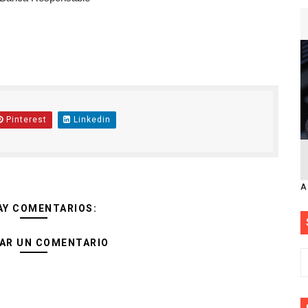
Pinterest
Linkedin
A
AY COMENTARIOS:
AR UN COMENTARIO