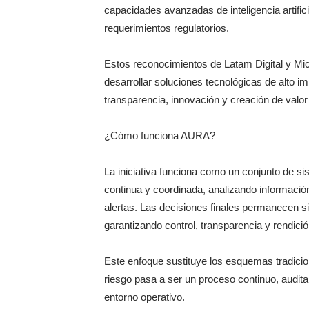
capacidades avanzadas de inteligencia artifici
requerimientos regulatorios.
Estos reconocimientos de Latam Digital y Micr
desarrollar soluciones tecnológicas de alto i
transparencia, innovación y creación de valor 
¿Cómo funciona AURA?
La iniciativa funciona como un conjunto de sis
continua y coordinada, analizando informació
alertas. Las decisiones finales permanecen si
garantizando control, transparencia y rendici
Este enfoque sustituye los esquemas tradicio
riesgo pasa a ser un proceso continuo, audit
entorno operativo.