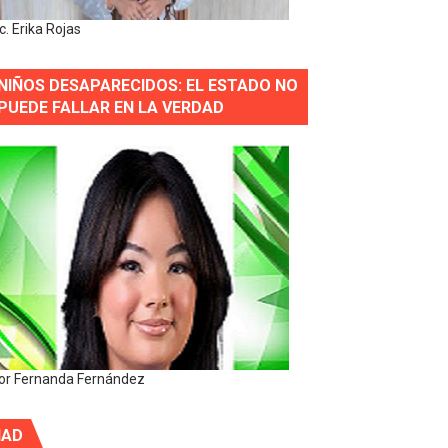
ic. Erika Rojas
NIÑOS DESAPARECIDOS: EL ESTADO NO
PUEDE FALLAR EN LA VERDAD
or Fernanda Fernández
IAD