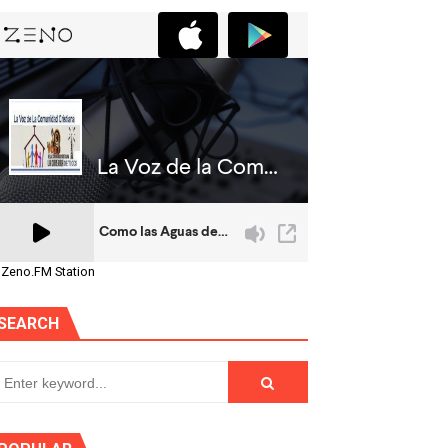
 Zeno.FM Station
SEARCH