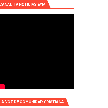
CANAL TV NOTICIAS EYM
LA VOZ DE COMUNIDAD CRISTIANA