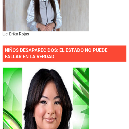
Lic. Erika Rojas
NIÑOS DESAPARECIDOS: EL ESTADO NO PUEDE
FALLAR EN LA VERDAD