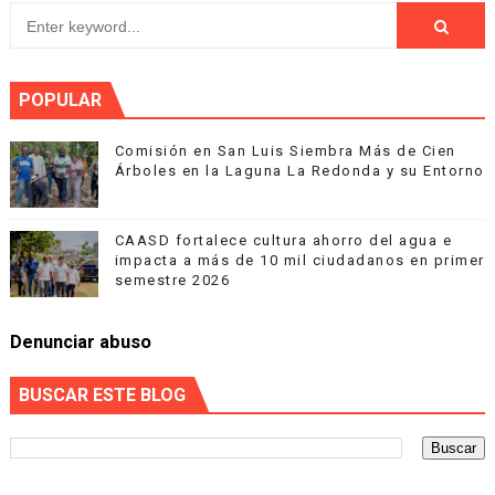
POPULAR
Comisión en San Luis Siembra Más de Cien
Árboles en la Laguna La Redonda y su Entorno
CAASD fortalece cultura ahorro del agua e
impacta a más de 10 mil ciudadanos en primer
semestre 2026
Denunciar abuso
BUSCAR ESTE BLOG