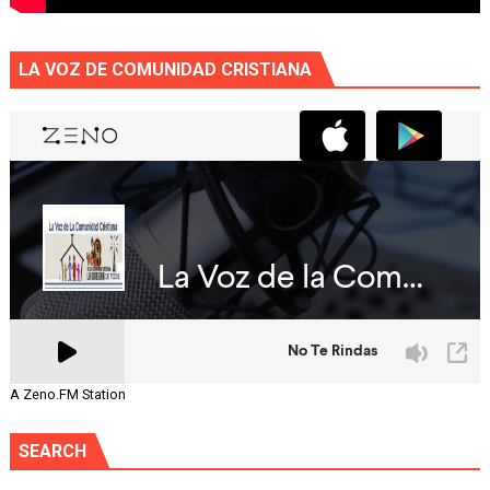
LA VOZ DE COMUNIDAD CRISTIANA
A Zeno.FM Station
SEARCH