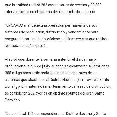
que la entidad realizó 262 correcciones de averías y 29,330
intervenciones en el sistema de alcantarillado sanitario.
“La CAASD mantiene una operación permanente de sus
sistemas de producción, distribución y saneamiento para
asegurar la continuidad y eficiencia de los servicios que reciben
los ciudadanos”, expresó.
Precisó que, durante la semana anterior, el día de mayor
producción fue el 2 de junio, cuando se alcanzaron 487 millones
355 mil galones, reflejando la capacidad operativa de los
sistemas que abastecen al Distrito Nacional y la provincia Santo
Domingo. En materia de mantenimiento de la red de distribución,
se corrigieron 262 averías en distintos puntos del Gran Santo
Domingo.
“De ese total, 126 correspondieron al Distrito Nacional y Santo