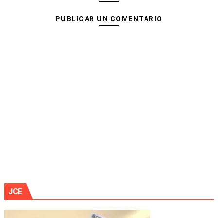
PUBLICAR UN COMENTARIO
JCE