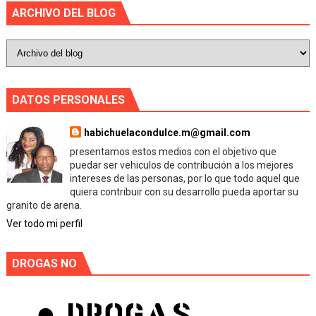
ARCHIVO DEL BLOG
DATOS PERSONALES
habichuelacondulce.m@gmail.com
presentamos estos medios con el objetivo que
puedar ser vehiculos de contribución a los mejores
intereses de las personas, por lo que todo aquel que
quiera contribuir con su desarrollo pueda aportar su
granito de arena.
Ver todo mi perfil
DROGAS NO