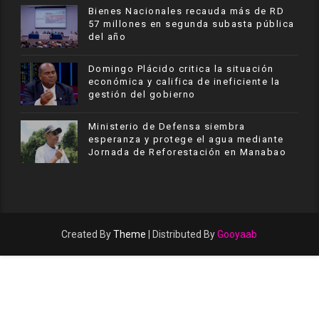
Bienes Nacionales recauda más de RD
57 millones en segunda subasta pública
del año
​Domingo Plácido critica la situación
económica y califica de ineficiente la
gestión del gobierno
Ministerio de Defensa siembra
esperanza y protege el agua mediante
Jornada de Reforestación en Manabao
Created By
Theme
| Distributed By
Gooyaab