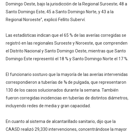
Domingo Oeste, bajo la jurisdicción de la Regional Suroeste; 48 a
Santo Domingo Este; 45 a Santo Domingo Norte, y 43 a la
Regional Noroeste”, explicó Fellito Suberví.
Las estadísticas indican que el 65 % de las averías corregidas se
registró en las regionales Suroeste y Noroeste, que comprenden
el Distrito Nacional y Santo Domingo Oeste, mientras que Santo
Domingo Este representó el 18 % y Santo Domingo Norte el 17 %.
El funcionario sostuvo que la mayoría de las averías intervenidas
correspondieron a tuberías de ¾ de pulgada, que representaron
130 de los casos solucionados durante la semana. También
fueron corregidas incidencias en tuberías de distintos diámetros,
incluyendo redes de media y gran capacidad.
En cuanto al sistema de alcantarillado sanitario, dijo que la
CAASD realizó 29,330 intervenciones, concentrándose la mayor