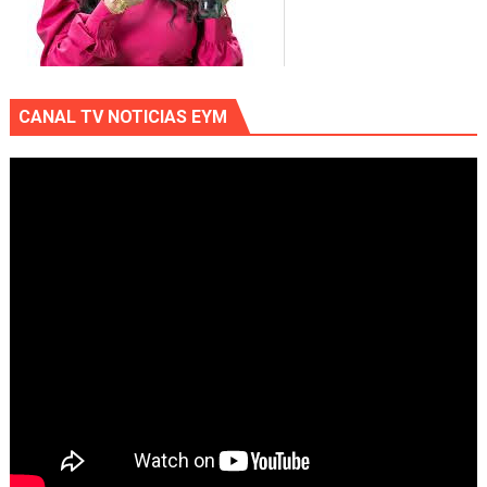
CANAL TV NOTICIAS EYM