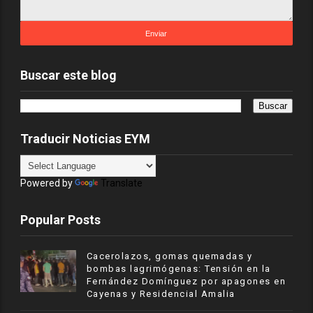
Buscar este blog
Traducir Noticias EYM
Powered by
Translate
Popular Posts
Cacerolazos, gomas quemadas y
bombas lagrimógenas: Tensión en la
Fernández Domínguez por apagones en
Cayenas y Residencial Amalia