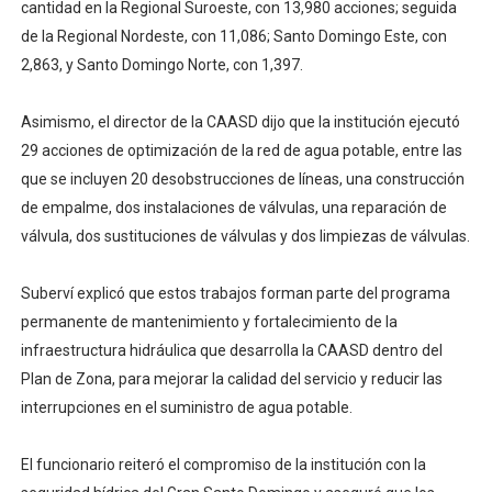
cantidad en la Regional Suroeste, con 13,980 acciones; seguida
de la Regional Nordeste, con 11,086; Santo Domingo Este, con
2,863, y Santo Domingo Norte, con 1,397.
Asimismo, el director de la CAASD dijo que la institución ejecutó
29 acciones de optimización de la red de agua potable, entre las
que se incluyen 20 desobstrucciones de líneas, una construcción
de empalme, dos instalaciones de válvulas, una reparación de
válvula, dos sustituciones de válvulas y dos limpiezas de válvulas.
Suberví explicó que estos trabajos forman parte del programa
permanente de mantenimiento y fortalecimiento de la
infraestructura hidráulica que desarrolla la CAASD dentro del
Plan de Zona, para mejorar la calidad del servicio y reducir las
interrupciones en el suministro de agua potable.
El funcionario reiteró el compromiso de la institución con la