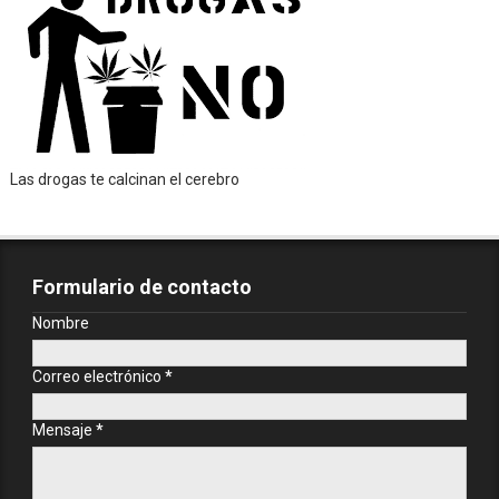
Las drogas te calcinan el cerebro
Formulario de contacto
Nombre
Correo electrónico
*
Mensaje
*