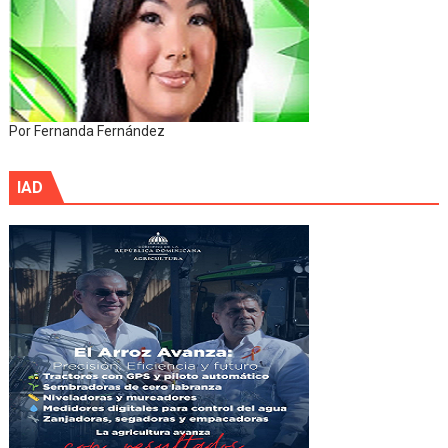
Por Fernanda Fernández
IAD