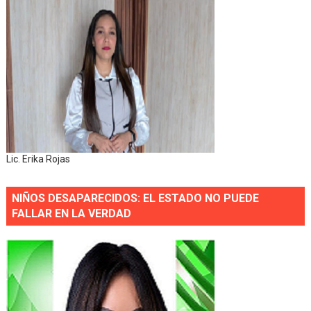
Lic. Erika Rojas
NIÑOS DESAPARECIDOS: EL ESTADO NO PUEDE
FALLAR EN LA VERDAD