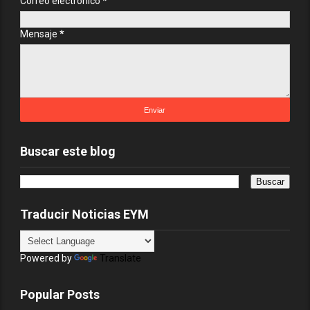
Correo electrónico
*
Mensaje
*
Buscar este blog
Traducir Noticias EYM
Powered by
Translate
Popular Posts