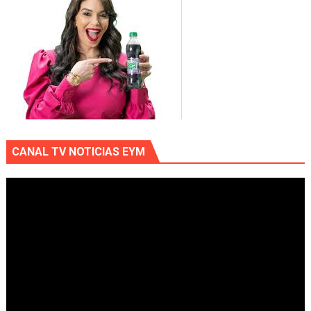
CANAL TV NOTICIAS EYM