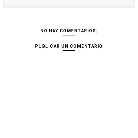
NO HAY COMENTARIOS:
PUBLICAR UN COMENTARIO