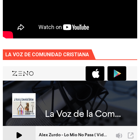
LA VOZ DE COMUNIDAD CRISTIANA