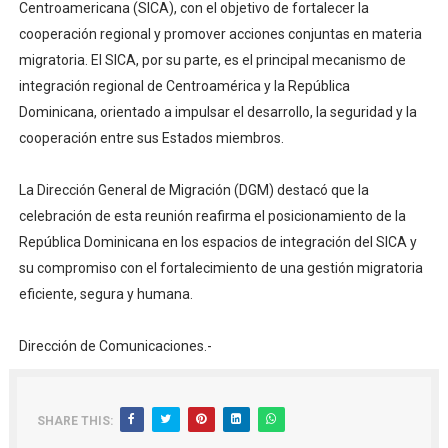
Centroamericana (SICA), con el objetivo de fortalecer la
cooperación regional y promover acciones conjuntas en materia
migratoria. El SICA, por su parte, es el principal mecanismo de
integración regional de Centroamérica y la República
Dominicana, orientado a impulsar el desarrollo, la seguridad y la
cooperación entre sus Estados miembros.
La Dirección General de Migración (DGM) destacó que la
celebración de esta reunión reafirma el posicionamiento de la
República Dominicana en los espacios de integración del SICA y
su compromiso con el fortalecimiento de una gestión migratoria
eficiente, segura y humana.
Dirección de Comunicaciones.-
SHARE THIS: