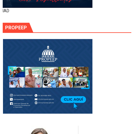
IAD
PROPEEP