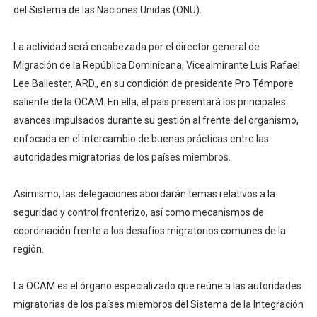
del Sistema de las Naciones Unidas (ONU).
La actividad será encabezada por el director general de
Migración de la República Dominicana, Vicealmirante Luis Rafael
Lee Ballester, ARD., en su condición de presidente Pro Témpore
saliente de la OCAM. En ella, el país presentará los principales
avances impulsados durante su gestión al frente del organismo,
enfocada en el intercambio de buenas prácticas entre las
autoridades migratorias de los países miembros.
Asimismo, las delegaciones abordarán temas relativos a la
seguridad y control fronterizo, así como mecanismos de
coordinación frente a los desafíos migratorios comunes de la
región.
La OCAM es el órgano especializado que reúne a las autoridades
migratorias de los países miembros del Sistema de la Integración