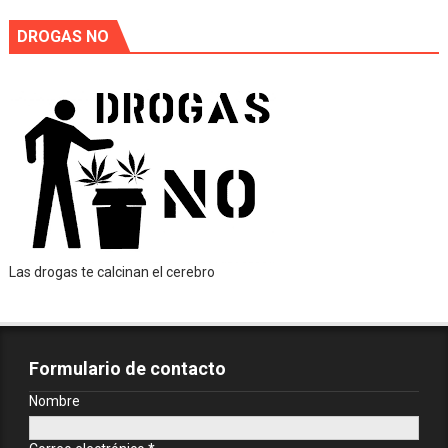
DROGAS NO
Las drogas te calcinan el cerebro
Formulario de contacto
Nombre