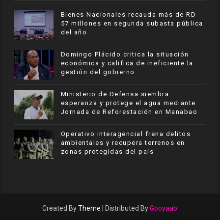
Bienes Nacionales recauda más de RD
57 millones en segunda subasta pública
del año
​Domingo Plácido critica la situación
económica y califica de ineficiente la
gestión del gobierno
Ministerio de Defensa siembra
esperanza y protege el agua mediante
Jornada de Reforestación en Manabao
Operativo interagencial frena delitos
ambientales y recupera terrenos en
zonas protegidas del país
Created By
Theme
| Distributed By
Gooyaab