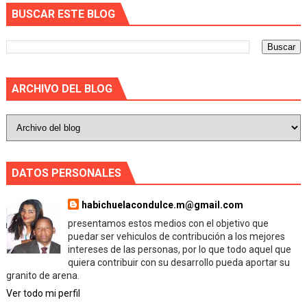
BUSCAR ESTE BLOG
ARCHIVO DEL BLOG
DATOS PERSONALES
habichuelacondulce.m@gmail.com
presentamos estos medios con el objetivo que
puedar ser vehiculos de contribución a los mejores
intereses de las personas, por lo que todo aquel que
quiera contribuir con su desarrollo pueda aportar su
granito de arena.
Ver todo mi perfil