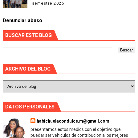
semestre 2026
Denunciar abuso
BUSCAR ESTE BLOG
ARCHIVO DEL BLOG
DATOS PERSONALES
habichuelacondulce.m@gmail.com
presentamos estos medios con el objetivo que
puedar ser vehiculos de contribución a los mejores