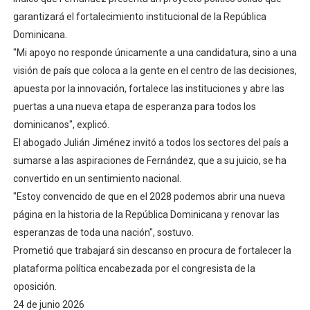
garantizará el fortalecimiento institucional de la República
Dominicana.
"Mi apoyo no responde únicamente a una candidatura, sino a una
visión de país que coloca a la gente en el centro de las decisiones,
apuesta por la innovación, fortalece las instituciones y abre las
puertas a una nueva etapa de esperanza para todos los
dominicanos", explicó.
El abogado Julián Jiménez invitó a todos los sectores del país a
sumarse a las aspiraciones de Fernández, que a su juicio, se ha
convertido en un sentimiento nacional.
"Estoy convencido de que en el 2028 podemos abrir una nueva
página en la historia de la República Dominicana y renovar las
esperanzas de toda una nación", sostuvo.
Prometió que trabajará sin descanso en procura de fortalecer la
plataforma política encabezada por el congresista de la
oposición.
24 de junio 2026