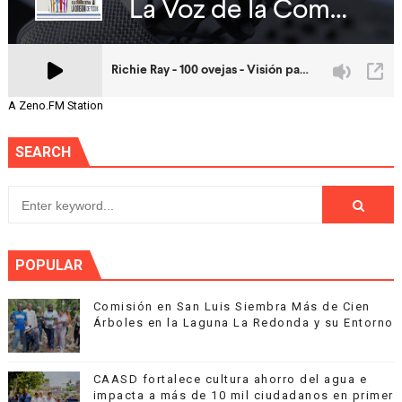
A Zeno.FM Station
SEARCH
POPULAR
Comisión en San Luis Siembra Más de Cien
Árboles en la Laguna La Redonda y su Entorno
CAASD fortalece cultura ahorro del agua e
impacta a más de 10 mil ciudadanos en primer