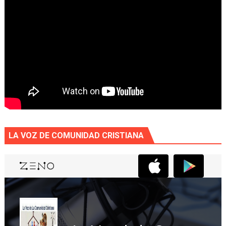
LA VOZ DE COMUNIDAD CRISTIANA