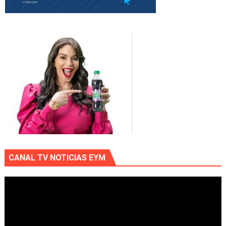
CANAL TV NOTICIAS EYM