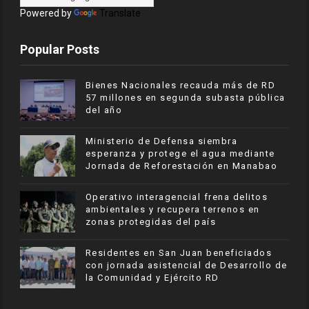
Powered by
Translate
Popular Posts
Bienes Nacionales recauda más de RD
57 millones en segunda subasta pública
del año
Ministerio de Defensa siembra
esperanza y protege el agua mediante
Jornada de Reforestación en Manabao
Operativo interagencial frena delitos
ambientales y recupera terrenos en
zonas protegidas del país
Residentes en San Juan beneficiados
con jornada asistencial de Desarrollo de
la Comunidad y Ejército RD