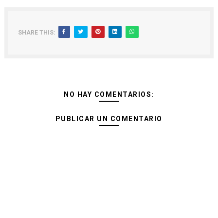
SHARE THIS:
NO HAY COMENTARIOS:
PUBLICAR UN COMENTARIO