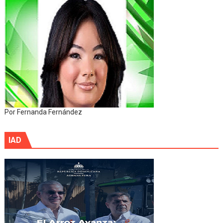
Por Fernanda Fernández
IAD