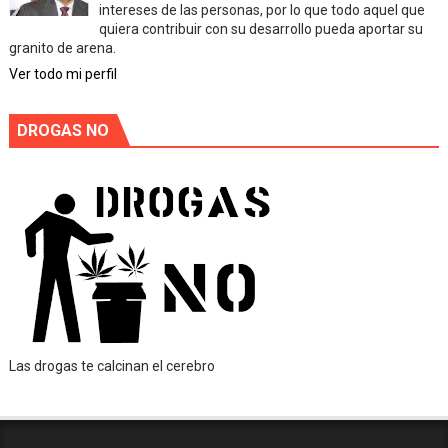
intereses de las personas, por lo que todo aquel que
quiera contribuir con su desarrollo pueda aportar su
granito de arena.
Ver todo mi perfil
DROGAS NO
Las drogas te calcinan el cerebro