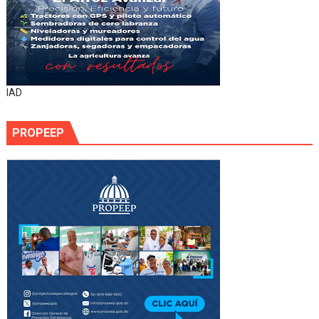
IAD
PROPEEP