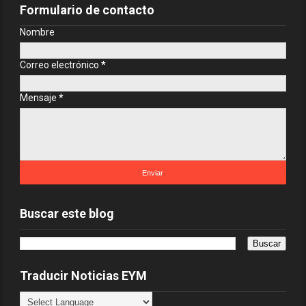
Formulario de contacto
Nombre
Correo electrónico
*
Mensaje
*
Buscar este blog
Traducir Noticias EYM