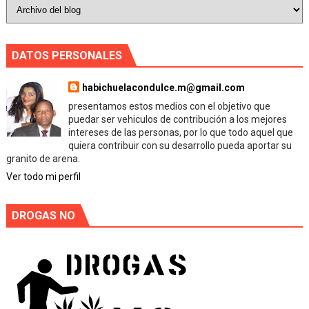
DATOS PERSONALES
habichuelacondulce.m@gmail.com
presentamos estos medios con el objetivo que
puedar ser vehiculos de contribución a los mejores
intereses de las personas, por lo que todo aquel que
quiera contribuir con su desarrollo pueda aportar su
granito de arena.
Ver todo mi perfil
DROGAS NO