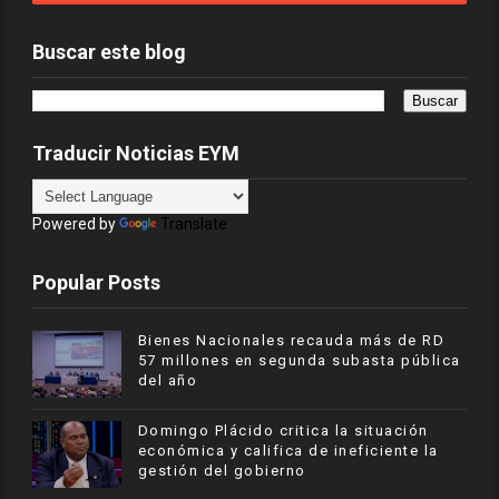
Buscar este blog
Traducir Noticias EYM
Powered by
Translate
Popular Posts
Bienes Nacionales recauda más de RD
57 millones en segunda subasta pública
del año
​Domingo Plácido critica la situación
económica y califica de ineficiente la
gestión del gobierno