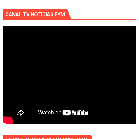
CANAL TV NOTICIAS EYM