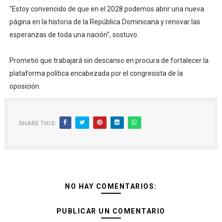
"Estoy convencido de que en el 2028 podemos abrir una nueva
página en la historia de la República Dominicana y renovar las
esperanzas de toda una nación", sostuvo.
Prometió que trabajará sin descanso en procura de fortalecer la
plataforma política encabezada por el congresista de la
oposición.
SHARE THIS:
NO HAY COMENTARIOS:
PUBLICAR UN COMENTARIO