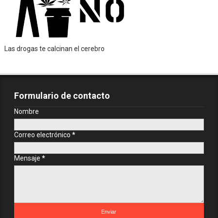
Las drogas te calcinan el cerebro
Formulario de contacto
Nombre
Correo electrónico
*
Mensaje
*