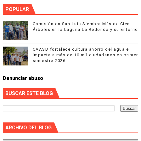
POPULAR
Comisión en San Luis Siembra Más de Cien
Árboles en la Laguna La Redonda y su Entorno
CAASD fortalece cultura ahorro del agua e
impacta a más de 10 mil ciudadanos en primer
semestre 2026
Denunciar abuso
BUSCAR ESTE BLOG
ARCHIVO DEL BLOG