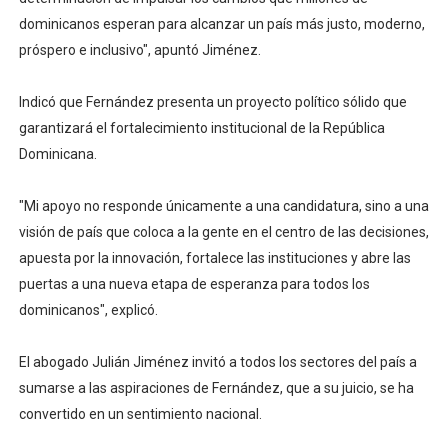
dominicanos esperan para alcanzar un país más justo, moderno,
próspero e inclusivo", apuntó Jiménez.
Indicó que Fernández presenta un proyecto político sólido que
garantizará el fortalecimiento institucional de la República
Dominicana.
"Mi apoyo no responde únicamente a una candidatura, sino a una
visión de país que coloca a la gente en el centro de las decisiones,
apuesta por la innovación, fortalece las instituciones y abre las
puertas a una nueva etapa de esperanza para todos los
dominicanos", explicó.
El abogado Julián Jiménez invitó a todos los sectores del país a
sumarse a las aspiraciones de Fernández, que a su juicio, se ha
convertido en un sentimiento nacional.