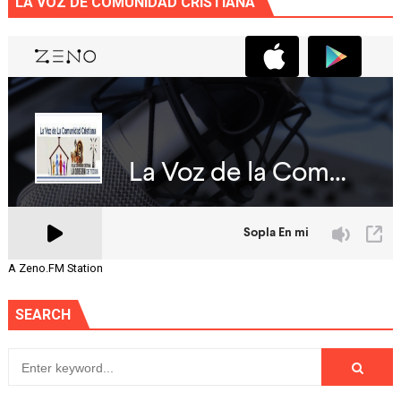
LA VOZ DE COMUNIDAD CRISTIANA
A Zeno.FM Station
SEARCH