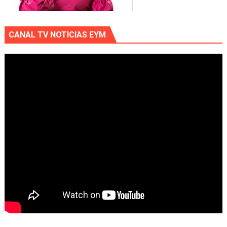
CANAL TV NOTICIAS EYM