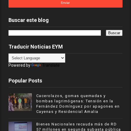
Buscar este blog
Traducir Noticias EYM
Powered by
Translate
Popular Posts
Cacerolazos, gomas quemadas y
bombas lagrimógenas: Tensión en la
Fernández Domínguez por apagones en
Cayenas y Residencial Amalia
Bienes Nacionales recauda más de RD
57 millones en segunda subasta pública