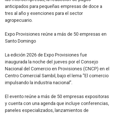
anticipados para pequeñas empresas de doce a
tres al año y exenciones para el sector
agropecuario.
Expo Provisiones reúne a más de 50 empresas en
Santo Domingo
La edición 2026 de Expo Provisiones fue
inaugurada la noche del jueves por el Consejo
Nacional del Comercio en Provisiones (CNCP) en el
Centro Comercial Sambil, bajo el lema “El comercio
impulsando la industria nacional”.
El evento reúne a más de 50 empresas expositoras
y cuenta con una agenda que incluye conferencias,
paneles especializados, lanzamientos de