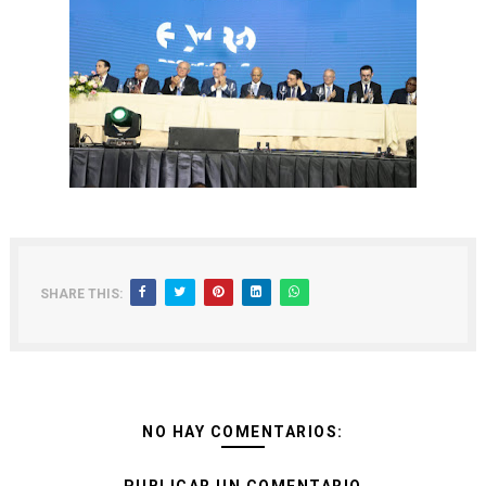
SHARE THIS:
NO HAY COMENTARIOS: