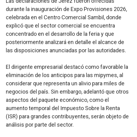
Las declaraciones de Jerez fueron ofrecidas
durante la inauguración de Expo Provisiones 2026,
celebrada en el Centro Comercial Sambil, donde
explicó que el sector comercial se encuentra
concentrado en el desarrollo de la feria y que
posteriormente analizará en detalle el alcance de
las disposiciones anunciadas por las autoridades.
El dirigente empresarial destacó como favorable la
eliminación de los anticipos para las mipymes, al
considerar que representa un alivio para miles de
negocios del país. Sin embargo, adelantó que otros
aspectos del paquete económico, como el
aumento temporal del Impuesto Sobre la Renta
(ISR) para grandes contribuyentes, serán objeto de
análisis por parte del sector.