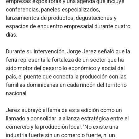
empresas expositoras y una agenda que incluye
conferencias, paneles especializados,
lanzamientos de productos, degustaciones y
espacios de encuentro empresarial durante cuatro
días.
Durante su intervención, Jorge Jerez señaló que la
feria representa la fortaleza de un sector que ha
sido motor del desarrollo económico y social del
país, el puente que conecta la producción con las
familias dominicanas en cada rincón del territorio
nacional.
Jerez subrayó el lema de esta edición como un
llamado a consolidar la alianza estratégica entre el
comercio y la producción local: ‘No existe una
industria fuerte sin un comercio fuerte, ni un