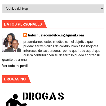
DATOS PERSONALES
habichuelacondulce.m@gmail.com
presentamos estos medios con el objetivo que
puedar ser vehiculos de contribución a los mejores
intereses de las personas, por lo que todo aquel que
quiera contribuir con su desarrollo pueda aportar su
granito de arena.
Ver todo mi perfil
DROGAS NO