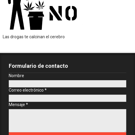
Las drogas te calcinan el cerebro
Formulario de contacto
Nombre
Correo electrónico
*
Mensaje
*