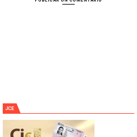
PUBLICAR UN COMENTARIO
JCE