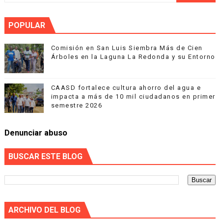
POPULAR
Comisión en San Luis Siembra Más de Cien
Árboles en la Laguna La Redonda y su Entorno
CAASD fortalece cultura ahorro del agua e
impacta a más de 10 mil ciudadanos en primer
semestre 2026
Denunciar abuso
BUSCAR ESTE BLOG
ARCHIVO DEL BLOG