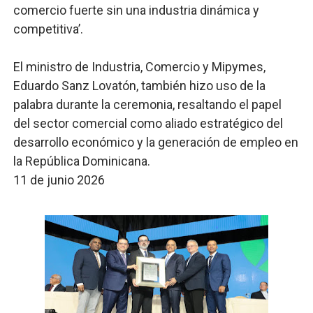
comercio fuerte sin una industria dinámica y
competitiva’.
El ministro de Industria, Comercio y Mipymes,
Eduardo Sanz Lovatón, también hizo uso de la
palabra durante la ceremonia, resaltando el papel
del sector comercial como aliado estratégico del
desarrollo económico y la generación de empleo en
la República Dominicana.
11 de junio 2026