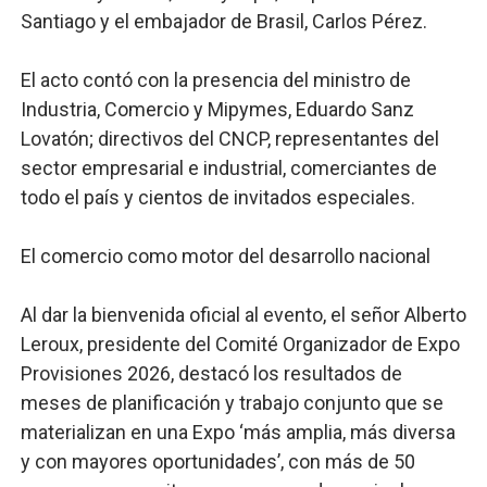
Santiago y el embajador de Brasil, Carlos Pérez.
El acto contó con la presencia del ministro de
Industria, Comercio y Mipymes, Eduardo Sanz
Lovatón; directivos del CNCP, representantes del
sector empresarial e industrial, comerciantes de
todo el país y cientos de invitados especiales.
El comercio como motor del desarrollo nacional
Al dar la bienvenida oficial al evento, el señor Alberto
Leroux, presidente del Comité Organizador de Expo
Provisiones 2026, destacó los resultados de
meses de planificación y trabajo conjunto que se
materializan en una Expo ‘más amplia, más diversa
y con mayores oportunidades’, con más de 50