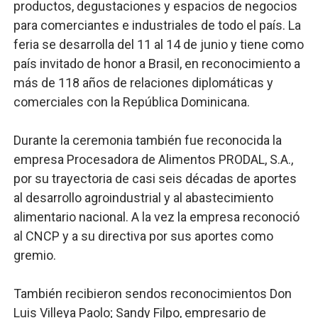
productos, degustaciones y espacios de negocios
para comerciantes e industriales de todo el país. La
feria se desarrolla del 11 al 14 de junio y tiene como
país invitado de honor a Brasil, en reconocimiento a
más de 118 años de relaciones diplomáticas y
comerciales con la República Dominicana.
Durante la ceremonia también fue reconocida la
empresa Procesadora de Alimentos PRODAL, S.A.,
por su trayectoria de casi seis décadas de aportes
al desarrollo agroindustrial y al abastecimiento
alimentario nacional. A la vez la empresa reconoció
al CNCP y a su directiva por sus aportes como
gremio.
También recibieron sendos reconocimientos Don
Luis Villeya Paolo; Sandy Filpo, empresario de