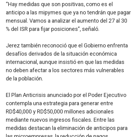
“Hay medidas que son positivas, como es el
anticipo a las mipymes que ya no tendrán que pagar
mensual. Vamos a analizar el aumento del 27 al 30
% del ISR para fijar posiciones”, señaló.
Jerez también reconoció que el Gobierno enfrenta
desafíos derivados de la situación económica
internacional, aunque insistió en que las medidas
no deben afectar a los sectores más vulnerables
de la población.
El Plan Anticrisis anunciado por el Poder Ejecutivo
contempla una estrategia para generar entre
RD$40,000 y RD$50,000 millones adicionales
mediante nuevos ingresos fiscales. Entre las
medidas destacan la eliminación de anticipos para
las microempresas, la reducción de pagos