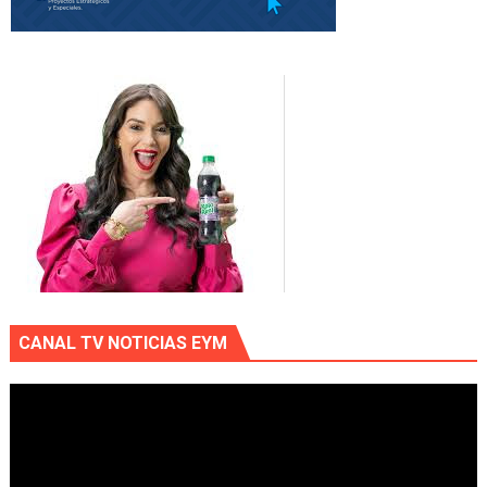
CANAL TV NOTICIAS EYM