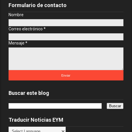
Formulario de contacto
Nombre
Correo electrónico
*
Mensaje
*
Buscar este blog
Traducir Noticias EYM