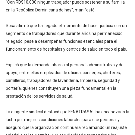
"Con RD$10,000 ningún trabajador puede sostener a su familia
en la República Dominicana de hoy", manifestó.
Sosa afirmó que ha llegado el momento de hacer justicia con un
segmento de trabajadores que durante años ha permanecido
relegado, pese a desempeñar funciones esenciales para el
funcionamiento de hospitales y centros de salud en todo el país.
Explicó que la demanda abarca al personal administrativo y de
apoyo, entre ellos empleados de oficina, conserjes, choferes,
camilleros, trabajadores de lavandería, limpieza, seguridad y
portería, quienes constituyen una pieza fundamental en la
prestación de los servicios de salud.
La dirigente sindical destacó que FENATRASAL ha encabezado la
lucha por mejores condiciones laborales para ese personal y
aseguró que la organización continuará reclamando un reajuste