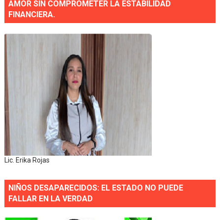
AMOR SIN COMPROMETER LA ESTABILIDAD
FINANCIERA.
Lic. Erika Rojas
NIÑOS DESAPARECIDOS: EL ESTADO NO PUEDE
FALLAR EN LA VERDAD