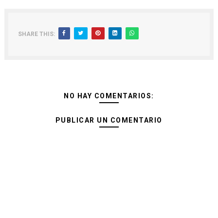
SHARE THIS:
NO HAY COMENTARIOS:
PUBLICAR UN COMENTARIO