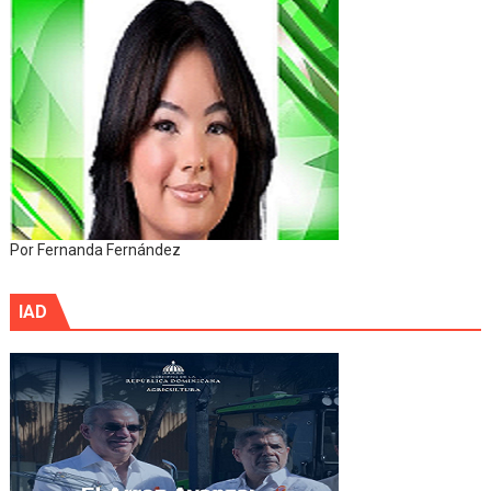
Por Fernanda Fernández
IAD