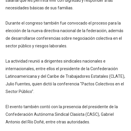
salarial que les permita vivir con dignidad y responder a las
necesidades básicas de sus familias.
Durante el congreso también fue convocado el proceso para la
elección de la nueva directiva nacional de la federación, además
de desarrollarse conferencias sobre negociación colectiva en el
sector público y riesgos laborales.
La actividad reunió a dirigentes sindicales nacionales e
internacionales, entre ellos el presidente de la Confederación
Latinoamericana y del Caribe de Trabajadores Estatales (CLATE),
Julio Fuentes, quien dictó la conferencia "Pactos Colectivos en el
Sector Público".
El evento también contó con la presencia del presidente de la
Confederación Autónoma Sindical Clasista (CASC), Gabriel
Antonio del Río Doñé, entre otras autoridades.