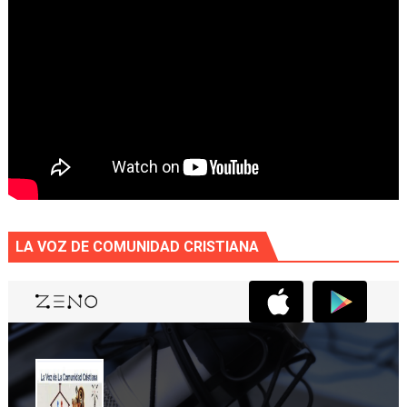
LA VOZ DE COMUNIDAD CRISTIANA