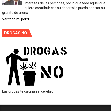
intereses de las personas, por lo que todo aquel que
quiera contribuir con su desarrollo pueda aportar su
granito de arena.
Ver todo mi perfil
DROGAS NO
Las drogas te calcinan el cerebro