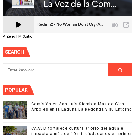
A Zeno.FM Station
SEARCH
POPULAR
Comisión en San Luis Siembra Más de Cien
Árboles en la Laguna La Redonda y su Entorno
CAASD fortalece cultura ahorro del agua e
impacta a más de 10 mil ciudadanos en primer