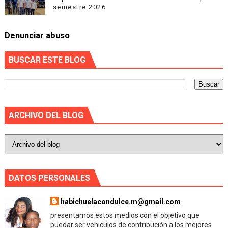
semestre 2026
Denunciar abuso
BUSCAR ESTE BLOG
ARCHIVO DEL BLOG
DATOS PERSONALES
habichuelacondulce.m@gmail.com
presentamos estos medios con el objetivo que
puedar ser vehiculos de contribución a los mejores