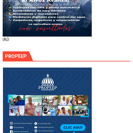
IAD
PROPEEP