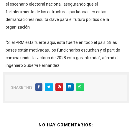
el escenario electoral nacional, asegurando que el
fortalecimiento de las estructuras partidarias en estas
demarcaciones resulta clave para el futuro político de la
organización.
“Si el PRM está fuerte aquí, está fuerte en todo el país. Si las
bases están motivadas, los funcionarios escuchan y el partido
camina unido, la victoria de 2028 está garantizada”, afirmó el
ingeniero Suberví Hernández.
SHARE THIS:
NO HAY COMENTARIOS: