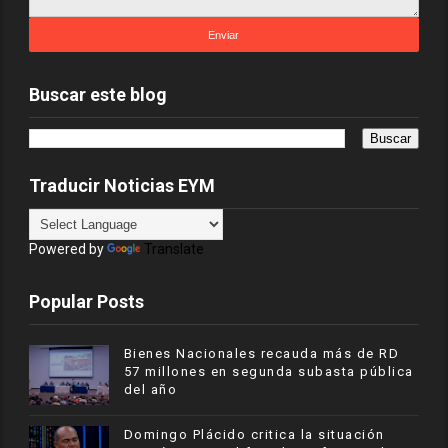
Buscar este blog
Traducir Noticias EYM
Powered by
Translate
Popular Posts
Bienes Nacionales recauda más de RD
57 millones en segunda subasta pública
del año
​Domingo Plácido critica la situación