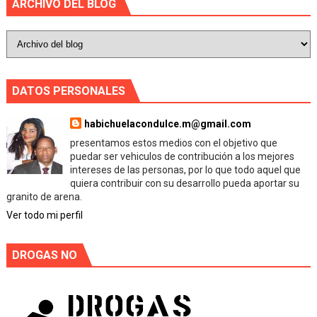
ARCHIVO DEL BLOG
DATOS PERSONALES
habichuelacondulce.m@gmail.com
presentamos estos medios con el objetivo que
puedar ser vehiculos de contribución a los mejores
intereses de las personas, por lo que todo aquel que
quiera contribuir con su desarrollo pueda aportar su
granito de arena.
Ver todo mi perfil
DROGAS NO