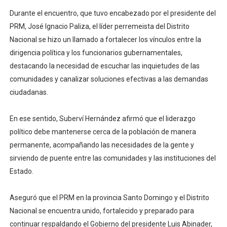
Durante el encuentro, que tuvo encabezado por el presidente del
PRM, José Ignacio Paliza, el líder perremeista del Distrito
Nacional se hizo un llamado a fortalecer los vínculos entre la
dirigencia política y los funcionarios gubernamentales,
destacando la necesidad de escuchar las inquietudes de las
comunidades y canalizar soluciones efectivas a las demandas
ciudadanas.
En ese sentido, Suberví Hernández afirmó que el liderazgo
político debe mantenerse cerca de la población de manera
permanente, acompañando las necesidades de la gente y
sirviendo de puente entre las comunidades y las instituciones del
Estado.
Aseguró que el PRM en la provincia Santo Domingo y el Distrito
Nacional se encuentra unido, fortalecido y preparado para
continuar respaldando el Gobierno del presidente Luis Abinader,