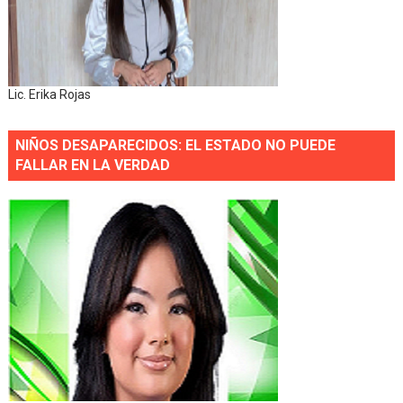
Lic. Erika Rojas
NIÑOS DESAPARECIDOS: EL ESTADO NO PUEDE
FALLAR EN LA VERDAD