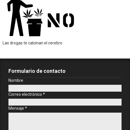
Las drogas te calcinan el cerebro
Formulario de contacto
Nombre
Correo electrónico
*
Mensaje
*