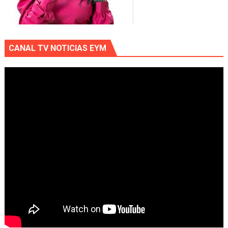
CANAL TV NOTICIAS EYM