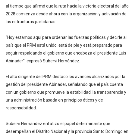
al tiempo que afirmó que la ruta hacia la victoria electoral del año
2028 comienza desde ahora con la organización y activación de
las estructuras partidarias.
“Hoy estamos aquí para ordenar las fuerzas políticas y decirle al
país que el PRM está unido, está de pie y está preparado para
seguir respaldando el gobierno que encabeza el presidente Luis
Abinader”, expresó Suberví Hernández.
El alto dirigente del PRM destacó los avances alcanzados por la
gestión del presidente Abinader, señalando que el país cuenta
con un gobierno que promueve la estabilidad, la transparencia y
una administración basada en principios éticos y de
responsabilidad.
Suberví Hernández enfatizó el papel determinante que
desempeñan el Distrito Nacional y la provincia Santo Domingo en