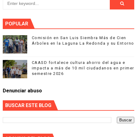
POPULAR
Comisión en San Luis Siembra Más de Cien
Árboles en la Laguna La Redonda y su Entorno
CAASD fortalece cultura ahorro del agua e
impacta a más de 10 mil ciudadanos en primer
semestre 2026
Denunciar abuso
BUSCAR ESTE BLOG