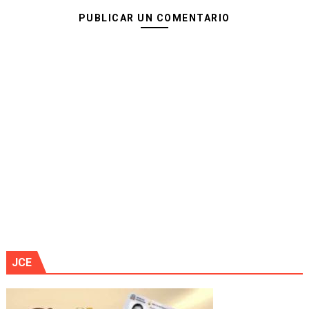
PUBLICAR UN COMENTARIO
JCE