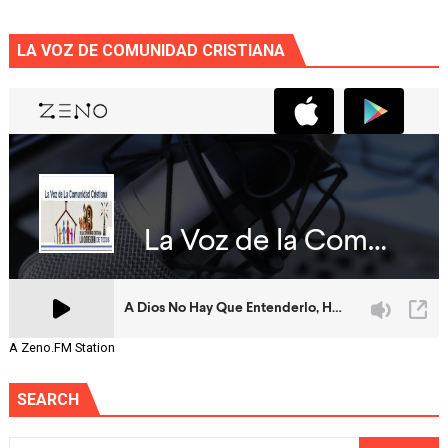
LA VOZ DE COMUNIDAD CRISTIANA
A Zeno.FM Station
SEARCH