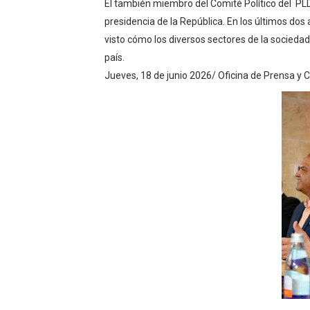
El también miembro del Comité Político del PLD
presidencia de la República. En los últimos dos a
visto cómo los diversos sectores de la sociedad
país.
Jueves, 18 de junio 2026/ Oficina de Prensa y 