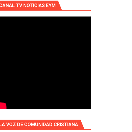
CANAL TV NOTICIAS EYM
LA VOZ DE COMUNIDAD CRISTIANA