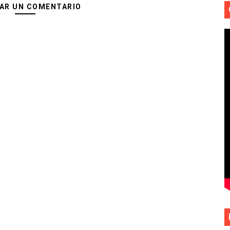
AR UN COMENTARIO