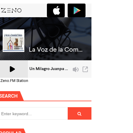
 Zeno.FM Station
SEARCH