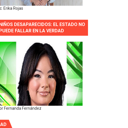
ic. Erika Rojas
NIÑOS DESAPARECIDOS: EL ESTADO NO
PUEDE FALLAR EN LA VERDAD
or Fernanda Fernández
IAD