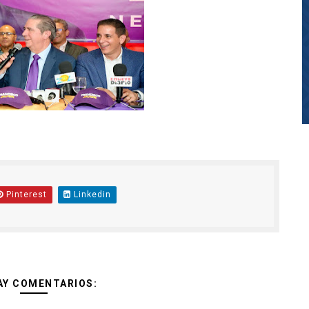
Pinterest
Linkedin
AY COMENTARIOS: