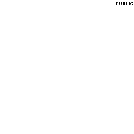
PUBLIC