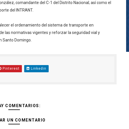
nzález, comandante del C-1 del Distrito Nacional; así como el
porte del INTRANT.
alecer el ordenamiento del sistema de transporte en
 las normativas vigentes y reforzar la seguridad vial y
an Santo Domingo.
Pinterest
Linkedin
AY COMENTARIOS:
AR UN COMENTARIO