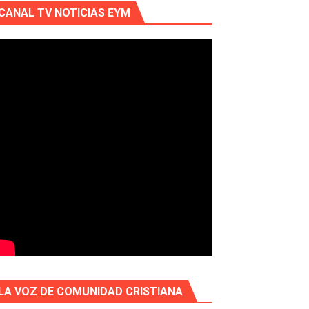
CANAL TV NOTICIAS EYM
LA VOZ DE COMUNIDAD CRISTIANA