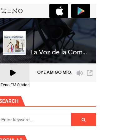
 Zeno.FM Station
SEARCH