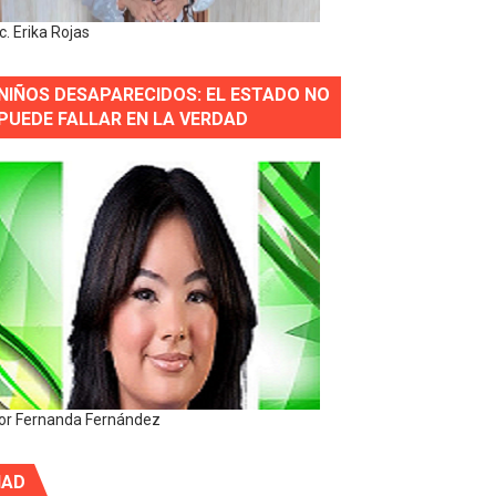
ic. Erika Rojas
NIÑOS DESAPARECIDOS: EL ESTADO NO
PUEDE FALLAR EN LA VERDAD
or Fernanda Fernández
IAD