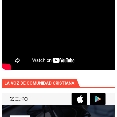
LA VOZ DE COMUNIDAD CRISTIANA