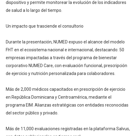
dispositivo y permite monitorear la evolución de los indicadores
de salud a lo largo del tiempo.
Un impacto que trasciende el consultorio
Durante la presentación, NUMED expuso el alcance del modelo
FHT en el ecosistema nacional e internacional, destacando: 50
empresas impactadas a través del programa de bienestar
corporativo NUMED Care, con evaluación funcional, prescripción
de ejercicio y nutrición personalizada para colaboradores.
Más de 2,000 médicos capacitados en prescripción de ejercicio
en República Dominicana y Centroamérica, mediante el
programa EIM. Alianzas estratégicas con entidades reconocidas
del sector público y privado.
Más de 11,000 evaluaciones registradas en la plataforma Salvus,