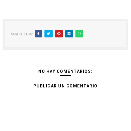
SHARE THIS:
NO HAY COMENTARIOS:
PUBLICAR UN COMENTARIO