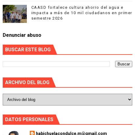
CAASD fortalece cultura ahorro del agua e
impacta a más de 10 mil ciudadanos en primer
semestre 2026
Denunciar abuso
BUSCAR ESTE BLOG
ARCHIVO DEL BLOG
DATOS PERSONALES
habichuelacondulce.m@gmail.com