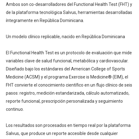
Ambos son co-desarrolladores del Functional Health Test (FHT) y
de la plataforma tecnológica Salvus, herramientas desarrolladas
íntegramente en República Dominicana.
Un modelo clínico replicable, nacido en República Dominicana
El Functional Health Test es un protocolo de evaluación que mide
variables clave de salud funcional, metabólica y cardiovascular.
Diseñado bajo los estándares del American College of Sports
Medicine (ACSM) y el programa Exercise is Medicine®️ (EIM), el
FHT convierte el conocimiento científico en un flujo clínico de seis
pasos: registro, medición estandarizada, cálculo automatizado,
reporte funcional, prescripción personalizada y seguimiento
continuo.
Los resultados son procesados en tiempo real por la plataforma
Salvus, que produce un reporte accesible desde cualquier