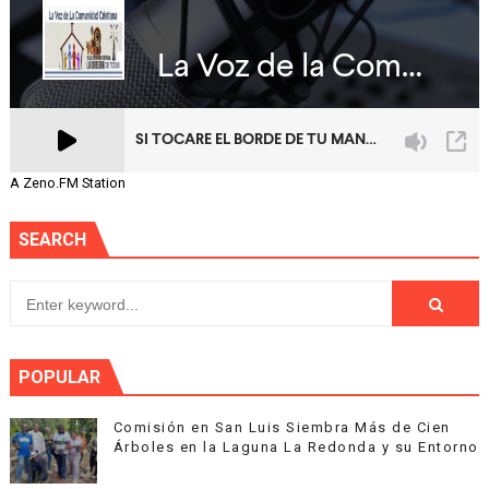
A Zeno.FM Station
SEARCH
POPULAR
Comisión en San Luis Siembra Más de Cien
Árboles en la Laguna La Redonda y su Entorno