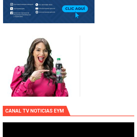
CANAL TV NOTICIAS EYM