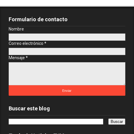
Formulario de contacto
Nombre
Correo electrónico
*
Mensaje
*
Buscar este blog