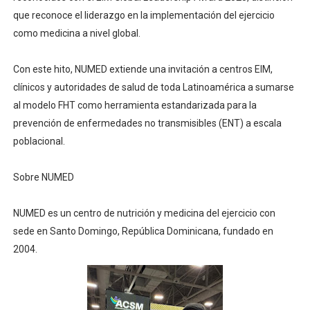
que reconoce el liderazgo en la implementación del ejercicio
como medicina a nivel global.
Con este hito, NUMED extiende una invitación a centros EIM,
clínicos y autoridades de salud de toda Latinoamérica a sumarse
al modelo FHT como herramienta estandarizada para la
prevención de enfermedades no transmisibles (ENT) a escala
poblacional.
Sobre NUMED
NUMED es un centro de nutrición y medicina del ejercicio con
sede en Santo Domingo, República Dominicana, fundado en
2004.