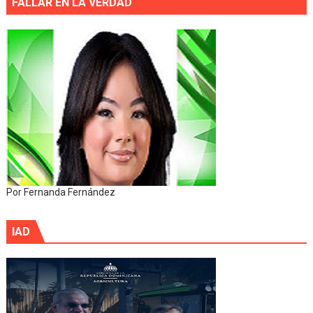
FALLAR EN LA VERDAD
Por Fernanda Fernández
IAD