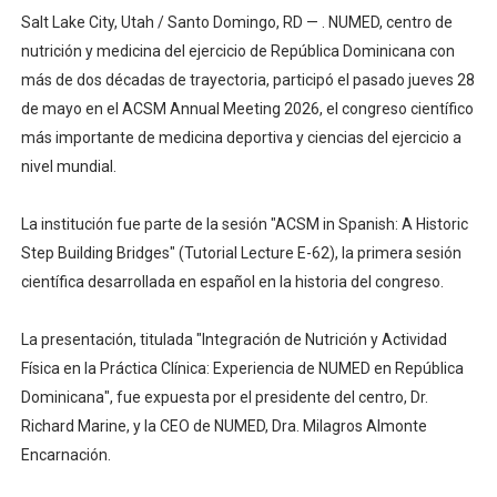
Salt Lake City, Utah / Santo Domingo, RD — . NUMED, centro de
nutrición y medicina del ejercicio de República Dominicana con
más de dos décadas de trayectoria, participó el pasado jueves 28
de mayo en el ACSM Annual Meeting 2026, el congreso científico
más importante de medicina deportiva y ciencias del ejercicio a
nivel mundial.
La institución fue parte de la sesión "ACSM in Spanish: A Historic
Step Building Bridges" (Tutorial Lecture E-62), la primera sesión
científica desarrollada en español en la historia del congreso.
La presentación, titulada "Integración de Nutrición y Actividad
Física en la Práctica Clínica: Experiencia de NUMED en República
Dominicana", fue expuesta por el presidente del centro, Dr.
Richard Marine, y la CEO de NUMED, Dra. Milagros Almonte
Encarnación.