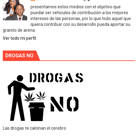
presentamos estos medios con el objetivo que
puedar ser vehiculos de contribución a los mejores
intereses de las personas, por lo que todo aquel que
quiera contribuir con su desarrollo pueda aportar su
granito de arena.
Ver todo mi perfil
DROGAS NO
Las drogas te calcinan el cerebro