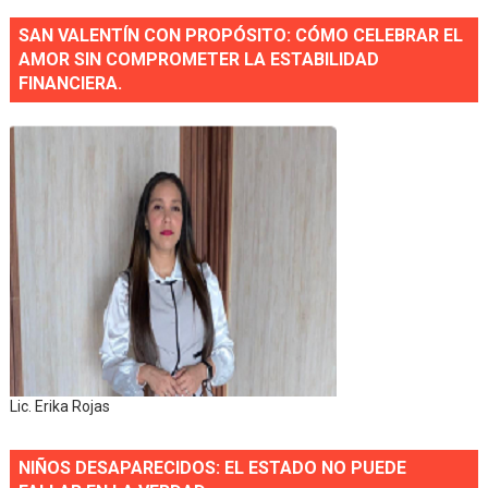
SAN VALENTÍN CON PROPÓSITO: CÓMO CELEBRAR EL
AMOR SIN COMPROMETER LA ESTABILIDAD
FINANCIERA.
Lic. Erika Rojas
NIÑOS DESAPARECIDOS: EL ESTADO NO PUEDE