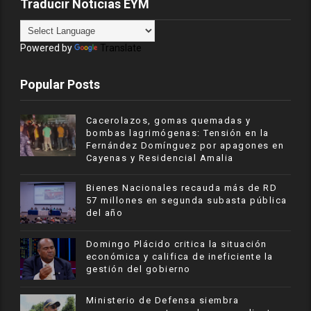
Traducir Noticias EYM
Powered by
Translate
Popular Posts
Cacerolazos, gomas quemadas y
bombas lagrimógenas: Tensión en la
Fernández Domínguez por apagones en
Cayenas y Residencial Amalia
Bienes Nacionales recauda más de RD
57 millones en segunda subasta pública
del año
​Domingo Plácido critica la situación
económica y califica de ineficiente la
gestión del gobierno
Ministerio de Defensa siembra