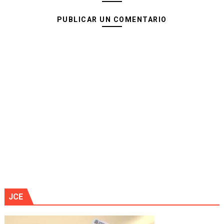
PUBLICAR UN COMENTARIO
JCE