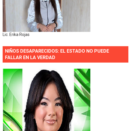
Lic. Erika Rojas
NIÑOS DESAPARECIDOS: EL ESTADO NO PUEDE
FALLAR EN LA VERDAD