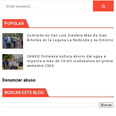
POPULAR
Comisión en San Luis Siembra Más de Cien
Árboles en la Laguna La Redonda y su Entorno
CAASD fortalece cultura ahorro del agua e
impacta a más de 10 mil ciudadanos en primer
semestre 2026
Denunciar abuso
BUSCAR ESTE BLOG