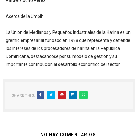
Rafael Adolfo Pérez.
Acerca de la Umpih
La Unión de Medianos y Pequeños Industriales de la Harina es un
gremio empresarial fundado en 1988 que representa y defiende
los intereses de los procesadores de harina en la República
Dominicana, destacándose por su modelo de gestión y su
importante contribución al desarrollo económico del sector.
SHARE THIS:
NO HAY COMENTARIOS: