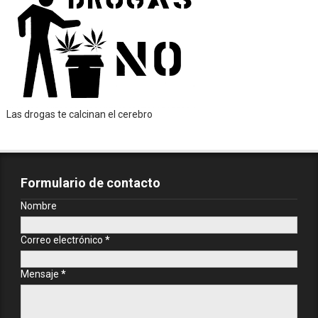
Las drogas te calcinan el cerebro
Formulario de contacto
Nombre
Correo electrónico
*
Mensaje
*