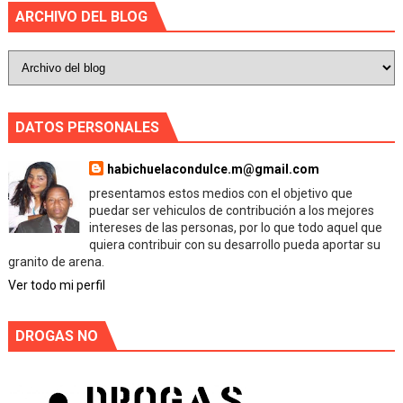
ARCHIVO DEL BLOG
DATOS PERSONALES
habichuelacondulce.m@gmail.com
presentamos estos medios con el objetivo que
puedar ser vehiculos de contribución a los mejores
intereses de las personas, por lo que todo aquel que
quiera contribuir con su desarrollo pueda aportar su
granito de arena.
Ver todo mi perfil
DROGAS NO