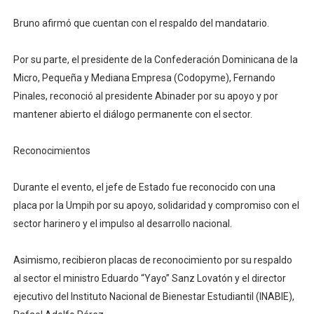
Bruno afirmó que cuentan con el respaldo del mandatario.
Por su parte, el presidente de la Confederación Dominicana de la
Micro, Pequeña y Mediana Empresa (Codopyme), Fernando
Pinales, reconoció al presidente Abinader por su apoyo y por
mantener abierto el diálogo permanente con el sector.
Reconocimientos
Durante el evento, el jefe de Estado fue reconocido con una
placa por la Umpih por su apoyo, solidaridad y compromiso con el
sector harinero y el impulso al desarrollo nacional.
Asimismo, recibieron placas de reconocimiento por su respaldo
al sector el ministro Eduardo “Yayo” Sanz Lovatón y el director
ejecutivo del Instituto Nacional de Bienestar Estudiantil (INABIE),