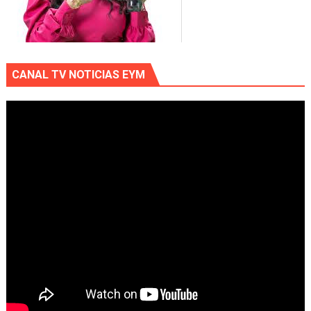
CANAL TV NOTICIAS EYM