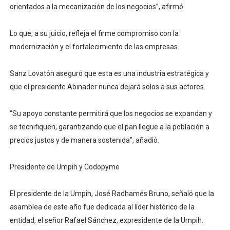
orientados a la mecanización de los negocios”, afirmó.
Lo que, a su juicio, refleja el firme compromiso con la
modernización y el fortalecimiento de las empresas.
Sanz Lovatón aseguró que esta es una industria estratégica y
que el presidente Abinader nunca dejará solos a sus actores.
“Su apoyo constante permitirá que los negocios se expandan y
se tecnifiquen, garantizando que el pan llegue a la población a
precios justos y de manera sostenida”, añadió.
Presidente de Umpih y Codopyme
El presidente de la Umpih, José Radhamés Bruno, señaló que la
asamblea de este año fue dedicada al líder histórico de la
entidad, el señor Rafael Sánchez, expresidente de la Umpih.