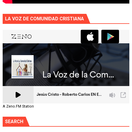
LA VOZ DE COMUNIDAD CRISTIANA
A Zeno.FM Station
SEARCH