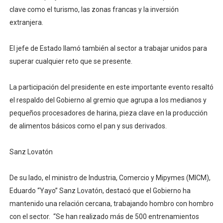
clave como el turismo, las zonas francas y la inversión
extranjera.
El jefe de Estado llamó también al sector a trabajar unidos para
superar cualquier reto que se presente.
La participación del presidente en este importante evento resaltó
el respaldo del Gobierno al gremio que agrupa a los medianos y
pequeños procesadores de harina, pieza clave en la producción
de alimentos básicos como el pan y sus derivados.
Sanz Lovatón
De su lado, el ministro de Industria, Comercio y Mipymes (MICM),
Eduardo “Yayo” Sanz Lovatón, destacó que el Gobierno ha
mantenido una relación cercana, trabajando hombro con hombro
con el sector. “Se han realizado más de 500 entrenamientos