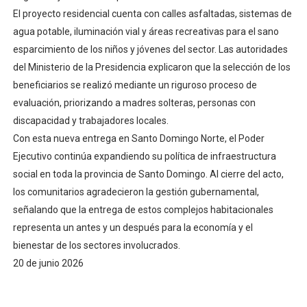
​El proyecto residencial cuenta con calles asfaltadas, sistemas de
agua potable, iluminación vial y áreas recreativas para el sano
esparcimiento de los niños y jóvenes del sector. Las autoridades
del Ministerio de la Presidencia explicaron que la selección de los
beneficiarios se realizó mediante un riguroso proceso de
evaluación, priorizando a madres solteras, personas con
discapacidad y trabajadores locales.
​Con esta nueva entrega en Santo Domingo Norte, el Poder
Ejecutivo continúa expandiendo su política de infraestructura
social en toda la provincia de Santo Domingo. Al cierre del acto,
los comunitarios agradecieron la gestión gubernamental,
señalando que la entrega de estos complejos habitacionales
representa un antes y un después para la economía y el
bienestar de los sectores involucrados.
20 de junio 2026