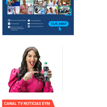
CANAL TV NOTICIAS EYM