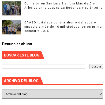
Comisión en San Luis Siembra Más de Cien
Árboles en la Laguna La Redonda y su Entorno
CAASD fortalece cultura ahorro del agua e
impacta a más de 10 mil ciudadanos en primer
semestre 2026
Denunciar abuso
BUSCAR ESTE BLOG
ARCHIVO DEL BLOG