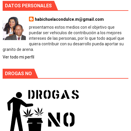
DATOS PERSONALES
habichuelacondulce.m@gmail.com
presentamos estos medios con el objetivo que
puedar ser vehiculos de contribución a los mejores
intereses de las personas, por lo que todo aquel que
quiera contribuir con su desarrollo pueda aportar su
granito de arena.
Ver todo mi perfil
DROGAS NO