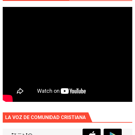
LA VOZ DE COMUNIDAD CRISTIANA