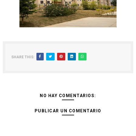
SHARE THIS:
NO HAY COMENTARIOS:
PUBLICAR UN COMENTARIO