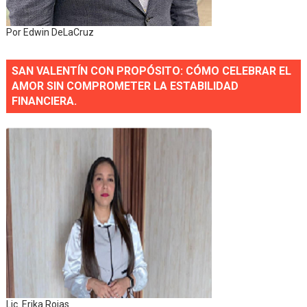
Por Edwin DeLaCruz
SAN VALENTÍN CON PROPÓSITO: CÓMO CELEBRAR EL
AMOR SIN COMPROMETER LA ESTABILIDAD
FINANCIERA.
Lic. Erika Rojas