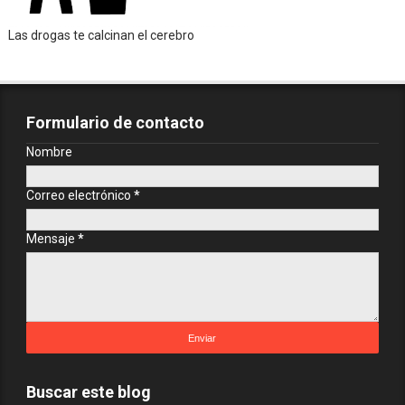
Las drogas te calcinan el cerebro
Formulario de contacto
Nombre
Correo electrónico
*
Mensaje
*
Buscar este blog