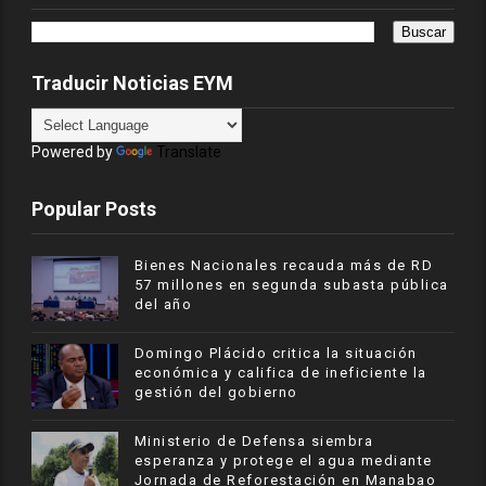
Traducir Noticias EYM
Powered by
Translate
Popular Posts
Bienes Nacionales recauda más de RD
57 millones en segunda subasta pública
del año
​Domingo Plácido critica la situación
económica y califica de ineficiente la
gestión del gobierno
Ministerio de Defensa siembra
esperanza y protege el agua mediante
Jornada de Reforestación en Manabao