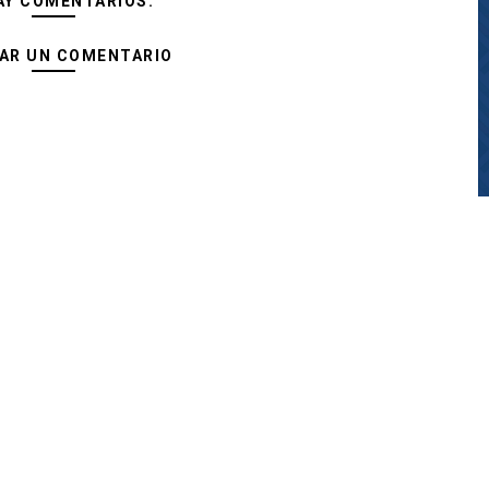
AY COMENTARIOS:
AR UN COMENTARIO