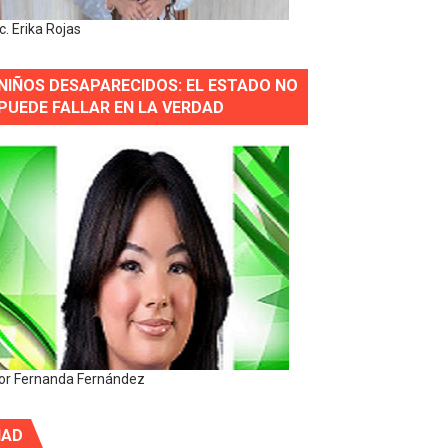
ic. Erika Rojas
NIÑOS DESAPARECIDOS: EL ESTADO NO
PUEDE FALLAR EN LA VERDAD
or Fernanda Fernández
IAD