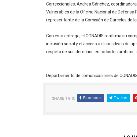
Correccionales; Andrea Sánchez, coordinadora 
Vulnerables de la Oficina Nacional de Defensa 
representante de la Comisión de Cárceles de l
Con esta entrega, el CONADIS reafirma su comp
inclusión social y el acceso a dispositivos de 
respeto de sus derechos en todos los ámbitos de
Departamento de comunicacione
Facebook
Twitter
SHARE THIS: