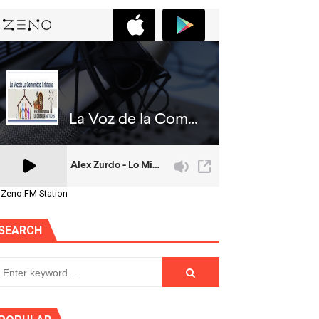
 Zeno.FM Station
SEARCH