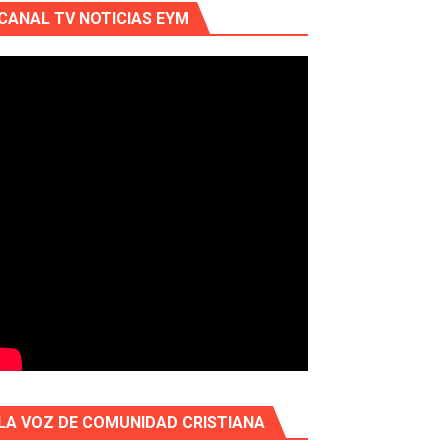
CANAL TV NOTICIAS EYM
LA VOZ DE COMUNIDAD CRISTIANA