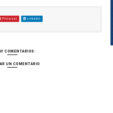
Pinterest
Linkedin
AY COMENTARIOS:
AR UN COMENTARIO