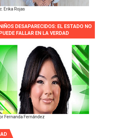
ic. Erika Rojas
NIÑOS DESAPARECIDOS: EL ESTADO NO
PUEDE FALLAR EN LA VERDAD
or Fernanda Fernández
IAD