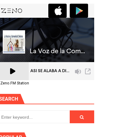
 Zeno.FM Station
SEARCH