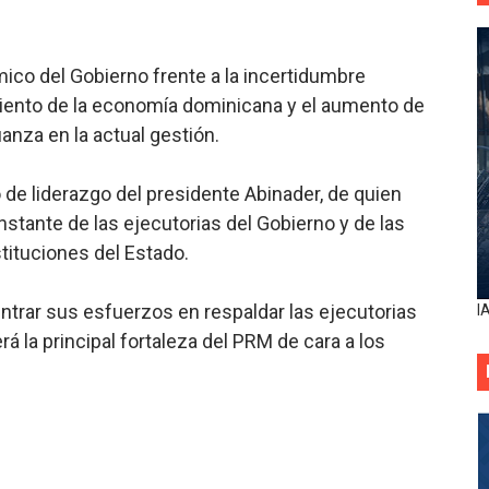
co del Gobierno frente a la incertidumbre
miento de la economía dominicana y el aumento de
ianza en la actual gestión.
lo de liderazgo del presidente Abinader, de quien
stante de las ejecutorias del Gobierno y de las
stituciones del Estado.
ntrar sus esfuerzos en respaldar las ejecutorias
I
rá la principal fortaleza del PRM de cara a los