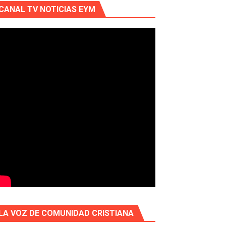
CANAL TV NOTICIAS EYM
LA VOZ DE COMUNIDAD CRISTIANA