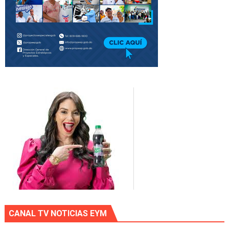
CANAL TV NOTICIAS EYM