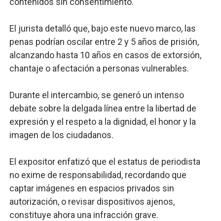
contenidos sin consentimiento.
El jurista detalló que, bajo este nuevo marco, las
penas podrían oscilar entre 2 y 5 años de prisión,
alcanzando hasta 10 años en casos de extorsión,
chantaje o afectación a personas vulnerables.
Durante el intercambio, se generó un intenso
debate sobre la delgada línea entre la libertad de
expresión y el respeto a la dignidad, el honor y la
imagen de los ciudadanos.
El expositor enfatizó que el estatus de periodista
no exime de responsabilidad, recordando que
captar imágenes en espacios privados sin
autorización, o revisar dispositivos ajenos,
constituye ahora una infracción grave.