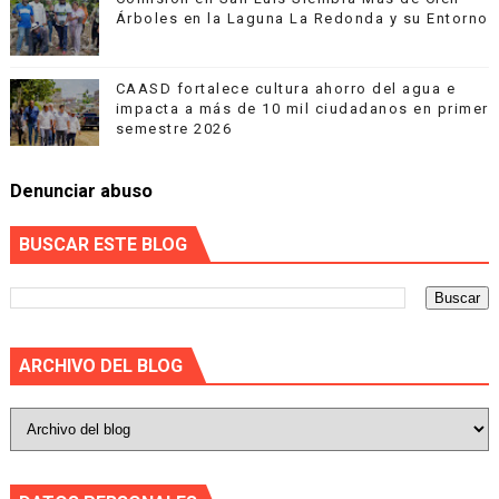
Árboles en la Laguna La Redonda y su Entorno
CAASD fortalece cultura ahorro del agua e
impacta a más de 10 mil ciudadanos en primer
semestre 2026
Denunciar abuso
BUSCAR ESTE BLOG
ARCHIVO DEL BLOG