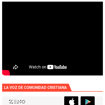
LA VOZ DE COMUNIDAD CRISTIANA