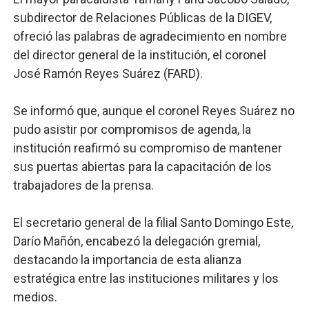
subdirector de Relaciones Públicas de la DIGEV,
ofreció las palabras de agradecimiento en nombre
del director general de la institución, el coronel
José Ramón Reyes Suárez (FARD).
Se informó que, aunque el coronel Reyes Suárez no
pudo asistir por compromisos de agenda, la
institución reafirmó su compromiso de mantener
sus puertas abiertas para la capacitación de los
trabajadores de la prensa.
El secretario general de la filial Santo Domingo Este,
Darío Mañón, encabezó la delegación gremial,
destacando la importancia de esta alianza
estratégica entre las instituciones militares y los
medios.