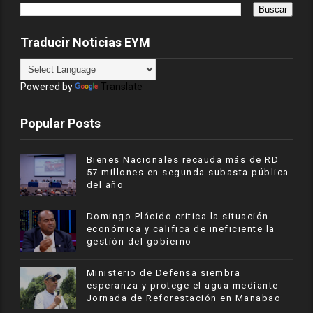
Traducir Noticias EYM
Powered by
Translate
Popular Posts
Bienes Nacionales recauda más de RD
57 millones en segunda subasta pública
del año
​Domingo Plácido critica la situación
económica y califica de ineficiente la
gestión del gobierno
Ministerio de Defensa siembra
esperanza y protege el agua mediante
Jornada de Reforestación en Manabao