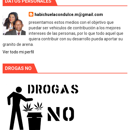
DATOS PERSONALES
habichuelacondulce.m@gmail.com
presentamos estos medios con el objetivo que
puedar ser vehiculos de contribución a los mejores
intereses de las personas, por lo que todo aquel que
quiera contribuir con su desarrollo pueda aportar su
granito de arena.
Ver todo mi perfil
DROGAS NO