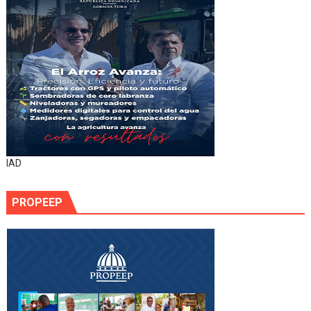
IAD
PROPEEP