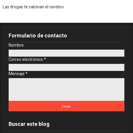
Las drogas te calcinan el cerebro
Formulario de contacto
Nombre
Correo electrónico
*
Mensaje
*
Buscar este blog