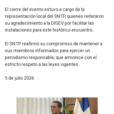
El cierre del evento estuvo a cargo de la
representación local del SNTP, quienes reiteraron
su agradecimiento a la DIGEV por facilitar las
instalaciones para este histórico encuentro.
El SNTP reafirmó su compromiso de mantener a
sus miembros informados para ejercer un
periodismo responsable, que armonice con el
estricto respeto a las leyes vigentes.
5 de julio 2026