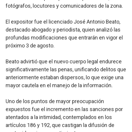
fotógrafos, locutores y comunicadores de la zona.
El expositor fue el licenciado José Antonio Beato,
destacado abogado y periodista, quien analizó las
profundas modificaciones que entrarán en vigor el
próximo 3 de agosto.
Beato advirtió que el nuevo cuerpo legal endurece
significativamente las penas, unificando delitos que
anteriormente estaban dispersos, lo que exige una
mayor cautela en el manejo de la información.
Uno de los puntos de mayor preocupación
expuestos fue el incremento en las sanciones por
atentados a la intimidad, contemplados en los
artículos 186 y 192, que castigan la difusión de