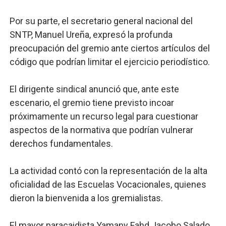
Por su parte, el secretario general nacional del
SNTP, Manuel Ureña, expresó la profunda
preocupación del gremio ante ciertos artículos del
código que podrían limitar el ejercicio periodístico.
El dirigente sindical anunció que, ante este
escenario, el gremio tiene previsto incoar
próximamente un recurso legal para cuestionar
aspectos de la normativa que podrían vulnerar
derechos fundamentales.
La actividad contó con la representación de la alta
oficialidad de las Escuelas Vocacionales, quienes
dieron la bienvenida a los gremialistas.
El mayor paracaidista Yamany Fahd Jacobo Salado,