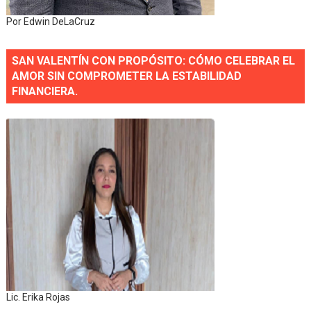
Por Edwin DeLaCruz
SAN VALENTÍN CON PROPÓSITO: CÓMO CELEBRAR EL
AMOR SIN COMPROMETER LA ESTABILIDAD
FINANCIERA.
Lic. Erika Rojas