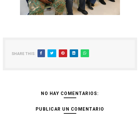
SHARE THIS:
NO HAY COMENTARIOS:
PUBLICAR UN COMENTARIO