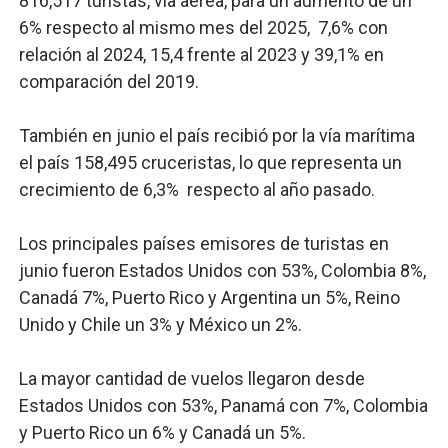
816,517 turistas, vía aérea, para un aumento de un
6% respecto al mismo mes del 2025, 7,6% con
relación al 2024, 15,4 frente al 2023 y 39,1% en
comparación del 2019.
También en junio el país recibió por la vía marítima
el país 158,495 cruceristas, lo que representa un
crecimiento de 6,3% respecto al año pasado.
Los principales países emisores de turistas en
junio fueron Estados Unidos con 53%, Colombia 8%,
Canadá 7%, Puerto Rico y Argentina un 5%, Reino
Unido y Chile un 3% y México un 2%.
La mayor cantidad de vuelos llegaron desde
Estados Unidos con 53%, Panamá con 7%, Colombia
y Puerto Rico un 6% y Canadá un 5%.