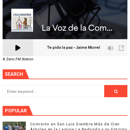
A Zeno.FM Station
SEARCH
POPULAR
Comisión en San Luis Siembra Más de Cien
Árboles en la Laguna La Redonda y su Entorno