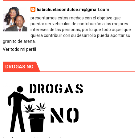
habichuelacondulce.m@gmail.com
presentamos estos medios con el objetivo que
puedar ser vehiculos de contribución a los mejores
intereses de las personas, por lo que todo aquel que
quiera contribuir con su desarrollo pueda aportar su
granito de arena.
Ver todo mi perfil
DROGAS NO