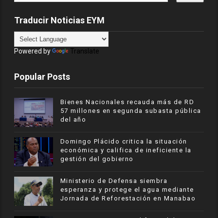
Traducir Noticias EYM
Powered by
Translate
Popular Posts
Bienes Nacionales recauda más de RD
57 millones en segunda subasta pública
del año
​Domingo Plácido critica la situación
económica y califica de ineficiente la
gestión del gobierno
Ministerio de Defensa siembra
esperanza y protege el agua mediante
Jornada de Reforestación en Manabao