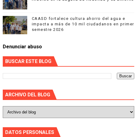
CAASD fortalece cultura ahorro del agua e
impacta a más de 10 mil ciudadanos en primer
semestre 2026
Denunciar abuso
BUSCAR ESTE BLOG
ARCHIVO DEL BLOG
DATOS PERSONALES