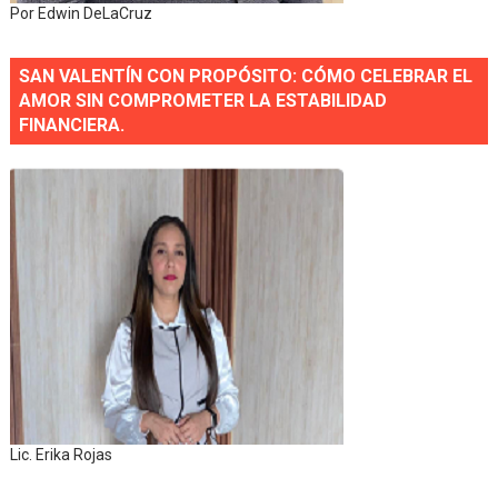
Por Edwin DeLaCruz
SAN VALENTÍN CON PROPÓSITO: CÓMO CELEBRAR EL
AMOR SIN COMPROMETER LA ESTABILIDAD
FINANCIERA.
Lic. Erika Rojas