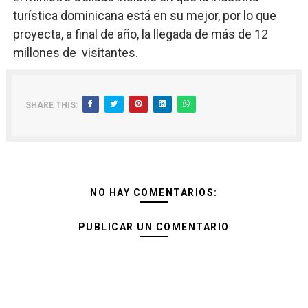
turística dominicana está en su mejor, por lo que
proyecta, a final de año, la llegada de más de 12
millones de visitantes.
SHARE THIS:
NO HAY COMENTARIOS:
PUBLICAR UN COMENTARIO