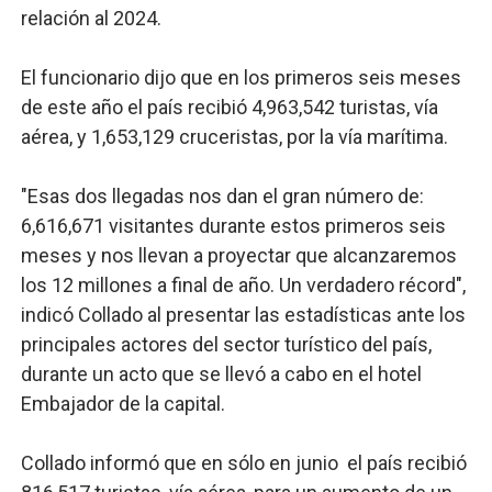
relación al 2024.
El funcionario dijo que en los primeros seis meses
de este año el país recibió 4,963,542 turistas, vía
aérea, y 1,653,129 cruceristas, por la vía marítima.
"Esas dos llegadas nos dan el gran número de:
6,616,671 visitantes durante estos primeros seis
meses y nos llevan a proyectar que alcanzaremos
los 12 millones a final de año. Un verdadero récord",
indicó Collado al presentar las estadísticas ante los
principales actores del sector turístico del país,
durante un acto que se llevó a cabo en el hotel
Embajador de la capital.
Collado informó que en sólo en junio el país recibió