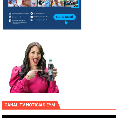
CANAL TV NOTICIAS EYM