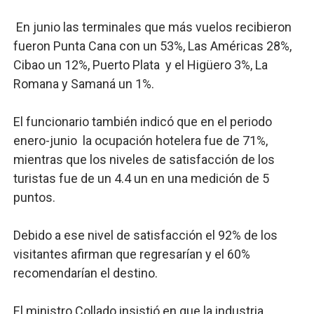
En junio las terminales que más vuelos recibieron
fueron Punta Cana con un 53%, Las Américas 28%,
Cibao un 12%, Puerto Plata y el Higüero 3%, La
Romana y Samaná un 1%.
El funcionario también indicó que en el periodo
enero-junio la ocupación hotelera fue de 71%,
mientras que los niveles de satisfacción de los
turistas fue de un 4.4 un en una medición de 5
puntos.
Debido a ese nivel de satisfacción el 92% de los
visitantes afirman que regresarían y el 60%
recomendarían el destino.
El ministro Collado insistió en que la industria