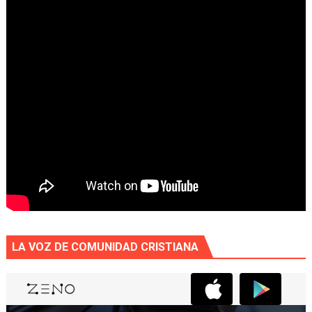
LA VOZ DE COMUNIDAD CRISTIANA