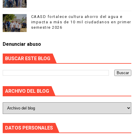
CAASD fortalece cultura ahorro del agua e
impacta a más de 10 mil ciudadanos en primer
semestre 2026
Denunciar abuso
BUSCAR ESTE BLOG
ARCHIVO DEL BLOG
DATOS PERSONALES