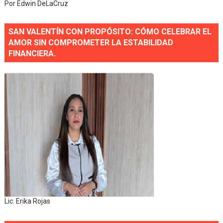
Por Edwin DeLaCruz
SAN VALENTÍN CON PROPÓSITO: CÓMO CELEBRAR EL
AMOR SIN COMPROMETER LA ESTABILIDAD
FINANCIERA.
Lic. Erika Rojas