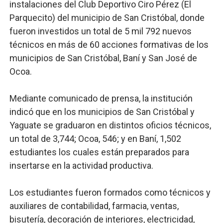
instalaciones del Club Deportivo Ciro Pérez (El
Parquecito) del municipio de San Cristóbal, donde
fueron investidos un total de 5 mil 792 nuevos
técnicos en más de 60 acciones formativas de los
municipios de San Cristóbal, Baní y San José de
Ocoa.
Mediante comunicado de prensa, la institución
indicó que en los municipios de San Cristóbal y
Yaguate se graduaron en distintos oficios técnicos,
un total de 3,744; Ocoa, 546; y en Baní, 1,502
estudiantes los cuales están preparados para
insertarse en la actividad productiva.
Los estudiantes fueron formados como técnicos y
auxiliares de contabilidad, farmacia, ventas,
bisutería, decoración de interiores, electricidad,