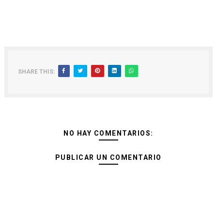
SHARE THIS:
NO HAY COMENTARIOS:
PUBLICAR UN COMENTARIO