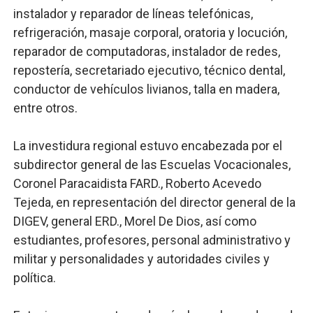
instalador y reparador de líneas telefónicas,
refrigeración, masaje corporal, oratoria y locución,
reparador de computadoras, instalador de redes,
repostería, secretariado ejecutivo, técnico dental,
conductor de vehículos livianos, talla en madera,
entre otros.
La investidura regional estuvo encabezada por el
subdirector general de las Escuelas Vocacionales,
Coronel Paracaidista FARD., Roberto Acevedo
Tejeda, en representación del director general de la
DIGEV, general ERD., Morel De Dios, así como
estudiantes, profesores, personal administrativo y
militar y personalidades y autoridades civiles y
política.