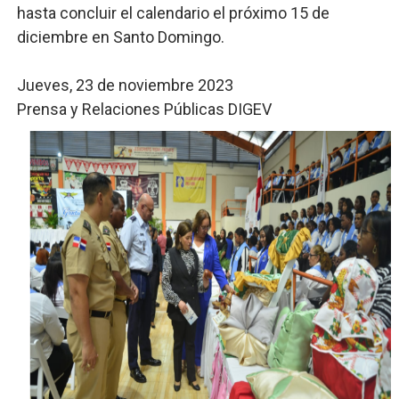
hasta concluir el calendario el próximo 15 de
diciembre en Santo Domingo.
Jueves, 23 de noviembre 2023
Prensa y Relaciones Públicas DIGEV