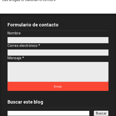
Formulario de contacto
Nombre
Correo electrónico
*
Mensaje
*
Buscar este blog