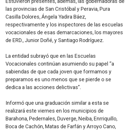
Estuvieron presentes, además, las gobernadoras de
las provincias de San Cristóbal y Peravia, Pura
Casilla Dolores, Ángela Yadira Báez,
respectivamente y los inspectores de las escuelas
vocacionales de esas demarcaciones, los mayores
de ERD., Junior Doñé, y Santiago Rodríguez.
La entidad subrayó que en las Escuelas
Vocacionales continúan asumiendo su papel “a
sabiendas de que cada joven que formamos y
preparamos es uno menos que se pierde o se
dedica a las acciones delictivas”.
Informó que una graduación similar a esta se
realizará este viernes en los municipios de
Barahona, Pedernales, Duverge, Neiba, Enrriquillo,
Boca de Cachón, Matas de Farfán y Arroyo Cano,