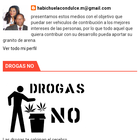
habichuelacondulce.m@gmail.com
presentamos estos medios con el objetivo que
puedar ser vehiculos de contribución a los mejores
intereses de las personas, por lo que todo aquel que
quiera contribuir con su desarrollo pueda aportar su
granito de arena.
Ver todo mi perfil
DROGAS NO
Las drogas te calcinan el cerebro