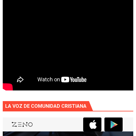
LA VOZ DE COMUNIDAD CRISTIANA