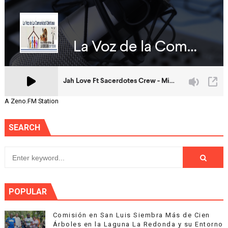
A Zeno.FM Station
SEARCH
POPULAR
Comisión en San Luis Siembra Más de Cien
Árboles en la Laguna La Redonda y su Entorno