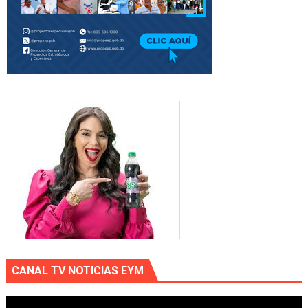
CANAL TV NOTICIAS EYM