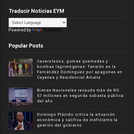
Traducir Noticias EYM
Powered by
Translate
Popular Posts
Cacerolazos, gomas quemadas y
bombas lagrimógenas: Tensión en la
Fernández Domínguez por apagones en
Cayenas y Residencial Amalia
Bienes Nacionales recauda más de RD
57 millones en segunda subasta pública
del año
​Domingo Plácido critica la situación
económica y califica de ineficiente la
gestión del gobierno