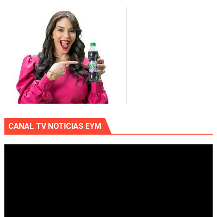
CANAL TV NOTICIAS EYM