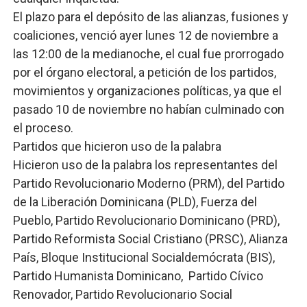
El plazo para el depósito de las alianzas, fusiones y
coaliciones, venció ayer lunes 12 de noviembre a
las 12:00 de la medianoche, el cual fue prorrogado
por el órgano electoral, a petición de los partidos,
movimientos y organizaciones políticas, ya que el
pasado 10 de noviembre no habían culminado con
el proceso.
Partidos que hicieron uso de la palabra
Hicieron uso de la palabra los representantes del
Partido Revolucionario Moderno (PRM), del Partido
de la Liberación Dominicana (PLD), Fuerza del
Pueblo, Partido Revolucionario Dominicano (PRD),
Partido Reformista Social Cristiano (PRSC), Alianza
País, Bloque Institucional Socialdemócrata (BIS),
Partido Humanista Dominicano, Partido Cívico
Renovador, Partido Revolucionario Social