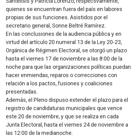
Santelisis y Patricia Lorenzo, respectivamente,
quienes se encuentran fuera del país en labores
propias de sus funciones. Asistidos por el
secretario general, Sonne Beltré Ramírez.
En las conclusiones de la audiencia pública y en
virtud del artículo 20 numeral 13 de la Ley 20-23,
Orgánica de Régimen Electoral, se otorgó un plazo
hasta el viernes 17 de noviembre a las 8:00 de la
noche para que las organizaciones políticas puedan
hacer enmiendas, reparos o correcciones con
relación a los pactos, fusiones y coaliciones
presentadas.
Además, el Pleno dispuso extender el plazo para el
registro de candidaturas municipales que vence
este 20 de noviembre, y que se realiza en cada
Junta Electoral, hasta el viernes 24 de noviembre a
las 12:00 de la medianoche.