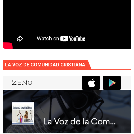
LA VOZ DE COMUNIDAD CRISTIANA