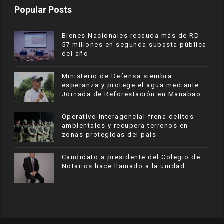
Popular Posts
Bienes Nacionales recauda más de RD
57 millones en segunda subasta pública
del año
Ministerio de Defensa siembra
esperanza y protege el agua mediante
Jornada de Reforestación en Manabao
Operativo interagencial frena delitos
ambientales y recupera terrenos en
zonas protegidas del país
Candidato a presidente del Colegio de
Notarios hace llamado a la unidad.