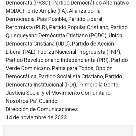
Demócrata (PRSD), Partico Democrático Alternativo
MODA, Frente Amplio (FA), Alianza por la
Democracia, País Posible, Partido Liberal
Reformista (PLR), Partido Popular Cristiano, Partido
Quisqueyano Demócrata Cristiano (PQDC), Unión
Demócrata Cristiana (UDC), Partido de Acción
Liberal (PAL), Fuerza Nacional Progresista (FNP),
Partido Revolucionario Independiente (PRI), Partido
Verde Dominicano, Patria para Todos, Opción
Democrática, Partido Socialista Cristiano, Partido
Demócrata Institucional (PDI), Primero la Gente,
Justicia Social y el Movimiento Comunitario
Nosotros Pa´ Cuando.
Dirección de Comunicaciones
14 de noviembre de 2023