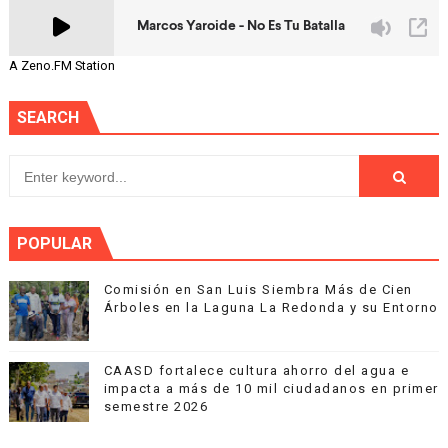
A Zeno.FM Station
SEARCH
POPULAR
Comisión en San Luis Siembra Más de Cien
Árboles en la Laguna La Redonda y su Entorno
CAASD fortalece cultura ahorro del agua e
impacta a más de 10 mil ciudadanos en primer
semestre 2026