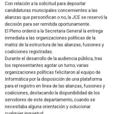
Con relación a la solicitud para depositar
candidaturas municipales concernientes a las
alianzas que personifican o no, la JCE se reservó la
decisión para ser remitida oportunamente.
El Pleno ordenó a la Secretaria General la entrega
inmediata a las organizaciones políticas de la
matriz de la estructura de las alianzas, fusiones y
coaliciones registradas.
Durante el desarrollo de la audiencia pública, tras
los representantes agotar un turno, varias
organizaciones políticas felicitaron al equipo de
Informática por la disposición de una plataforma
para el registro en línea de las alianzas, fusiones y
coaliciones, destacando la disponibilidad de los
servidores de este departamento, cuando se
necesitaba alguna orientación y solucionar
cualquier inquietud.