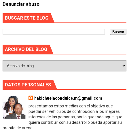
Denunciar abuso
BUSCAR ESTE BLOG
ARCHIVO DEL BLOG
DATOS PERSONALES
habichuelacondulce.m@gmail.com
presentamos estos medios con el objetivo que
puedar ser vehiculos de contribución a los mejores
intereses de las personas, por lo que todo aquel que
quiera contribuir con su desarrollo pueda aportar su
granito de arena.