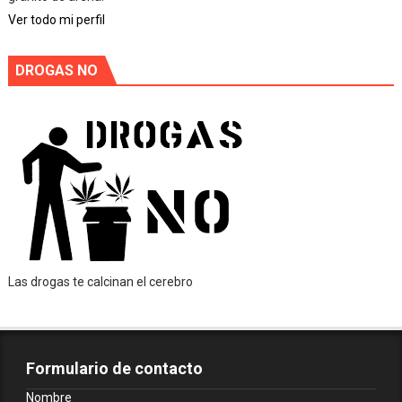
Ver todo mi perfil
DROGAS NO
Las drogas te calcinan el cerebro
Formulario de contacto
Nombre