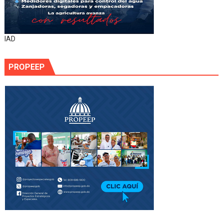
IAD
PROPEEP