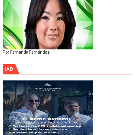
Por Fernanda Fernández
IAD