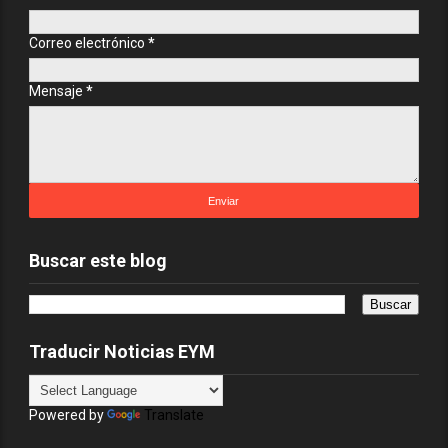
Correo electrónico
*
Mensaje
*
Buscar este blog
Traducir Noticias EYM
Powered by
Translate