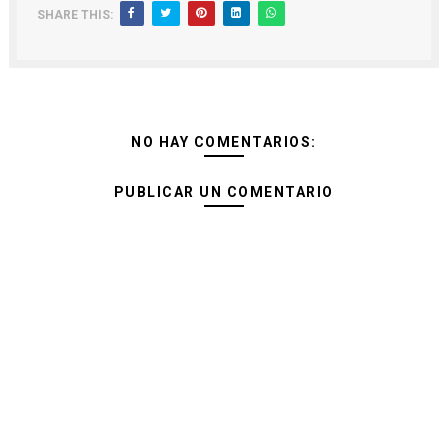
SHARE THIS:
NO HAY COMENTARIOS:
PUBLICAR UN COMENTARIO