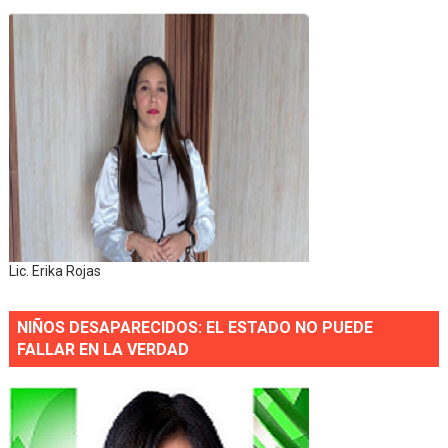
Lic. Erika Rojas
NIÑOS DESAPARECIDOS: EL ESTADO NO PUEDE
FALLAR EN LA VERDAD