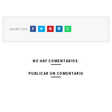
SHARE THIS:
NO HAY COMENTARIOS:
PUBLICAR UN COMENTARIO