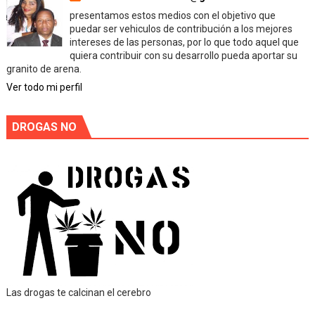
presentamos estos medios con el objetivo que
puedar ser vehiculos de contribución a los mejores
intereses de las personas, por lo que todo aquel que
quiera contribuir con su desarrollo pueda aportar su
granito de arena.
Ver todo mi perfil
DROGAS NO
Las drogas te calcinan el cerebro