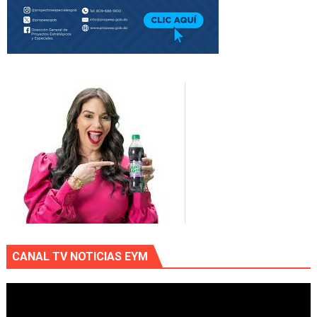
CANAL TV NOTICIAS EYM