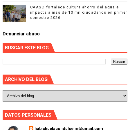
CAASD fortalece cultura ahorro del agua e
impacta a más de 10 mil ciudadanos en primer
semestre 2026
Denunciar abuso
BUSCAR ESTE BLOG
ARCHIVO DEL BLOG
DATOS PERSONALES
habichuelacondulce.m@gmail.com