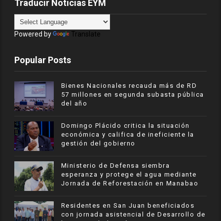
Traducir Noticias EYM
Powered by
Translate
Popular Posts
Bienes Nacionales recauda más de RD
57 millones en segunda subasta pública
del año
​Domingo Plácido critica la situación
económica y califica de ineficiente la
gestión del gobierno
Ministerio de Defensa siembra
esperanza y protege el agua mediante
Jornada de Reforestación en Manabao
Residentes en San Juan beneficiados
con jornada asistencial de Desarrollo de