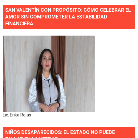
SAN VALENTÍN CON PROPÓSITO: CÓMO CELEBRAR EL
AMOR SIN COMPROMETER LA ESTABILIDAD
FINANCIERA.
Lic. Erika Rojas
NIÑOS DESAPARECIDOS: EL ESTADO NO PUEDE