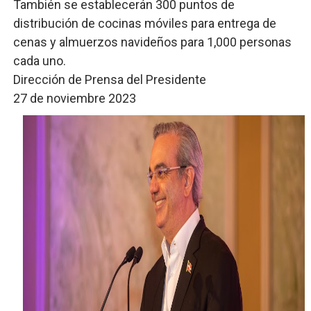
También se establecerán 300 puntos de
distribución de cocinas móviles para entrega de
cenas y almuerzos navideños para 1,000 personas
cada uno.
Dirección de Prensa del Presidente
27 de noviembre 2023