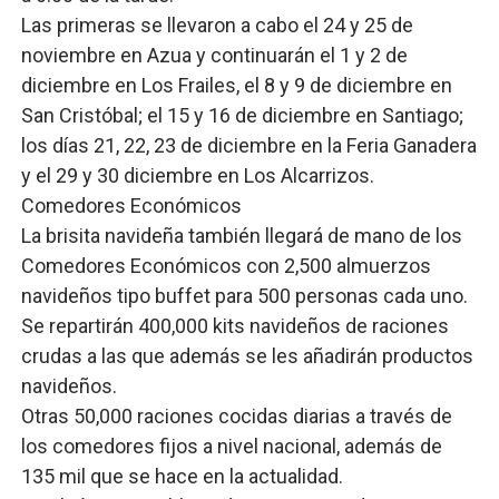
Las primeras se llevaron a cabo el 24 y 25 de
noviembre en Azua y continuarán el 1 y 2 de
diciembre en Los Frailes, el 8 y 9 de diciembre en
San Cristóbal; el 15 y 16 de diciembre en Santiago;
los días 21, 22, 23 de diciembre en la Feria Ganadera
y el 29 y 30 diciembre en Los Alcarrizos.
Comedores Económicos
La brisita navideña también llegará de mano de los
Comedores Económicos con 2,500 almuerzos
navideños tipo buffet para 500 personas cada uno.
Se repartirán 400,000 kits navideños de raciones
crudas a las que además se les añadirán productos
navideños.
Otras 50,000 raciones cocidas diarias a través de
los comedores fijos a nivel nacional, además de
135 mil que se hace en la actualidad.