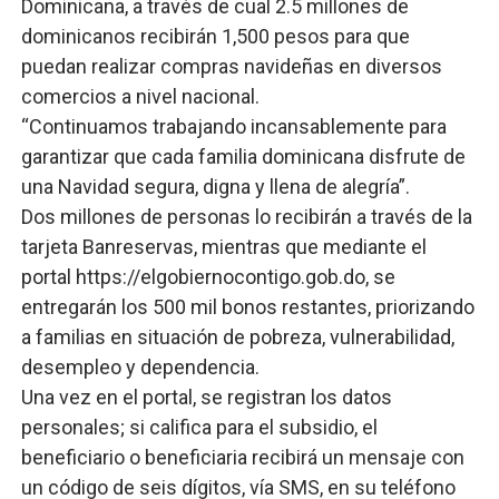
Dominicana, a través de cual 2.5 millones de
dominicanos recibirán 1,500 pesos para que
puedan realizar compras navideñas en diversos
comercios a nivel nacional.
“Continuamos trabajando incansablemente para
garantizar que cada familia dominicana disfrute de
una Navidad segura, digna y llena de alegría”.
Dos millones de personas lo recibirán a través de la
tarjeta Banreservas, mientras que mediante el
portal https://elgobiernocontigo.gob.do, se
entregarán los 500 mil bonos restantes, priorizando
a familias en situación de pobreza, vulnerabilidad,
desempleo y dependencia.
Una vez en el portal, se registran los datos
personales; si califica para el subsidio, el
beneficiario o beneficiaria recibirá un mensaje con
un código de seis dígitos, vía SMS, en su teléfono