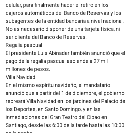
celular, para finalmente hacer el retiro en los
cajeros automáticos del Banco de Reservas y los
subagentes de la entidad bancaria a nivel nacional.
No es necesario disponer de una tarjeta física, ni
ser cliente del Banco de Reservas.
Regalía pascual
El presidente Luis Abinader también anunció que el
pago de la regalía pascual asciende a 27 mil
millones de pesos.
Villa Navidad
En el mismo espíritu navideño, el mandatario
anunció que a partir del 1 de diciembre, el gobierno
recreará Villa Navidad en los jardines del Palacio de
los Deportes, en Santo Domingo, y en las
inmediaciones del Gran Teatro del Cibao en
Santiago, desde las 6:00 de la tarde hasta las 10:00