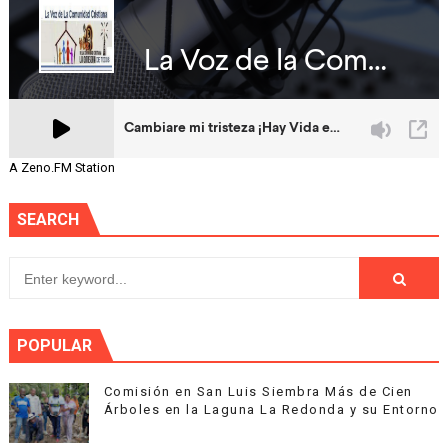
A Zeno.FM Station
SEARCH
POPULAR
Comisión en San Luis Siembra Más de Cien
Árboles en la Laguna La Redonda y su Entorno