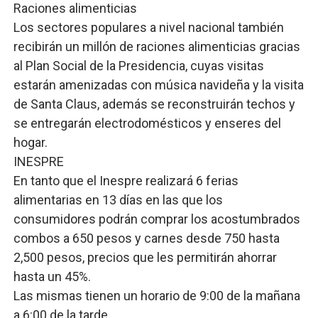
Raciones alimenticias
Los sectores populares a nivel nacional también
recibirán un millón de raciones alimenticias gracias
al Plan Social de la Presidencia, cuyas visitas
estarán amenizadas con música navideña y la visita
de Santa Claus, además se reconstruirán techos y
se entregarán electrodomésticos y enseres del
hogar.
INESPRE
En tanto que el Inespre realizará 6 ferias
alimentarias en 13 días en las que los
consumidores podrán comprar los acostumbrados
combos a 650 pesos y carnes desde 750 hasta
2,500 pesos, precios que les permitirán ahorrar
hasta un 45%.
Las mismas tienen un horario de 9:00 de la mañana
a 6:00 de la tarde.