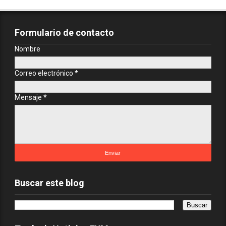
Formulario de contacto
Nombre
Correo electrónico
*
Mensaje
*
Buscar este blog