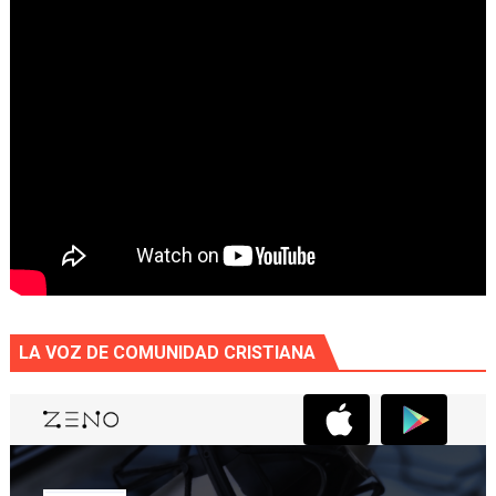
LA VOZ DE COMUNIDAD CRISTIANA