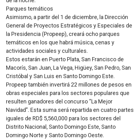
de la noche.
Parques temáticos
Asimismo, a partir del 1 de diciembre, la Dirección
General de Proyectos Estratégicos y Especiales de
la Presidencia (Propeep), creará ocho parques
temáticos en los que habrá música, cenas y
actividades sociales y culturales.
Estos estarán en Puerto Plata, San Francisco de
Macorís, San Juan, La Vega, Higüey, San Pedro, San
Cristóbal y San Luis en Santo Domingo Este.
Propeep también invertirá 22 millones de pesos en
obras especiales para los sectores populares que
resulten ganadores del concurso “La Mejor
Navidad”. Esta suma será repartida en cuatro partes
iguales de RD$ 5,560,000 para los sectores del
Distrito Nacional, Santo Domingo Este, Santo
Domingo Norte y Santo Domingo Oeste.