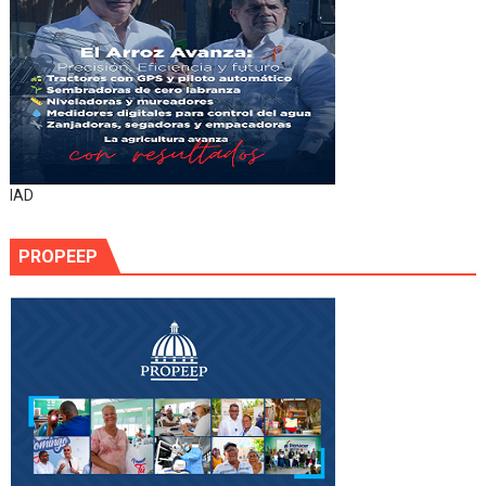
IAD
PROPEEP