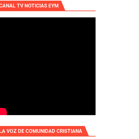
CANAL TV NOTICIAS EYM
LA VOZ DE COMUNIDAD CRISTIANA