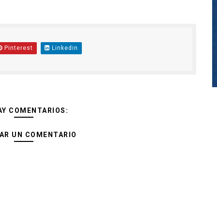
Pinterest
Linkedin
AY COMENTARIOS:
AR UN COMENTARIO