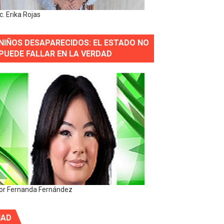
ic. Erika Rojas
NIÑOS DESAPARECIDOS: EL ESTADO NO
PUEDE FALLAR EN LA VERDAD
or Fernanda Fernández
IAD