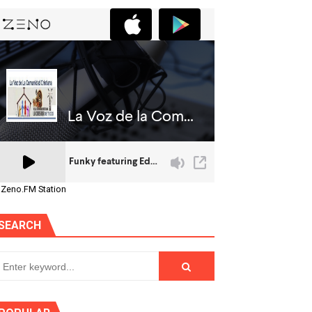
 Zeno.FM Station
SEARCH