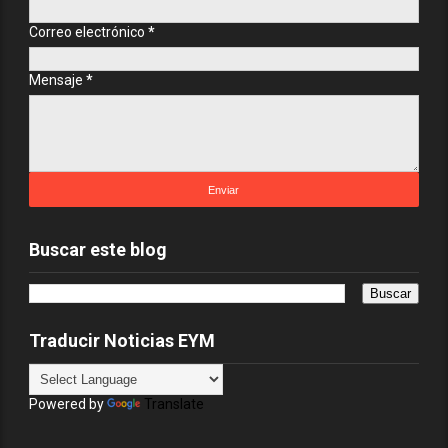
Correo electrónico
*
Mensaje
*
Buscar este blog
Traducir Noticias EYM
Powered by
Translate