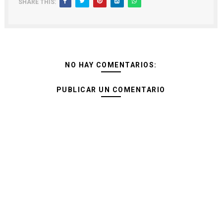
SHARE THIS:
NO HAY COMENTARIOS:
PUBLICAR UN COMENTARIO