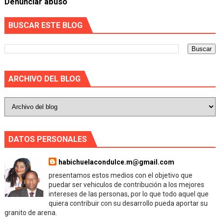
Denunciar abuso
BUSCAR ESTE BLOG
ARCHIVO DEL BLOG
DATOS PERSONALES
habichuelacondulce.m@gmail.com
presentamos estos medios con el objetivo que
puedar ser vehiculos de contribución a los mejores
intereses de las personas, por lo que todo aquel que
quiera contribuir con su desarrollo pueda aportar su
granito de arena.