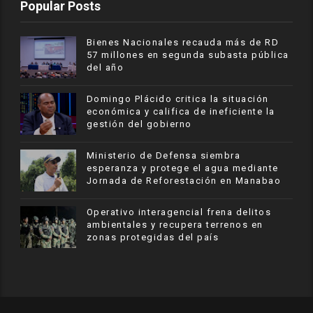
Popular Posts
Bienes Nacionales recauda más de RD
57 millones en segunda subasta pública
del año
​Domingo Plácido critica la situación
económica y califica de ineficiente la
gestión del gobierno
Ministerio de Defensa siembra
esperanza y protege el agua mediante
Jornada de Reforestación en Manabao
Operativo interagencial frena delitos
ambientales y recupera terrenos en
zonas protegidas del país