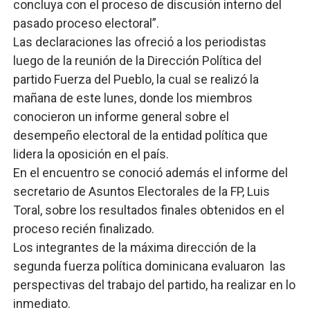
concluya con el proceso de discusión interno del
pasado proceso electoral”.
Las declaraciones las ofreció a los periodistas
luego de la reunión de la Dirección Política del
partido Fuerza del Pueblo, la cual se realizó la
mañana de este lunes, donde los miembros
conocieron un informe general sobre el
desempeño electoral de la entidad política que
lidera la oposición en el país.
En el encuentro se conoció además el informe del
secretario de Asuntos Electorales de la FP, Luis
Toral, sobre los resultados finales obtenidos en el
proceso recién finalizado.
Los integrantes de la máxima dirección de la
segunda fuerza política dominicana evaluaron las
perspectivas del trabajo del partido, ha realizar en lo
inmediato.