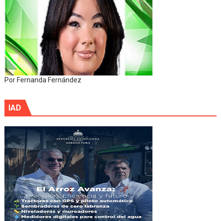
Por Fernanda Fernández
IAD