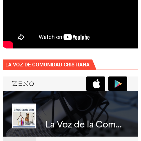
LA VOZ DE COMUNIDAD CRISTIANA