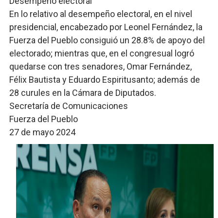
Desempeño electoral
En lo relativo al desempeño electoral, en el nivel
presidencial, encabezado por Leonel Fernández, la
Fuerza del Pueblo consiguió un 28.8% de apoyo del
electorado; mientras que, en el congresual logró
quedarse con tres senadores, Omar Fernández,
Félix Bautista y Eduardo Espiritusanto; además de
28 curules en la Cámara de Diputados.
Secretaría de Comunicaciones
Fuerza del Pueblo
27 de mayo 2024