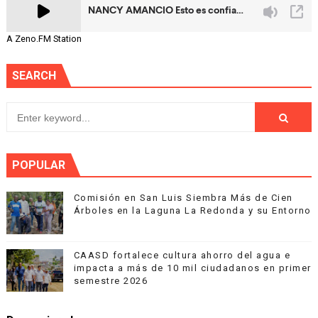
A Zeno.FM Station
SEARCH
POPULAR
Comisión en San Luis Siembra Más de Cien
Árboles en la Laguna La Redonda y su Entorno
CAASD fortalece cultura ahorro del agua e
impacta a más de 10 mil ciudadanos en primer
semestre 2026