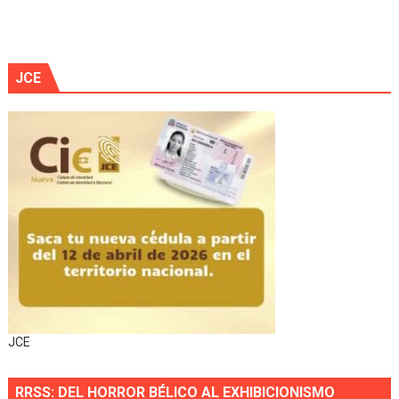
JCE
JCE
RRSS: DEL HORROR BÉLICO AL EXHIBICIONISMO