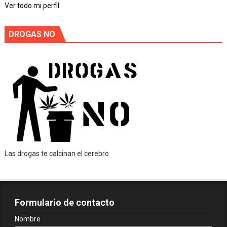
Ver todo mi perfil
DROGAS NO
Las drogas te calcinan el cerebro
Formulario de contacto
Nombre