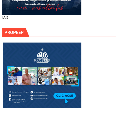
IAD
PROPEEP