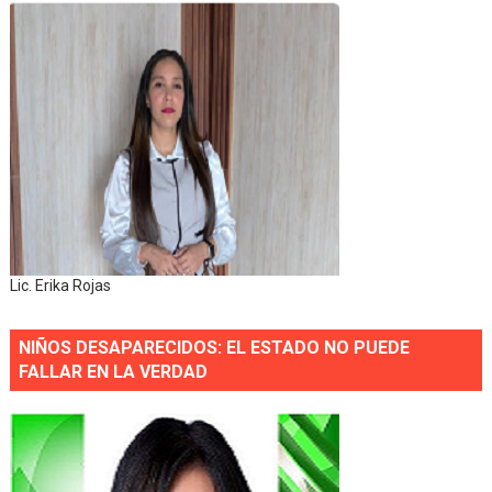
Lic. Erika Rojas
NIÑOS DESAPARECIDOS: EL ESTADO NO PUEDE
FALLAR EN LA VERDAD