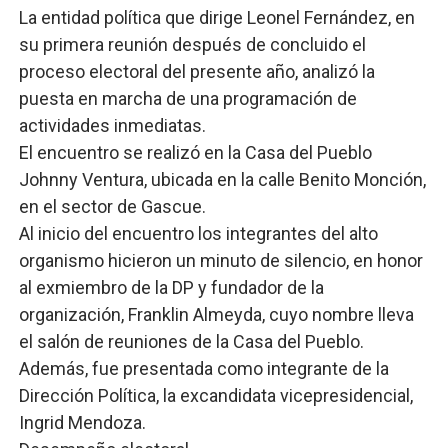
La entidad política que dirige Leonel Fernández, en
su primera reunión después de concluido el
proceso electoral del presente año, analizó la
puesta en marcha de una programación de
actividades inmediatas.
El encuentro se realizó en la Casa del Pueblo
Johnny Ventura, ubicada en la calle Benito Monción,
en el sector de Gascue.
Al inicio del encuentro los integrantes del alto
organismo hicieron un minuto de silencio, en honor
al exmiembro de la DP y fundador de la
organización, Franklin Almeyda, cuyo nombre lleva
el salón de reuniones de la Casa del Pueblo.
Además, fue presentada como integrante de la
Dirección Política, la excandidata vicepresidencial,
Ingrid Mendoza.