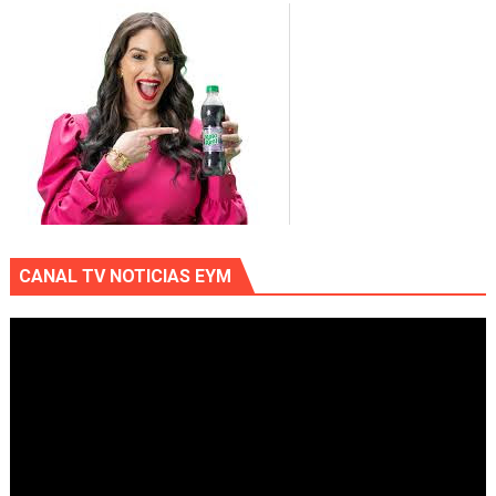
CANAL TV NOTICIAS EYM