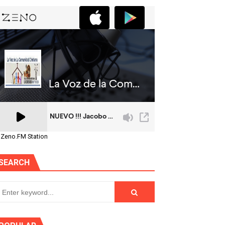
 Zeno.FM Station
SEARCH