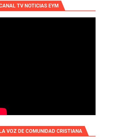
CANAL TV NOTICIAS EYM
LA VOZ DE COMUNIDAD CRISTIANA