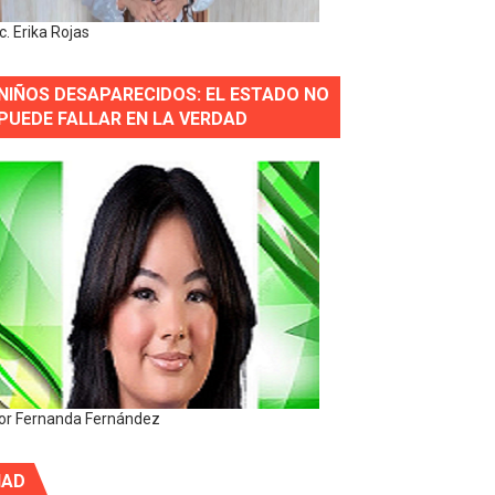
ic. Erika Rojas
NIÑOS DESAPARECIDOS: EL ESTADO NO
PUEDE FALLAR EN LA VERDAD
or Fernanda Fernández
IAD