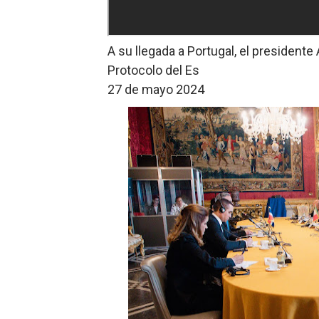
A su llegada a Portugal, el presidente 
Protocolo del Es
27 de mayo 2024