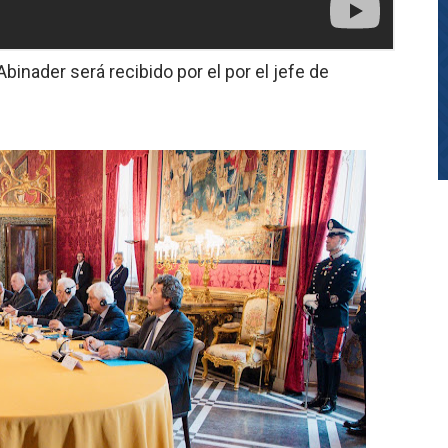
Abinader será recibido por el por el jefe de