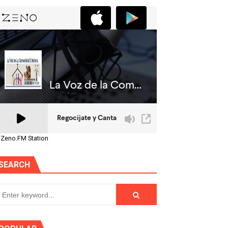
 Zeno.FM Station
SEARCH