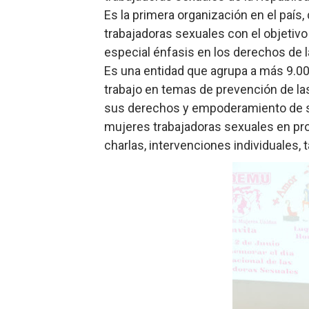
Es la primera organización en el país,
trabajadoras sexuales con el objetivo
especial énfasis en los derechos de 
Es una entidad que agrupa a más 9.00
trabajo en temas de prevención de la
sus derechos y empoderamiento de s
mujeres trabajadoras sexuales en pr
charlas, intervenciones individuales,