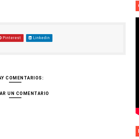
Pinterest
Linkedin
AY COMENTARIOS:
AR UN COMENTARIO