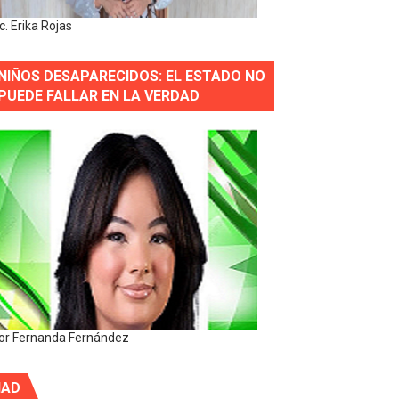
ic. Erika Rojas
NIÑOS DESAPARECIDOS: EL ESTADO NO
PUEDE FALLAR EN LA VERDAD
or Fernanda Fernández
IAD