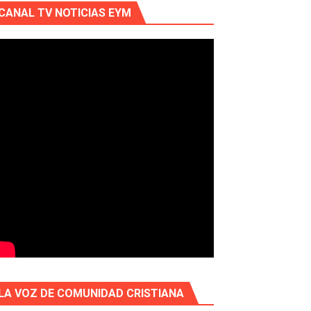
CANAL TV NOTICIAS EYM
LA VOZ DE COMUNIDAD CRISTIANA